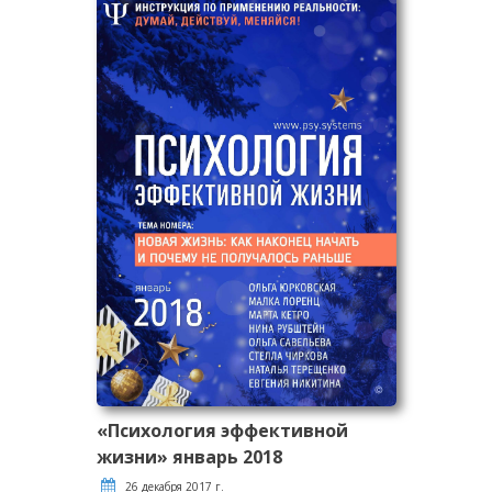
«Психология эффективной
жизни» январь 2018
26 декабря 2017 г.