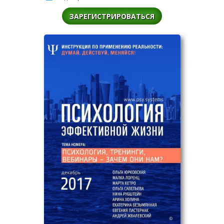
ЗАРЕГИСТРИРОВАТЬСЯ