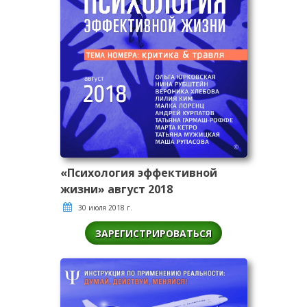
«Психология эффективной
жизни» август 2018
30 июля 2018 г.
ЗАРЕГИСТРИРОВАТЬСЯ