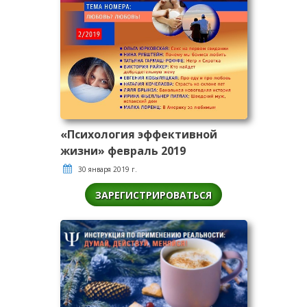
«Психология эффективной
жизни» февраль 2019
30 января 2019 г.
ЗАРЕГИСТРИРОВАТЬСЯ