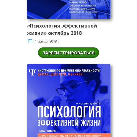
«Психология эффективной
жизни» октябрь 2018
1 октября 2018 г.
ЗАРЕГИСТРИРОВАТЬСЯ