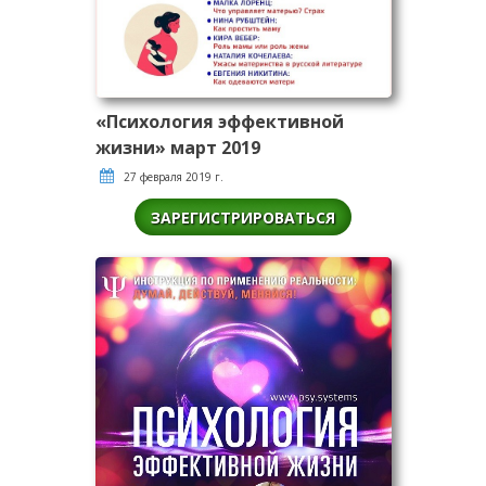
«Психология эффективной
жизни» март 2019
27 февраля 2019 г.
ЗАРЕГИСТРИРОВАТЬСЯ