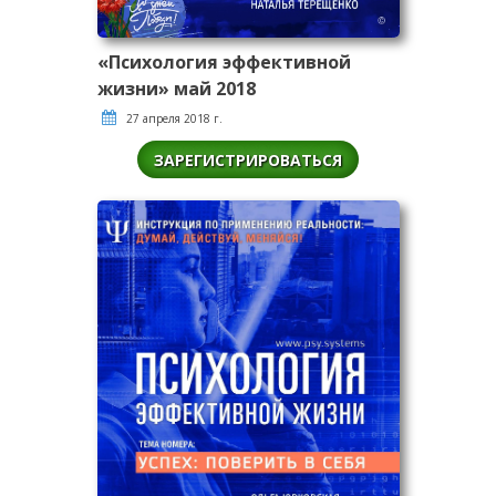
«Психология эффективной
жизни» май 2018
27 апреля 2018 г.
ЗАРЕГИСТРИРОВАТЬСЯ