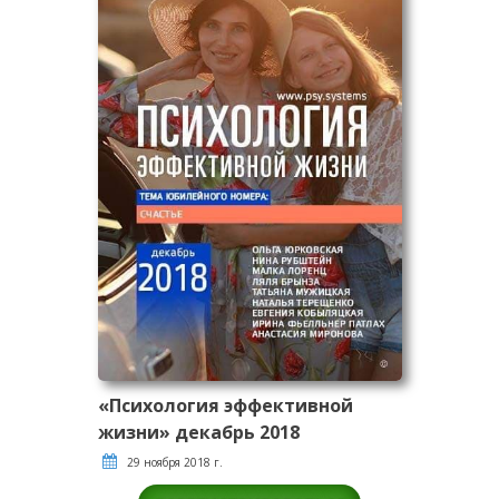
«Психология эффективной
жизни» декабрь 2018
29 ноября 2018 г.