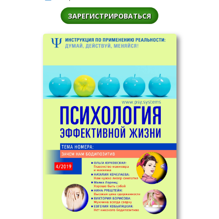
ЗАРЕГИСТРИРОВАТЬСЯ