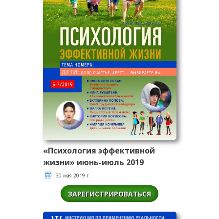
«Психология эффективной
жизни» июнь-июль 2019
30 мая 2019 г.
ЗАРЕГИСТРИРОВАТЬСЯ