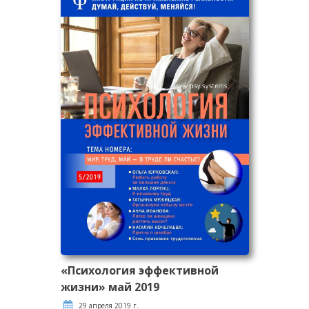
«Психология эффективной
жизни» май 2019
29 апреля 2019 г.