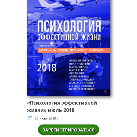
«Психология эффективной
жизни» июль 2018
27 июня 2018 г.
ЗАРЕГИСТРИРОВАТЬСЯ