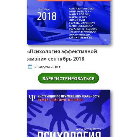
«Психология эффективной
жизни» сентябрь 2018
29 августа 2018 г.
ЗАРЕГИСТРИРОВАТЬСЯ