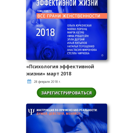
«Психология эффективной
жизни» март 2018
28 февраля 2018 г.
ЗАРЕГИСТРИРОВАТЬСЯ