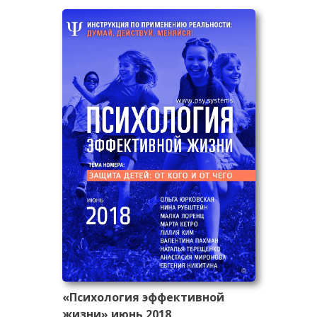
«Психология эффективной
жизни» июнь 2018