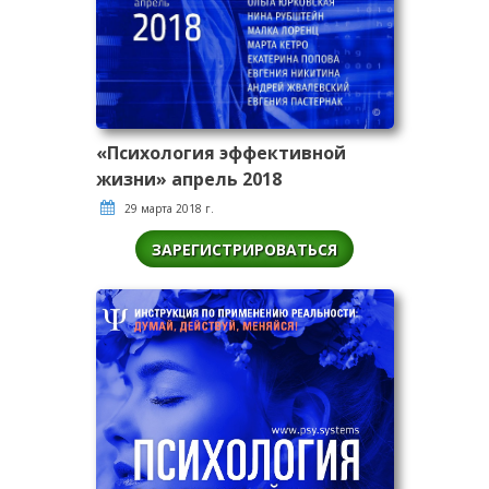
«Психология эффективной
жизни» апрель 2018
29 марта 2018 г.
ЗАРЕГИСТРИРОВАТЬСЯ