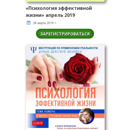
«Психология эффективной
жизни» апрель 2019
28 марта 2019 г.
ЗАРЕГИСТРИРОВАТЬСЯ