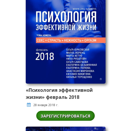
«Психология эффективной
жизни» февраль 2018
28 января 2018 г.
ЗАРЕГИСТРИРОВАТЬСЯ