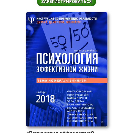
ЗАРЕГИСТРИРОВАТЬСЯ