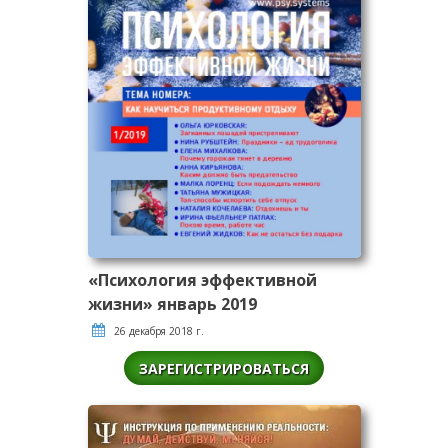
«Психология эффективной
жизни» январь 2019
26 декабря 2018 г.
ЗАРЕГИСТРИРОВАТЬСЯ