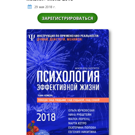
29 мая 2018 г.
ЗАРЕГИСТРИРОВАТЬСЯ