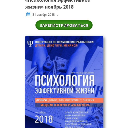
«Психология эффективной
жизни» ноябрь 2018
31 октября 2018 г.
ЗАРЕГИСТРИРОВАТЬСЯ