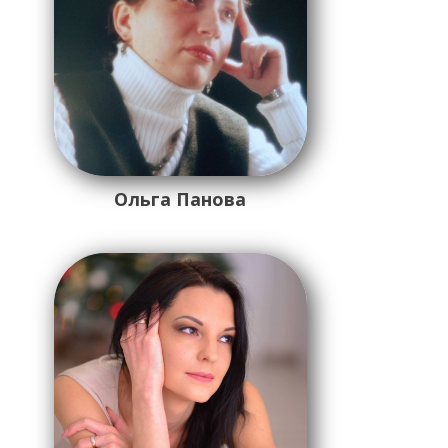
Ольга Панова