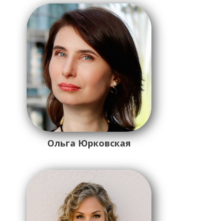
Ольга Юрковская