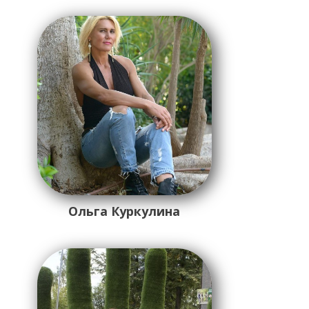
Ольга Куркулина