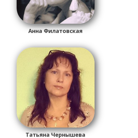
Анна Филатовская
Татьяна Чернышева