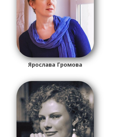
Ярослава Громова