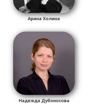
Арина Холина
Надежда Дубоносова