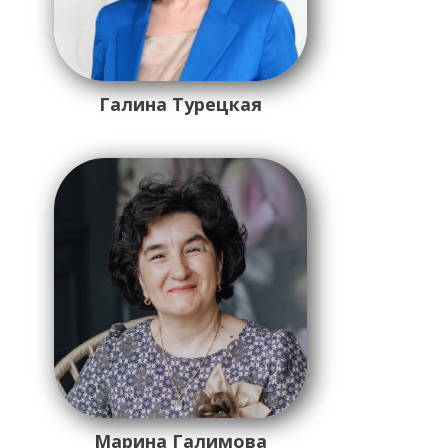
Галина Турецкая
Марина Галимова