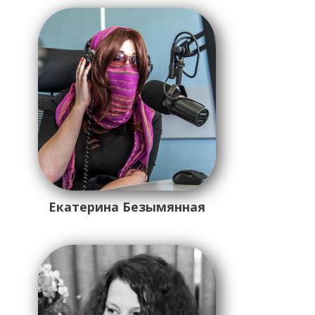
Екатерина Безымянная