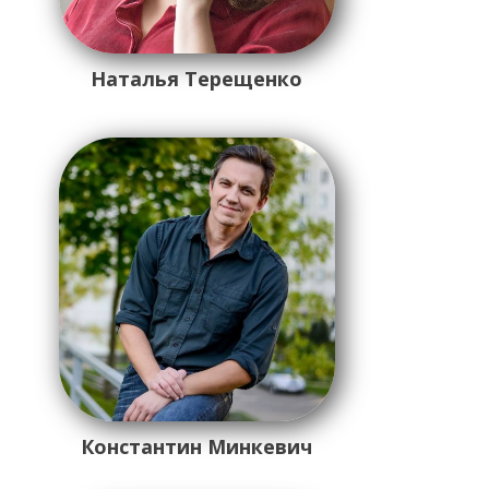
Наталья Терещенко
Константин Минкевич