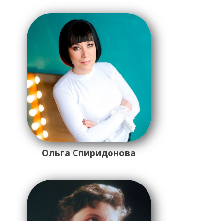
Ольга Спиридонова