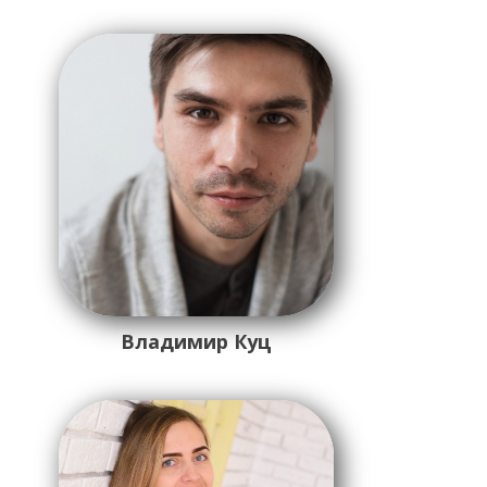
Владимир Куц