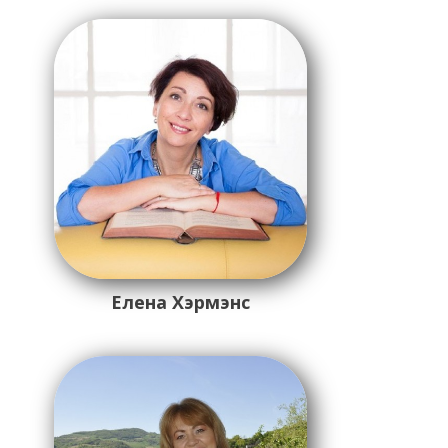
Елена Хэрмэнс