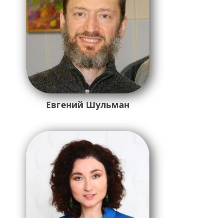
Евгений Шульман