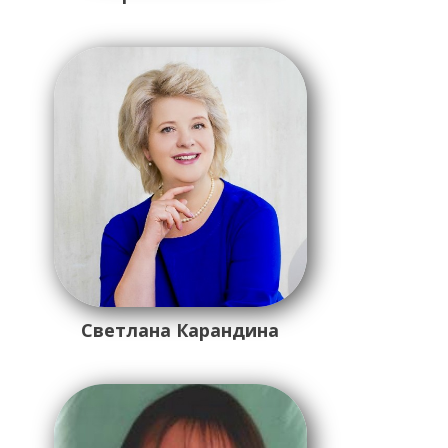
Светлана Карандина