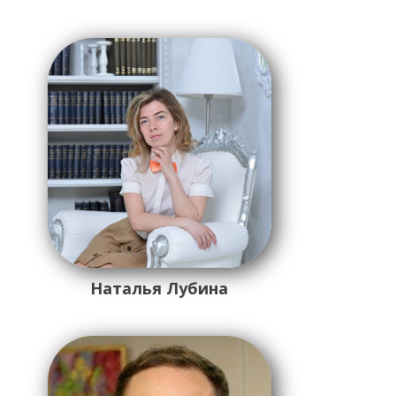
Наталья Лубина