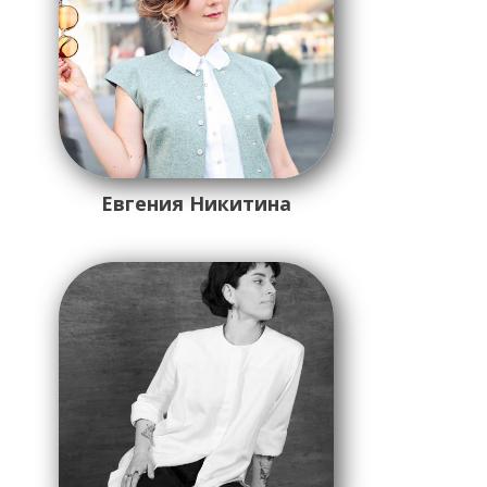
Евгения Никитина