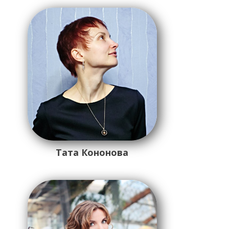
Тата Кононова