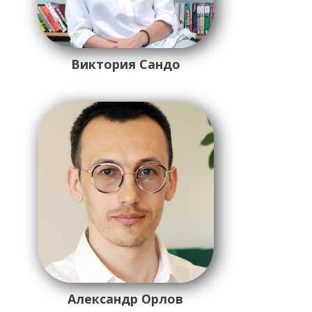
Виктория Сандо
Александр Орлов