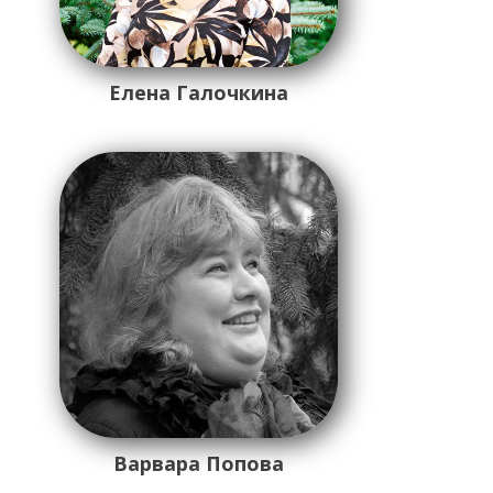
Елена Галочкина
Варвара Попова