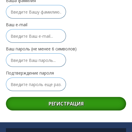
Ваша фамилия
Ваш e-mail
Ваш пароль (не менее 6 символов)
Подтверждение пароля
РЕГИСТРАЦИЯ