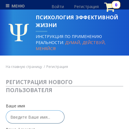
МЕНЮ
Войти
Регистрация
ПСИХОЛОГИЯ ЭФФЕКТИВНОЙ
ЖИЗНИ
ИНСТРУКЦИЯ ПО ПРИМЕНЕНИЮ
РЕАЛЬНОСТИ:
ДУМАЙ, ДЕЙСТВУЙ,
МЕНЯЙСЯ!
На главную страницу
Регистрация
РЕГИСТРАЦИЯ НОВОГО
ПОЛЬЗОВАТЕЛЯ
Ваше имя