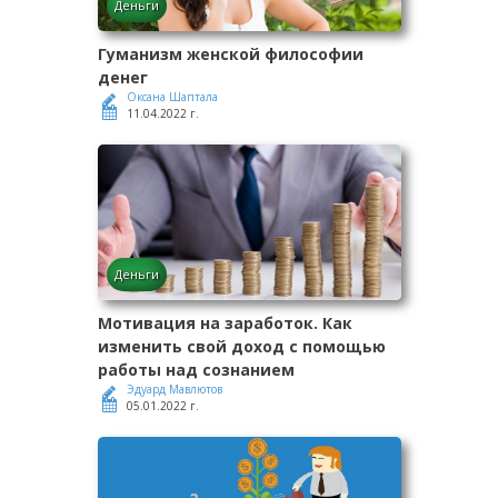
Деньги
Гуманизм женской философии
денег
Оксана Шаптала
11.04.2022 г.
Деньги
Мотивация на заработок. Как
изменить свой доход с помощью
работы над сознанием
Эдуард Мавлютов
05.01.2022 г.