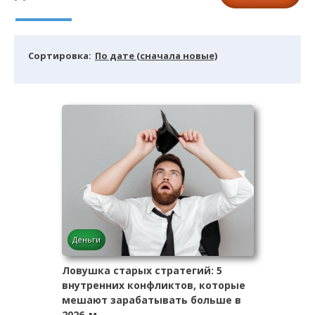
Cортировка:
По дате (сначала новые)
Деньги
Ловушка старых стратегий: 5
внутренних конфликтов, которые
мешают зарабатывать больше в
2026-м