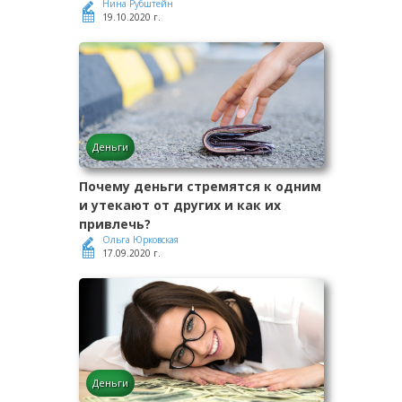
Нина Рубштейн
19.10.2020 г.
Деньги
Почему деньги стремятся к одним
и утекают от других и как их
привлечь?
Ольга Юрковская
17.09.2020 г.
Деньги