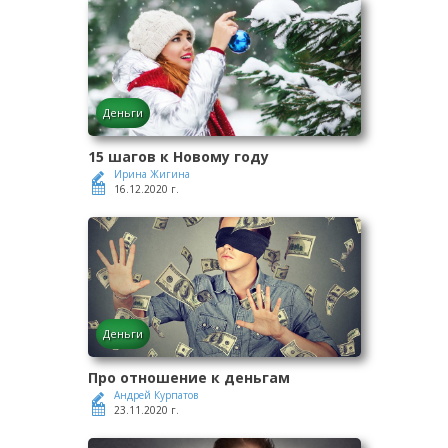
Деньги
15 шагов к Новому году
Ирина Жигина
16.12.2020 г.
Деньги
Про отношение к деньгам
Андрей Курпатов
23.11.2020 г.