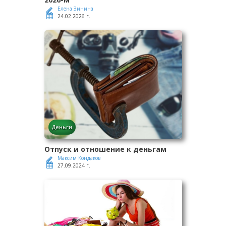
Елена Зинина
24.02.2026 г.
Деньги
Отпуск и отношение к деньгам
Максим Кондаков
27.09.2024 г.