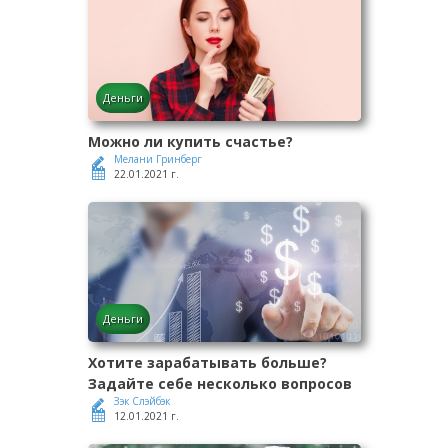
Деньги
Можно ли купить счастье?
Мелани Гринберг
22.01.2021 г.
Деньги
Хотите зарабатывать больше?
Задайте себе несколько вопросов
Зэк Слэйбэк
12.01.2021 г.