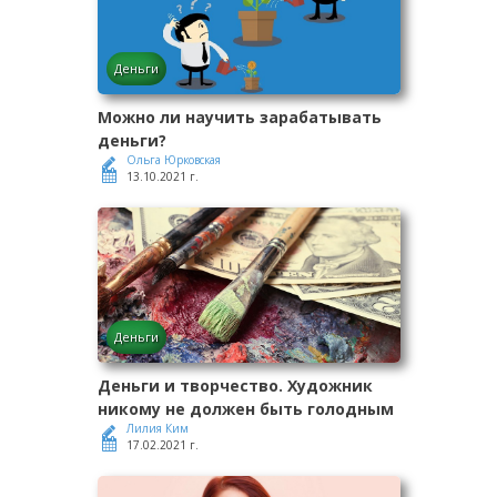
Деньги
Можно ли научить зарабатывать
деньги?
Ольга Юрковская
13.10.2021 г.
Деньги
Деньги и творчество. Художник
никому не должен быть голодным
Лилия Ким
17.02.2021 г.