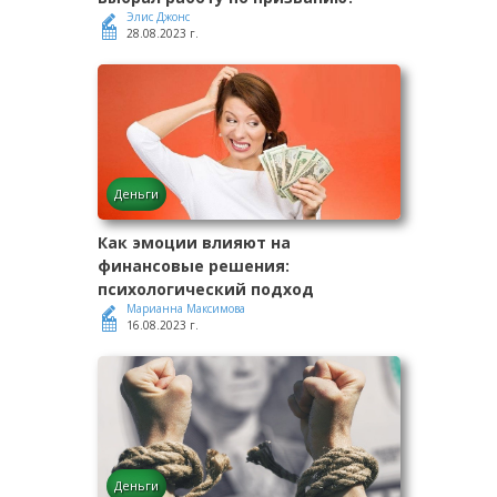
Элис Джонс
28.08.2023 г.
Деньги
Как эмоции влияют на
финансовые решения:
психологический подход
Марианна Максимова
16.08.2023 г.
Деньги