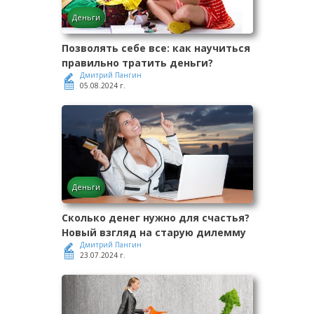
Деньги
Позволять себе все: как научиться
правильно тратить деньги?
Дмитрий Пангин
05.08.2024 г.
Деньги
Сколько денег нужно для счастья?
Новый взгляд на старую дилемму
Дмитрий Пангин
23.07.2024 г.