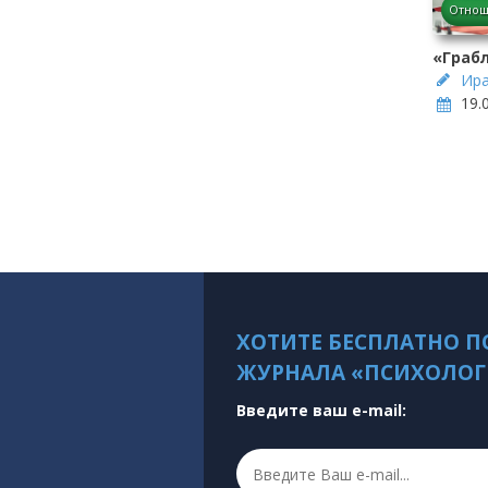
Отнош
«Граб
Ира
19.
ХОТИТЕ БЕСПЛАТНО П
ЖУРНАЛА «ПСИХОЛОГ
Введите ваш e-mail: