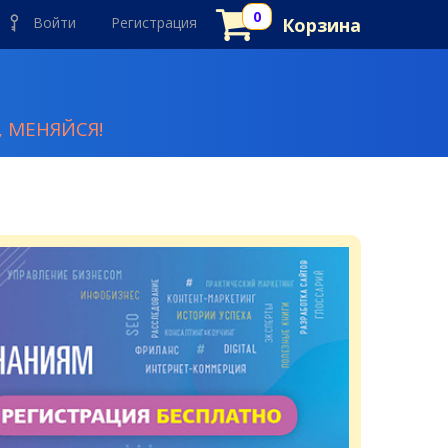
Войти
Регистрация
Корзина
 МЕНЯЙСЯ!