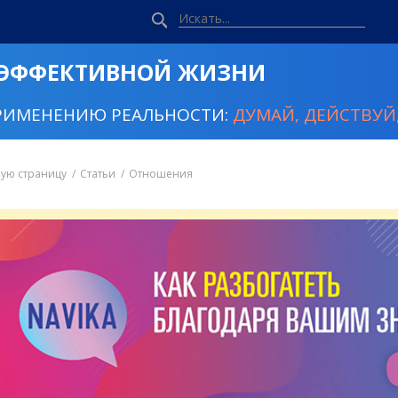
 ЭФФЕКТИВНОЙ ЖИЗНИ
РИМЕНЕНИЮ РЕАЛЬНОСТИ:
ДУМАЙ, ДЕЙСТВУЙ,
ную страницу
Статьи
Отношения