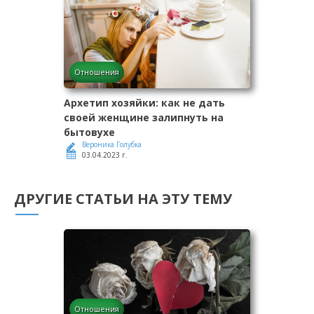
Отношения
Архетип хозяйки: как не дать
своей женщине залипнуть на
бытовухе
Вероника Голубка
03.04.2023 г.
ДРУГИЕ СТАТЬИ НА ЭТУ ТЕМУ
Отношения