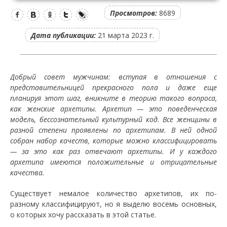
Просмотров:
8689
Дата публикации:
21 марта 2023 г.
Добрый совет мужчинам: вступая в отношения с
представительницей прекрасного пола и даже еще
планируя этот шаг, вникните в теорию такого вопроса,
как женские архетипы. Архетип — это поведенческая
модель, бессознательный культурный код. Все женщины в
разной степени проявлены по архетипам. В ней одной
собран набор качеств, которые можно классифицировать
— за это как раз отвечают архетипы. И у каждого
архетипа имеются положительные и отрицательные
качества.
Существует немалое количество архетипов, их по-
разному классифицируют, но я выделю восемь основных,
о которых хочу рассказать в этой статье.