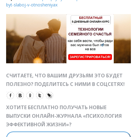
byt-slaboj-v-otnosheniyax
СЧИТАЕТЕ, ЧТО ВАШИМ ДРУЗЬЯМ ЭТО БУДЕТ
ПОЛЕЗНО? ПОДЕЛИТЕСЬ С НИМИ В СОЦСЕТЯХ!
ХОТИТЕ БЕСПЛАТНО ПОЛУЧАТЬ НОВЫЕ
ВЫПУСКИ ОНЛАЙН-ЖУРНАЛА «ПСИХОЛОГИЯ
ЭФФЕКТИВНОЙ ЖИЗНИ»?