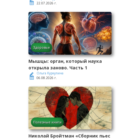
22.07.2026 г.
Здоровье
Мышцы: орган, который наука
открыла заново. Часть 1
Ольга Куркулина
06.08.2026 г.
Полезные книги
Николай Бройтман «Сборник пьес