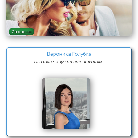
Отношения
Вероника Голубка
Психолог, коуч по отношениям