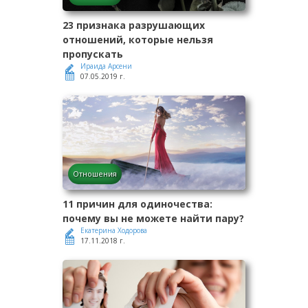
23 признака разрушающих
отношений, которые нельзя
пропускать
Ираида Арсени
07.05.2019 г.
Отношения
11 причин для одиночества:
почему вы не можете найти пару?
Екатерина Ходорова
17.11.2018 г.