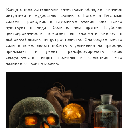
Жрица с положительными качествами обладает сильной
интуицией и мудростью, связью с Богом и Высшими
силами. Проводник в глубинные знания, она тонко
чувствует и видит больше, чем другие. Глубокая
центрированность помогает ей заряжать светом и
любовью близких, пищу, пространство. Она создает место
силы в доме, любит побыть в уединении на природе,
принимает и умеет трансформировать свою
сексуальность, видит причины и следствия, что
называется, зрит в корень.