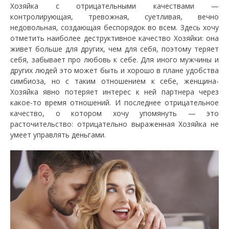
Хозяйка с отрицательными качествами —
контролирующая, тревожная, суетливая, вечно
недовольная, создающая беспорядок во всем. Здесь хочу
отметить наиболее деструктивное качество Хозяйки: она
живет больше для других, чем для себя, поэтому теряет
себя, забывает про любовь к себе. Для иного мужчины и
других людей это может быть и хорошо в плане удобства
симбиоза, но с таким отношением к себе, женщина-
Хозяйка явно потеряет интерес к ней партнера через
какое-то время отношений. И последнее отрицательное
качество, о котором хочу упомянуть — это
расточительство: отрицательно выраженная Хозяйка не
умеет управлять деньгами.