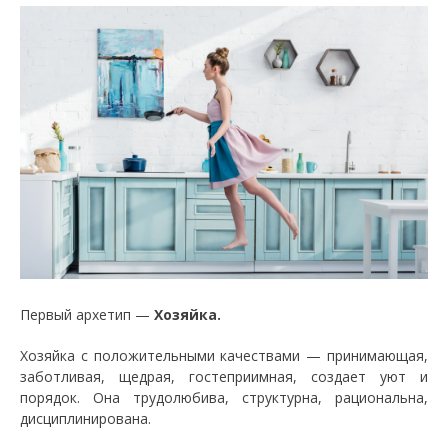
Первый архетип —
Хозяйка.
Хозяйка с положительными качествами — принимающая,
заботливая, щедрая, гостеприимная, создает уют и
порядок. Она трудолюбива, структурна, рациональна,
дисциплинирована.