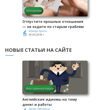
Отношения
Отпустите прошлые отношения
— не ходите по старым граблям
Ираида Арсени
09.04.2018 г.
НОВЫЕ СТАТЬИ НА САЙТЕ
Иностранные языки
Английские идиомы на тему
денег и работы
Мария Забуркина