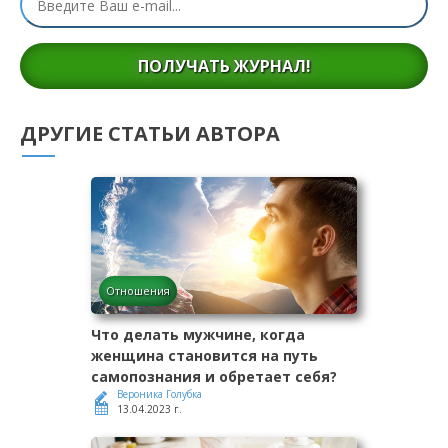
ПОЛУЧАТЬ ЖУРНАЛ!
ДРУГИЕ СТАТЬИ АВТОРА
Отношения
Что делать мужчине, когда
женщина становится на путь
самопознания и обретает себя?
Вероника Голубка
13.04.2023 г.