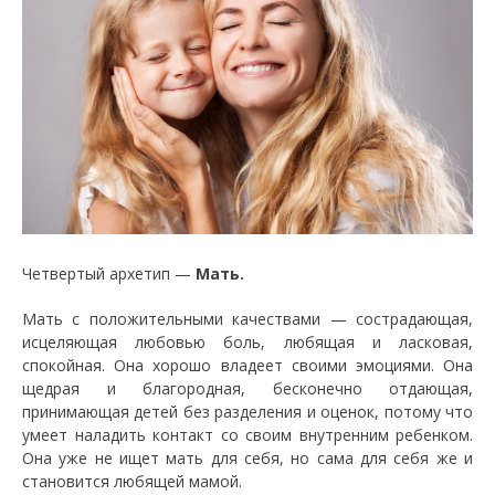
Четвертый архетип —
Мать.
Мать с положительными качествами — сострадающая,
исцеляющая любовью боль, любящая и ласковая,
спокойная. Она хорошо владеет своими эмоциями. Она
щедрая и благородная, бесконечно отдающая,
принимающая детей без разделения и оценок, потому что
умеет наладить контакт со своим внутренним ребенком.
Она уже не ищет мать для себя, но сама для себя же и
становится любящей мамой.