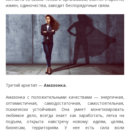
измен, одиночества, заводит беспорядочные связи.
Третий архетип —
Амазонка.
Амазонка с положительными качествами — энергичная,
оптимистичная, самодостаточная, самостоятельная,
психически устойчивая. Она умеет монетизировать
любимое дело, всегда знает как заработать, легка на
подъем, открыта навстречу новому: идеям, целям,
бизнесам, территориям. У нее есть сила воли