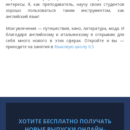
интересы. Я, как преподаватель, научу своих студентов
хорошо пользоваться таким инструментом, как
английский язык!
Мои увлечения — путешествия, кино, литература, мода. И
благодаря английскому и итальянскому я открываю для
себя много нового в этих сферах. Откройте и вы —
приходите на занятия в
Языковую школу ILS
ХОТИТЕ БЕСПЛАТНО ПОЛУЧАТЬ
НОВЫЕ ВЫПУСКИ ОНЛАЙН-