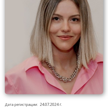
24.07.2024 г.
Дата регистрации: