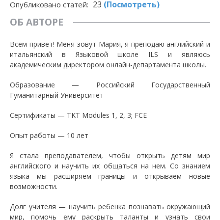
23
(Посмотреть)
Опубликовано статей:
ОБ АВТОРЕ
Всем привет! Меня зовут Мария, я преподаю английский и
итальянский в Языковой школе ILS и являюсь
академическим директором онлайн-департамента школы.
Образование — Российский Государственный
Гуманитарный Университет
Сертификаты — TKT Modules 1, 2, 3; FCE
Опыт работы — 10 лет
Я стала преподавателем, чтобы открыть детям мир
английского и научить их общаться на нем. Со знанием
языка мы расширяем границы и открываем новые
возможности.
Долг учителя — научить ребенка познавать окружающий
мир, помочь ему раскрыть таланты и узнать свои