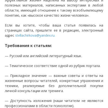
эффективной жизни» нацелена на выбор интересных и
полезных материалов, написанных экспертами в любой
области, имеющей отношение к такому всеобъемлющему
понятию, как «высокое качество жизни человека».
Если вы хотите, чтобы ваша статья появилась на
страницах сайта, пришлите ее в редакцию, электронный
адрес
stellachirkova@yandex.ru.
Требования к статьям:
— Русский или английский литературный язык.
— Тематическое соответствие одной из рубрик портала.
— Прикладное значение — важные советы и ответы на
жизненные вопросы читателей, конкретные упражнения и
техники, реализуемые без дополнительной покупки
личной консультации или тренинга.
— Доступность изложения (наши читатели не являются
профессионалами в области психологии).