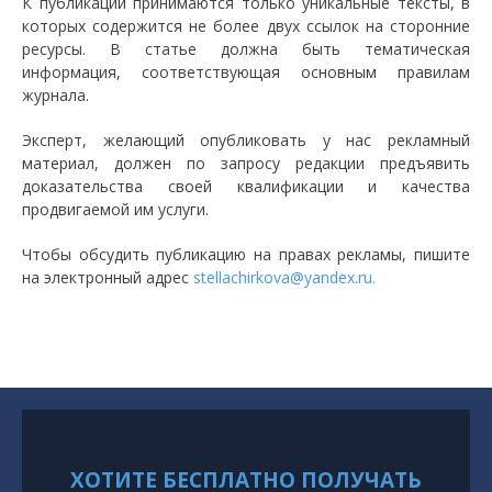
К публикации принимаются только уникальные тексты, в
которых содержится не более двух ссылок на сторонние
ресурсы. В статье должна быть тематическая
информация, соответствующая основным правилам
журнала.
Эксперт, желающий опубликовать у нас рекламный
материал, должен по запросу редакции предъявить
доказательства своей квалификации и качества
продвигаемой им услуги.
Чтобы обсудить публикацию на правах рекламы, пишите
на электронный адрес
stellachirkova@yandex.ru.
ХОТИТЕ БЕСПЛАТНО ПОЛУЧАТЬ