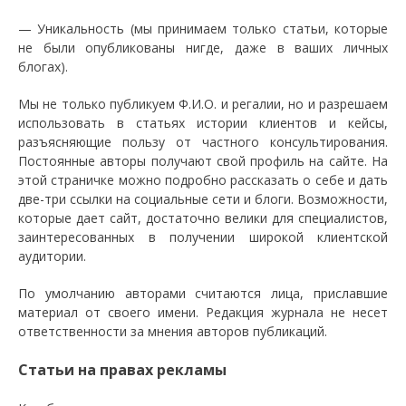
— Уникальность (мы принимаем только статьи, которые
не были опубликованы нигде, даже в ваших личных
блогах).
Мы не только публикуем Ф.И.О. и регалии, но и разрешаем
использовать в статьях истории клиентов и кейсы,
разъясняющие пользу от частного консультирования.
Постоянные авторы получают свой профиль на сайте. На
этой страничке можно подробно рассказать о себе и дать
две-три ссылки на социальные сети и блоги. Возможности,
которые дает сайт, достаточно велики для специалистов,
заинтересованных в получении широкой клиентской
аудитории.
По умолчанию авторами считаются лица, приславшие
материал от своего имени. Редакция журнала не несет
ответственности за мнения авторов публикаций.
Статьи на правах рекламы