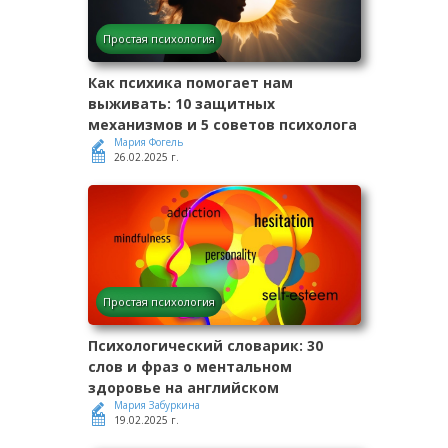
Простая психология
Как психика помогает нам
выживать: 10 защитных
механизмов и 5 советов психолога
Мария Фогель
26.02.2025 г.
Простая психология
Психологический словарик: 30
слов и фраз о ментальном
здоровье на английском
Мария Забуркина
19.02.2025 г.