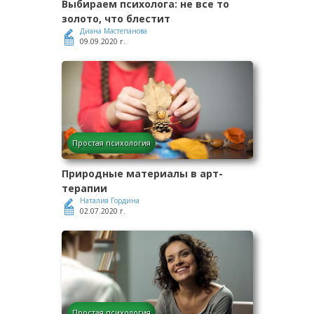
Выбираем психолога: не все то
золото, что блестит
Диана Мастепанова
09.09.2020 г.
Простая психология
Природные материалы в арт-
терапии
Наталия Гордина
02.07.2020 г.
Простая психология