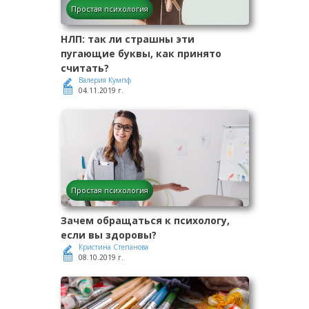
Простая психология
НЛП: так ли страшны эти
пугающие буквы, как принято
считать?
Валерия Кумпф
04.11.2019 г.
Простая психология
Зачем обращаться к психологу,
если вы здоровы?
Кристина Степанова
08.10.2019 г.