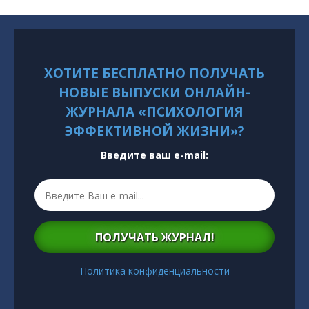
ХОТИТЕ БЕСПЛАТНО ПОЛУЧАТЬ
НОВЫЕ ВЫПУСКИ ОНЛАЙН-
ЖУРНАЛА «ПСИХОЛОГИЯ
ЭФФЕКТИВНОЙ ЖИЗНИ»?
Введите ваш e-mail:
ПОЛУЧАТЬ ЖУРНАЛ!
Политика конфиденциальности