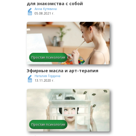
для знакомства с собой
Анна Кутявина
05.08.2021 г.
Простая психология
Эфирные масла и арт-терапия
Наталия Гордина
13.11.2020 г.
Простая психология