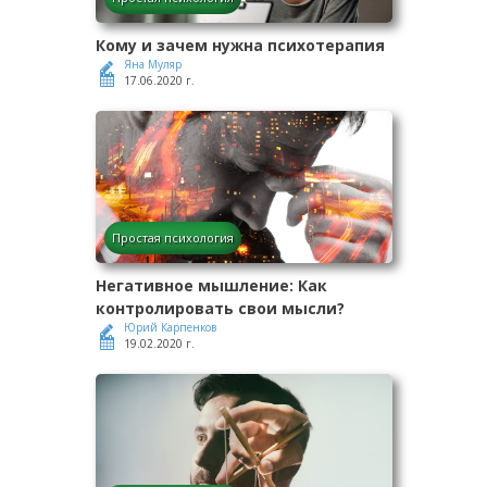
Кому и зачем нужна психотерапия
Яна Муляр
17.06.2020 г.
Простая психология
Негативное мышление: Как
контролировать свои мысли?
Юрий Карпенков
19.02.2020 г.