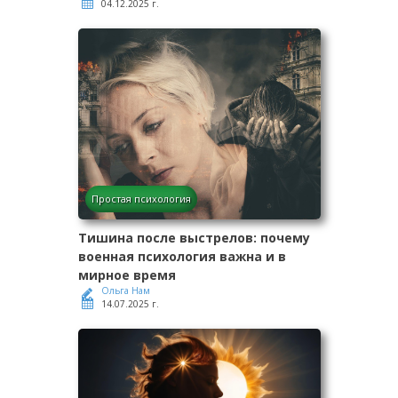
04.12.2025 г.
Простая психология
Тишина после выстрелов: почему
военная психология важна и в
мирное время
Ольга Нам
14.07.2025 г.