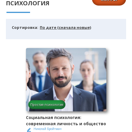
ПСИХОЛОГИЯ
Cортировка:
По дате (сначала новые)
Простая психология
Социальная психология:
современная личность и общество
Николай Бройтман