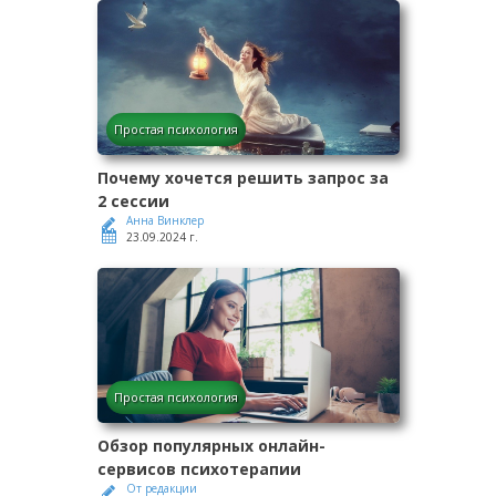
Простая психология
Почему хочется решить запрос за
2 сессии
Анна Винклер
23.09.2024 г.
Простая психология
Обзор популярных онлайн-
сервисов психотерапии
От редакции