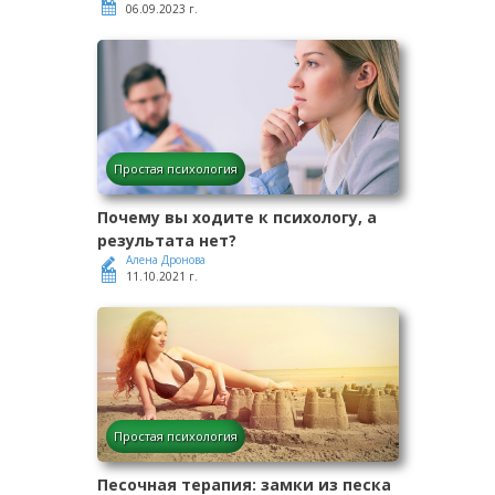
06.09.2023 г.
Простая психология
Почему вы ходите к психологу, а
результата нет?
Алена Дронова
11.10.2021 г.
Простая психология
Песочная терапия: замки из песка