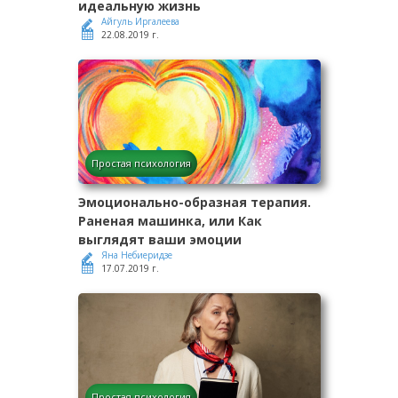
идеальную жизнь
Айгуль Иргалеева
22.08.2019 г.
Простая психология
Эмоционально-образная терапия.
Раненая машинка, или Как
выглядят ваши эмоции
Яна Небиеридзе
17.07.2019 г.
Простая психология