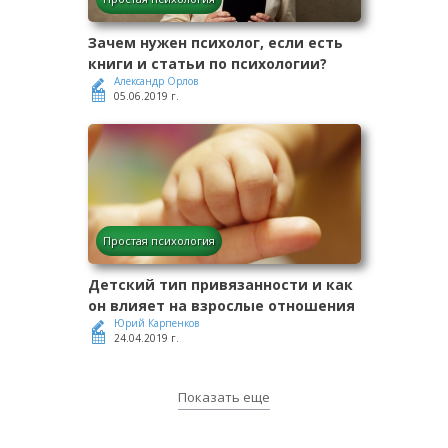
Зачем нужен психолог, если есть
книги и статьи по психологии?
Александр Орлов
05.06.2019 г.
Простая психология
Детский тип привязанности и как
он влияет на взрослые отношения
Юрий Карпенков
24.04.2019 г.
Показать еще