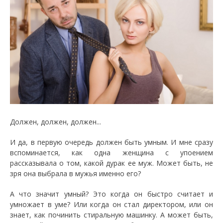
Должен, должен, должен...
И да, в первую очередь должен быть умным. И мне сразу
вспоминается, как одна женщина с упоением
рассказывала о том, какой дурак ее муж. Может быть, не
зря она выбрала в мужья именно его?
А что значит умный? Это когда он быстро считает и
умножает в уме? Или когда он стал директором, или он
знает, как починить стиральную машинку. А может быть,