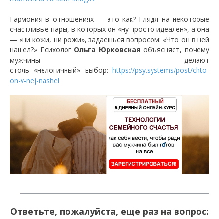
Гармония в отношениях — это как? Глядя на некоторые
счастливые пары, в которых он «ну просто идеален», а она
— «ни кожи, ни рожи», задаешься вопросом: «Что он в ней
нашел?» Психолог
Ольга Юрковская
объясняет, почему
мужчины делают
столь «нелогичный» выбор:
https://psy.systems/post/chto-
on-v-nej-nashel
Ответьте, пожалуйста, еще раз на вопрос: