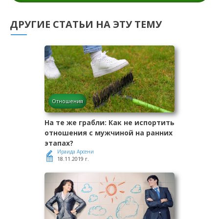
ДРУГИЕ СТАТЬИ НА ЭТУ ТЕМУ
Отношения
На те же грабли: Как не испортить
отношения с мужчиной на ранних
этапах?
Ираида Арсени
18.11.2019 г.