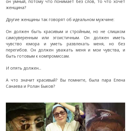
он умный, потому что понимает без слов, то что хочет
женщина?
Другие женщины так говорят об идеальном мужчине:
Он должен быть красивым и стройным, но не слишком
самоуверенным или эгоистичным. Он должен иметь
чувство юмора и уметь развлекать меня, но без
перегибов. Он должен уважать меня и мои чувства, и
быть готовым к компромиссам.
И опять должен...
А что значит красивый? Вы помните, была пара Елена
Санаева и Ролан Быков?