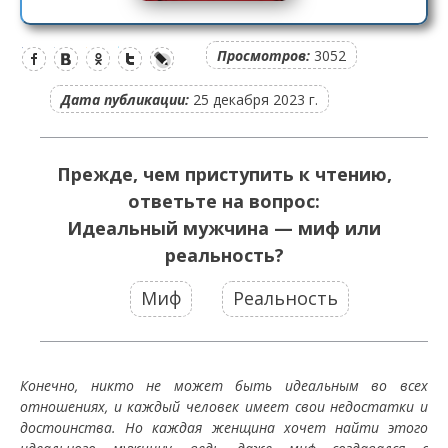
Просмотров:
3052
Дата публикации:
25 декабря 2023 г.
Прежде, чем приступить к чтению,
ответьте на вопрос:
Идеальный мужчина — миф или
реальность?
Миф
Реальность
Конечно, никто не может быть идеальным во всех
отношениях, и каждый человек имеет свои недостатки и
достоинства. Но каждая женщина хочет найти этого