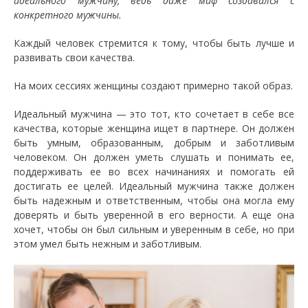
идеального мужчину, ведь даже миф создавался с
конкретного мужчины.
Каждый человек стремится к тому, чтобы быть лучше и
развивать свои качества.
На моих сессиях женщины создают примерно такой образ.
Идеальный мужчина — это тот, кто сочетает в себе все
качества, которые женщина ищет в партнере. Он должен
быть умным, образованным, добрым и заботливым
человеком. Он должен уметь слушать и понимать ее,
поддерживать ее во всех начинаниях и помогать ей
достигать ее целей. Идеальный мужчина также должен
быть надежным и ответственным, чтобы она могла ему
доверять и быть уверенной в его верности. А еще она
хочет, чтобы он был сильным и уверенным в себе, но при
этом умел быть нежным и заботливым.