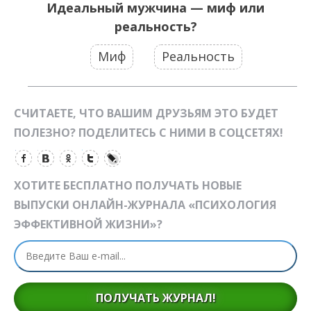
Идеальный мужчина — миф или
реальность?
Миф
Реальность
СЧИТАЕТЕ, ЧТО ВАШИМ ДРУЗЬЯМ ЭТО БУДЕТ
ПОЛЕЗНО? ПОДЕЛИТЕСЬ С НИМИ В СОЦСЕТЯХ!
ХОТИТЕ БЕСПЛАТНО ПОЛУЧАТЬ НОВЫЕ
ВЫПУСКИ ОНЛАЙН-ЖУРНАЛА «ПСИХОЛОГИЯ
ЭФФЕКТИВНОЙ ЖИЗНИ»?
ПОЛУЧАТЬ ЖУРНАЛ!