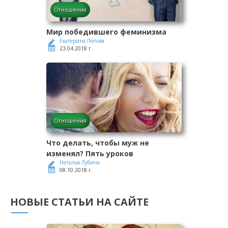
Отношения
Мир победившего феминизма
Екатерина Попова
23.04.2018 г.
Отношения
Что делать, чтобы муж не
изменял? Пять уроков
Наталья Лубина
08.10.2018 г.
НОВЫЕ СТАТЬИ НА САЙТЕ