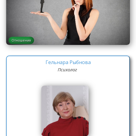
Отношения
Гельнара Рыбнова
Психолог