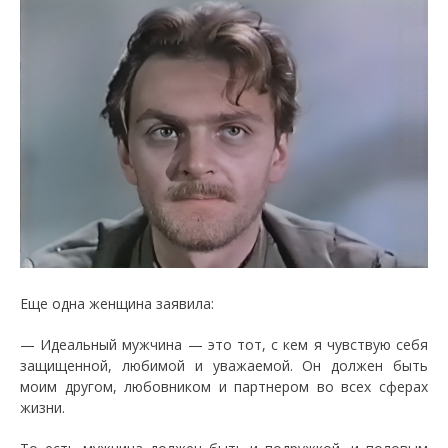
Еще одна женщина заявила:
— Идеальный мужчина — это тот, с кем я чувствую себя
защищенной, любимой и уважаемой. Он должен быть
моим другом, любовником и партнером во всех сферах
жизни.