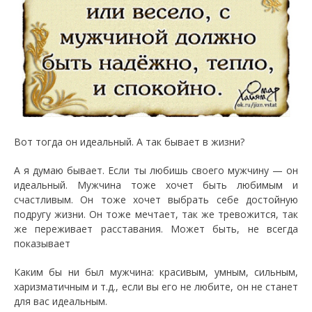
Вот тогда он идеальный. А так бывает в жизни?
А я думаю бывает. Если ты любишь своего мужчину — он
идеальный. Мужчина тоже хочет быть любимым и
счастливым. Он тоже хочет выбрать себе достойную
подругу жизни. Он тоже мечтает, так же тревожится, так
же переживает расставания. Может быть, не всегда
показывает
Каким бы ни был мужчина: красивым, умным, сильным,
харизматичным и т.д., если вы его не любите, он не станет
для вас идеальным.