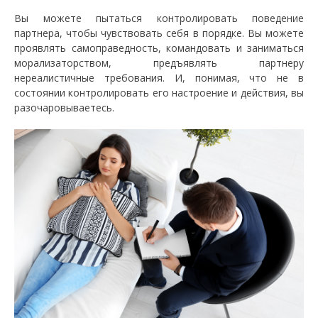
Вы можете пытаться контролировать поведение
партнера, чтобы чувствовать себя в порядке. Вы можете
проявлять самоправедность, командовать и заниматься
морализаторством, предъявлять партнеру
нереалистичные требования. И, понимая, что не в
состоянии контролировать его настроение и действия, вы
разочаровываетесь.