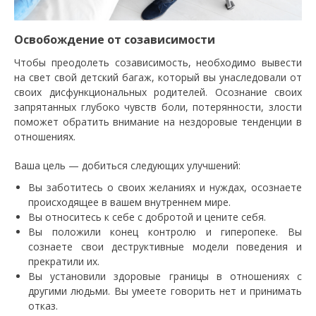
Освобождение от созависимости
Чтобы преодолеть созависимость, необходимо вывести
на свет свой детский багаж, который вы унаследовали от
своих дисфункциональных родителей. Осознание своих
запрятанных глубоко чувств боли, потерянности, злости
поможет обратить внимание на нездоровые тенденции в
отношениях.
Ваша цель — добиться следующих улучшений:
Вы заботитесь о своих желаниях и нуждах, осознаете
происходящее в вашем внутреннем мире.
Вы относитесь к себе с добротой и цените себя.
Вы положили конец контролю и гиперопеке. Вы
сознаете свои деструктивные модели поведения и
прекратили их.
Вы установили здоровые границы в отношениях с
другими людьми. Вы умеете говорить нет и принимать
отказ.