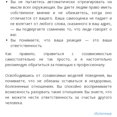
Вы не пытаетесь автоматически отреагировать на
мысли всех окружающих. Вы даете людям право иметь
собственное мнение и не обижаетесь, когда оно
отличается от вашего. Ваша самооценка не падает и
не взлетает от любого слова, сказанного в ваш адрес,
— вы подвергаете сомнению то, что люди говорят о
вас.
Вы понимаете, что ваша реакция — это ваша
ответственность.
Как правило, справиться с созависимостью
самостоятельно не так просто, и я настоятельно
рекомендую обратиться за помощью к профессионалу.
Освободившись от созависимых моделей поведения, вы
понимаете, что не обязаны оставаться в нездоровых,
болезненных отношениях. Вы спокойно воспринимаете
возможность разорвать такие отношения. Вы знаете, что
не можете нести ответственность за счастье другого
человека.
Источник