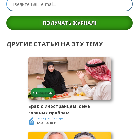
ПОЛУЧАТЬ ЖУРНАЛ!
ДРУГИЕ СТАТЬИ НА ЭТУ ТЕМУ
Отношения
Брак с иностранцем: семь
главных проблем
Виктория Самира
12.06.2018 г.