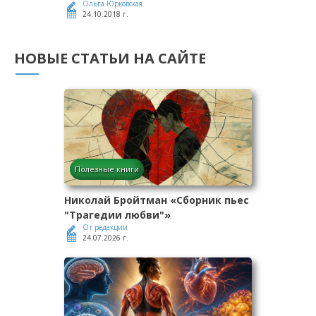
Ольга Юрковская
24.10.2018 г.
НОВЫЕ СТАТЬИ НА САЙТЕ
Полезные книги
Николай Бройтман «Сборник пьес
"Трагедии любви"»
От редакции
24.07.2026 г.