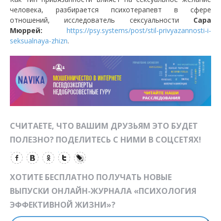
человека, разбирается психотерапевт в сфере
отношений, исследователь сексуальности
Сара
Мюррей:
https://psy.systems/post/stil-privyazannosti-i-
seksualnaya-zhizn
.
СЧИТАЕТЕ, ЧТО ВАШИМ ДРУЗЬЯМ ЭТО БУДЕТ
ПОЛЕЗНО? ПОДЕЛИТЕСЬ С НИМИ В СОЦСЕТЯХ!
ХОТИТЕ БЕСПЛАТНО ПОЛУЧАТЬ НОВЫЕ
ВЫПУСКИ ОНЛАЙН-ЖУРНАЛА «ПСИХОЛОГИЯ
ЭФФЕКТИВНОЙ ЖИЗНИ»?