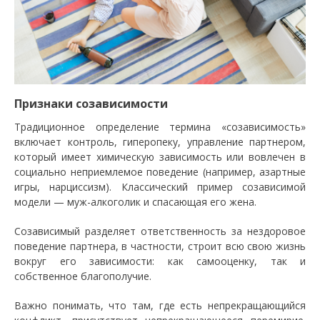
Признаки созависимости
Традиционное определение термина «созависимость»
включает контроль, гиперопеку, управление партнером,
который имеет химическую зависимость или вовлечен в
социально неприемлемое поведение (например, азартные
игры, нарциссизм). Классический пример созависимой
модели — муж-алкоголик и спасающая его жена.
Созависимый разделяет ответственность за нездоровое
поведение партнера, в частности, строит всю свою жизнь
вокруг его зависимости: как самооценку, так и
собственное благополучие.
Важно понимать, что там, где есть непрекращающийся