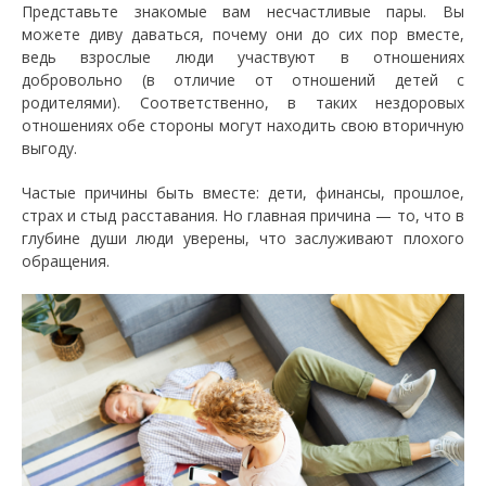
Представьте знакомые вам несчастливые пары. Вы
можете диву даваться, почему они до сих пор вместе,
ведь взрослые люди участвуют в отношениях
добровольно (в отличие от отношений детей с
родителями). Соответственно, в таких нездоровых
отношениях обе стороны могут находить свою вторичную
выгоду.
Частые причины быть вместе: дети, финансы, прошлое,
страх и стыд расставания. Но главная причина — то, что в
глубине души люди уверены, что заслуживают плохого
обращения.