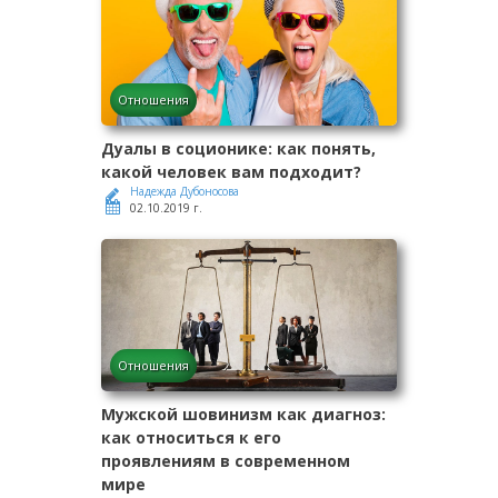
Отношения
Дуалы в соционике: как понять,
какой человек вам подходит?
Надежда Дубоносова
02.10.2019 г.
Отношения
Мужской шовинизм как диагноз:
как относиться к его
проявлениям в современном
мире