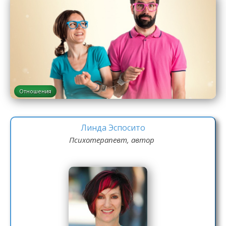
Отношения
Линда Эспосито
Психотерапевт, автор