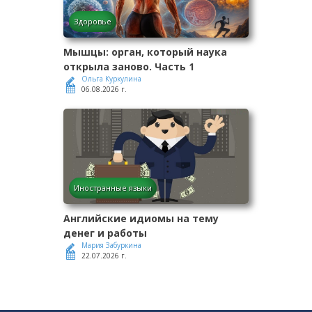
Здоровье
Мышцы: орган, который наука
открыла заново. Часть 1
Ольга Куркулина
06.08.2026 г.
Иностранные языки
Английские идиомы на тему
денег и работы
Мария Забуркина
22.07.2026 г.