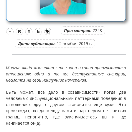
Просмотров:
7248
Дата публикации:
12 ноября 2019 г.
Многие люди замечают, что снова и снова проигрывают в
отношениях одни и те же деструктивные сценарии,
несмотря на свои наилучшие намерения.
Быть может, все дело в созависимости? Когда два
человека с дисфункциональными паттернами поведения в
отношениях друг с другом становятся еще хуже. Это
происходит, когда между вами и партнером нет четких
границ: непонятно, где заканчиваетесь вы и где
начинается он(а).