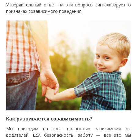
Утвердительный ответ на эти вопросы сигнализирует о
признаках созависимого поведения.
Как развивается созависимость?
Мы приходим на свет полностью зависимыми от
родителей. Еду, безопасность, заботу — все это мы