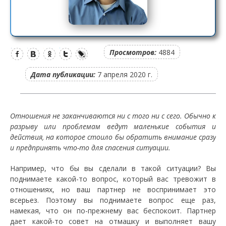
Просмотров:
4884
Дата публикации:
7 апреля 2020 г.
Отношения не заканчиваются ни с того ни с сего. Обычно к
разрыву или проблемам ведут маленькие события и
действия, на которое стоило бы обратить внимание сразу
и предпринять что-то для спасения ситуации.
Например, что бы вы сделали в такой ситуации? Вы
поднимаете какой-то вопрос, который вас тревожит в
отношениях, но ваш партнер не воспринимает это
всерьез. Поэтому вы поднимаете вопрос еще раз,
намекая, что он по-прежнему вас беспокоит. Партнер
дает какой-то совет на отмашку и выполняет вашу