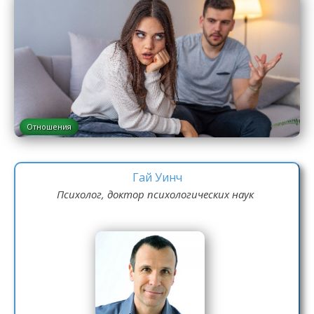
Отношения
Гай Уинч
Психолог, доктор психологических наук