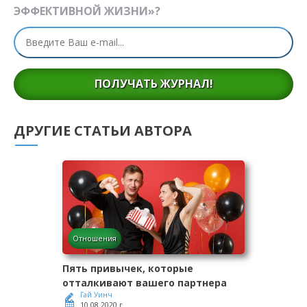
ЭФФЕКТИВНОЙ ЖИЗНИ»?
ПОЛУЧАТЬ ЖУРНАЛ!
ДРУГИЕ СТАТЬИ АВТОРА
Отношения
Пять привычек, которые
отталкивают вашего партнера
Гай Уинч
10.08.2020 г.