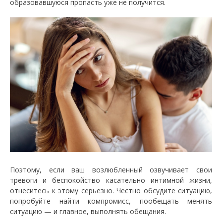
образовавшуюся пропасть уже не получится.
Поэтому, если ваш возлюбленный озвучивает свои
тревоги и беспокойство касательно интимной жизни,
отнеситесь к этому серьезно. Честно обсудите ситуацию,
попробуйте найти компромисс, пообещать менять
ситуацию — и главное, выполнять обещания.