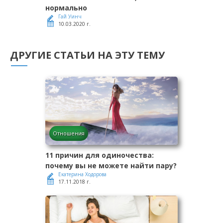
нормально
Гай Уинч
10.03.2020 г.
ДРУГИЕ СТАТЬИ НА ЭТУ ТЕМУ
Отношения
11 причин для одиночества:
почему вы не можете найти пару?
Екатерина Ходорова
17.11.2018 г.