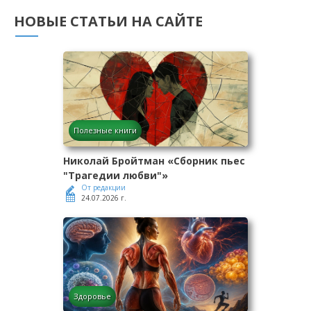
НОВЫЕ СТАТЬИ НА САЙТЕ
Полезные книги
Николай Бройтман «Сборник пьес
"Трагедии любви"»
От редакции
24.07.2026 г.
Здоровье