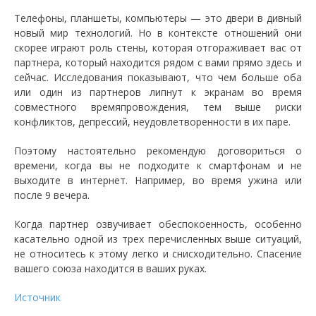
Телефоны, планшеты, компьютеры — это двери в дивный
новый мир технологий. Но в контексте отношений они
скорее играют роль стены, которая отгораживает вас от
партнера, который находится рядом с вами прямо здесь и
сейчас. Исследования показывают, что чем больше оба
или один из партнеров липнут к экранам во время
совместного времяпровождения, тем выше риски
конфликтов, депрессий, неудовлетворенности в их паре.
Поэтому настоятельно рекомендую договориться о
времени, когда вы не подходите к смартфонам и не
выходите в интернет. Например, во время ужина или
после 9 вечера.
Когда партнер озвучивает обеспокоенность, особенно
касательно одной из трех перечисленных выше ситуаций,
не относитесь к этому легко и снисходительно. Спасение
вашего союза находится в ваших руках.
Источник