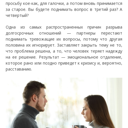
просьбу кое-как, для галочки, а потом вновь принимается
за старое. Вы будете поднимать вопрос в третий раз? А
четвертый?
Одна из самых распространенных причин разрыва
долгосрочных отношений — партнеры перестают
поднимать тревожащие их вопросы, потому что другая
половина их игнорирует. Заставляет закрыть тему не то,
что проблема решена, а то, что человек теряет надежду
на ее решение. Результат — эмоциональное отдаление,
которое рано или поздно приведет к кризису и, вероятно,
расставанию.