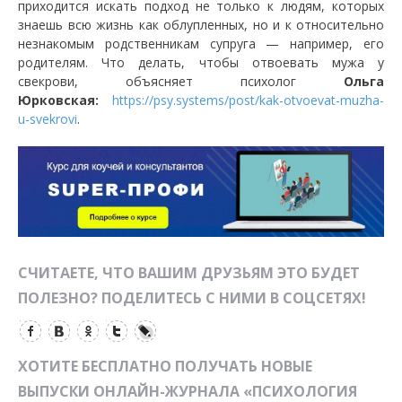
приходится искать подход не только к людям, которых
знаешь всю жизнь как облупленных, но и к относительно
незнакомым родственникам супруга — например, его
родителям. Что делать, чтобы отвоевать мужа у
свекрови, объясняет психолог
Ольга
Юрковская:
https://psy.systems/post/kak-otvoevat-muzha-
u-svekrovi
.
СЧИТАЕТЕ, ЧТО ВАШИМ ДРУЗЬЯМ ЭТО БУДЕТ
ПОЛЕЗНО? ПОДЕЛИТЕСЬ С НИМИ В СОЦСЕТЯХ!
ХОТИТЕ БЕСПЛАТНО ПОЛУЧАТЬ НОВЫЕ
ВЫПУСКИ ОНЛАЙН-ЖУРНАЛА «ПСИХОЛОГИЯ