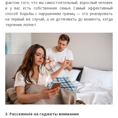
фактом того, что вы самостоятельный, взрослый человек
и у вас есть собственная семья. Самый эффективный
способ борьбы с нарушением границ — это реагировать
на первый же случай, а не дотягивать до момента, когда
терпение лопнет.
3. Рассеянное на гаджеты внимание