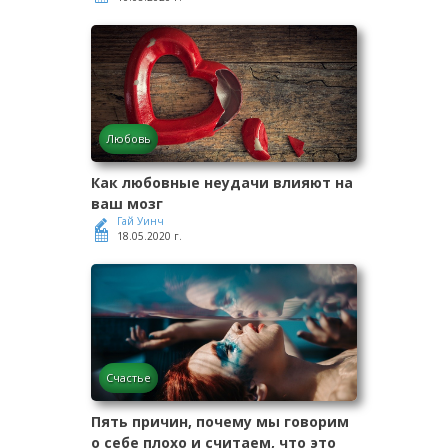
Любовь
Как любовные неудачи влияют на
ваш мозг
Гай Уинч
18.05.2020 г.
Счастье
Пять причин, почему мы говорим
о себе плохо и считаем, что это