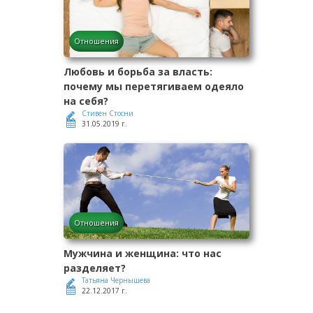
Отношения
Любовь и борьба за власть:
почему мы перетягиваем одеяло
на себя?
Стивен Стосни
31.05.2019 г.
Отношения
Мужчина и женщина: что нас
разделяет?
Татьяна Чернышева
22.12.2017 г.