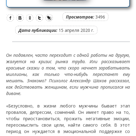
Просмотров:
3496
Дата публикации:
15 апреля 2020 г.
Он подавлен, часто переходит с одной работы на другую,
жалуется на кризис рынка труда. Или рассказывает
красивые сказки о том, что скоро начнет зарабатывать
миллионы, как только что-нибудь перестанет ему
мешать. Знакомо? Психолог Александр Шахов рассказал,
как действовать женщинам, если мужчина прописался на
диване.
«Безусловно, в жизни любого мужчины бывает этап
провалов, депрессии, сомнений. Он имеет право на то,
чтобы приостановиться, прожить негативные эмоции,
переосмыслить свои цели, найти самого себя. В этот
период он нуждается в эмоциональной поддержке со