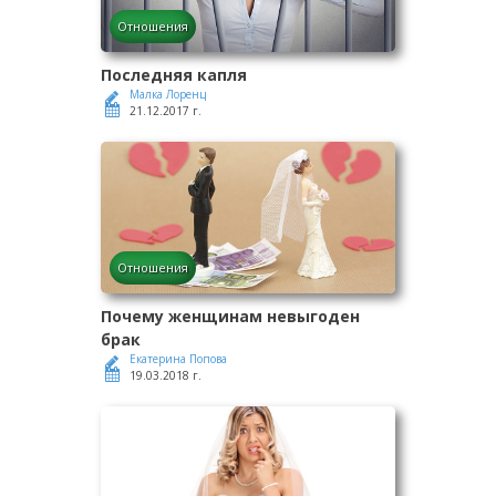
Отношения
Последняя капля
Малка Лоренц
21.12.2017 г.
Отношения
Почему женщинам невыгоден
брак
Екатерина Попова
19.03.2018 г.