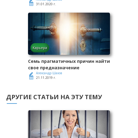
31.01.2020 г.
Карьера
Семь прагматичных причин найти
свое предназначение
Александр Шахов
21.11.2019 г.
ДРУГИЕ СТАТЬИ НА ЭТУ ТЕМУ