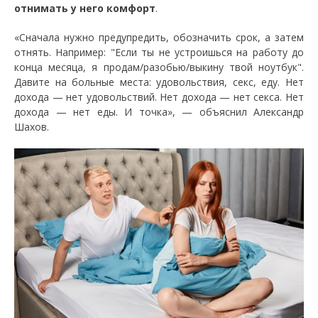
отнимать у него комфорт
.
«Сначала нужно предупредить, обозначить срок, а затем
отнять. Например: "Если ты не устроишься на работу до
конца месяца, я продам/разобью/выкину твой ноутбук".
Давите на больные места: удовольствия, секс, еду. Нет
дохода — нет удовольствий. Нет дохода — нет секса. Нет
дохода — нет еды. И точка», — объяснил Александр
Шахов.