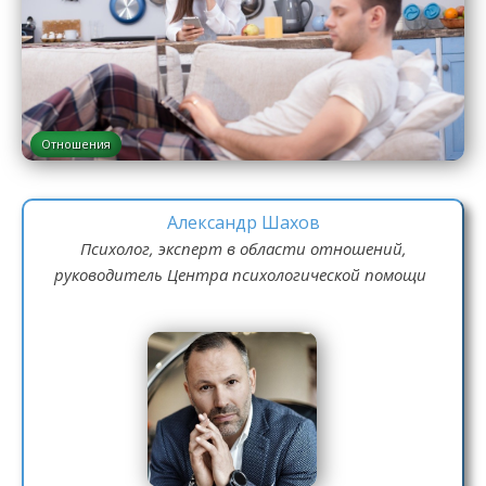
Отношения
Александр Шахов
Психолог, эксперт в области отношений,
руководитель Центра психологической помощи