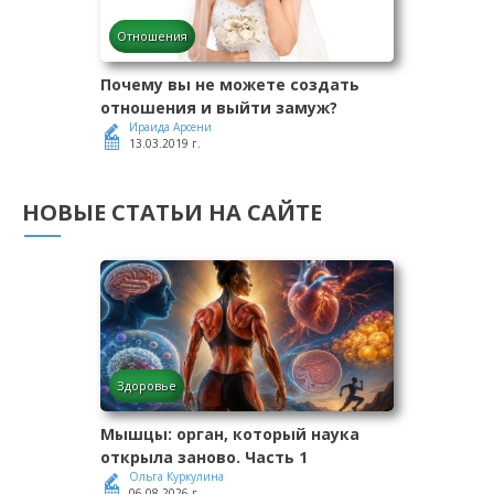
Отношения
Почему вы не можете создать
отношения и выйти замуж?
Ираида Арсени
13.03.2019 г.
НОВЫЕ СТАТЬИ НА САЙТЕ
Здоровье
Мышцы: орган, который наука
открыла заново. Часть 1
Ольга Куркулина
06.08.2026 г.