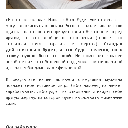
«Но это же скандал! Наша любовь будет уничтожена!» —
могут воскликнуть женщины. Эксперт считает иначе: если
один из партнеров игнорирует свои обязанности перед
другим, то это вообще не отношения (точнее, это
токсичная связь паразита и жертвы).
Скандал
действительно будет, и это будет нелегко, но к
этому нужно быть готовой.
Не помешает заранее
позаботиться о собственной поддержке: эмоциональной
и, если необходимо, даже физической.
В результате вашей активной стимуляции мужчина
покажет свое истинное лицо. Либо наконец-то начнет
зарабатывать, либо уйдет из отношений и найдет себе
другую жертву, из которой будет высасывать жизненные
силы.
От редакции