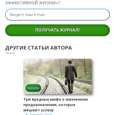
ЭФФЕКТИВНОЙ ЖИЗНИ»?
ПОЛУЧАТЬ ЖУРНАЛ!
ДРУГИЕ СТАТЬИ АВТОРА
Карьера
Три вредных мифа о жизненном
предназначении, которые
мешают успеху
Александр Шахов