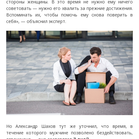
стороны женщины. В это время не нужно ему ничего
советовать — нужно его хвалить за прежние достижения.
Вспоминать их, чтобы помочь ему снова поверить в
себя», — объяснил эксперт.
Но Александр Шахов тут же уточнил, что время, в
течение которого мужчине позволено бездействовать,