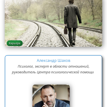
Карьера
Александр Шахов
Психолог, эксперт в области отношений,
руководитель Центра психологической помощи