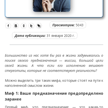
Просмотров:
5043
Дата публикации:
31 января 2020 г.
Большинство из нас хотя бы раз в жизни задумывались о
поиске своего предназначения — миссии, большой цели
своей жизни. А что если его исполнению мешают
стереотипы, которые не соответствуют реальности?
Можно выделить три таких мифа, которые стоят на пути к
наполненной смыслом жизни.
Миф 1: Ваше предназначение предопределено
заранее
Первый миф, что предназначение — это какая-то