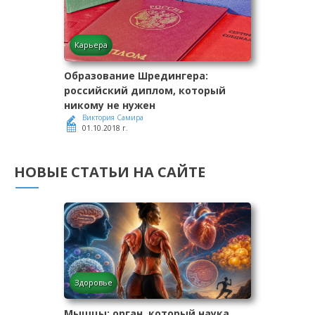
Карьера
Образование Шредингера:
российский диплом, который
никому не нужен
Виктория Самира
01.10.2018 г.
НОВЫЕ СТАТЬИ НА САЙТЕ
Здоровье
Мышцы: орган, который наука