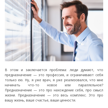
В этом и заключается проблема: люди думают, что
предназначение — это профессия, и ограничивают себя
только ею. Ну, я уже врач, я уже реализовался, что мне
начинать что-то новое или параллельное?
Предназначение — это про нахождение себя, про смысл
жизни. Предназначение — это весь комплекс. Это про
вашу жизнь, ваше счастье, ваши ценности.