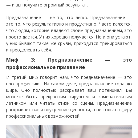
— и вы получите огромный результат.
Предназначение — не то, что легко. Предназначение —
это то, что результативно и продуктивно. Часто кажется,
что людям, которые владеют своим предназначением, это
просто дается. У них хорошо получается. Но и они устают,
у них бывают такие же срывы, приходится тренироваться
и преодолевать себя.
Миф 3: Предназначение — это
профессиональное призвание
И третий миф говорит нам, что предназначение — это
про профессию. На самом деле, предназначение гораздо
шире. Оно полностью раскрывает ваш потенциал. Вы
можете быть прекрасным хирургом и замечательным
летчиком или читать стихи со сцены. Предназначение
раскрывает ваши внутренние ценности, а не только сферу
профессиональных возможностей.