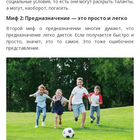
социальные условия, то есть они могут раскрыть таланты,
а могут, наоборот, погасить.
Миф 2: Предназначение — это просто и легко
Второй миф о предназначении: многие думают, что
предназначение легко дается. Если получается быстро и
просто, значит, это то самое. Это тоже ошибочное
представление.