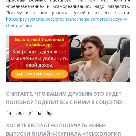
«предназначение» и «самореализация» надо разделять.
Почему и в чем разница, узнайте из его статьи:
https://psy.systems/post/prednaznachenie-samorealizaciya-v-
chem-raznica
СЧИТАЕТЕ, ЧТО ВАШИМ ДРУЗЬЯМ ЭТО БУДЕТ
ПОЛЕЗНО? ПОДЕЛИТЕСЬ С НИМИ В СОЦСЕТЯХ!
ХОТИТЕ БЕСПЛАТНО ПОЛУЧАТЬ НОВЫЕ
ВЫПУСКИ ОНЛАЙН-ЖУРНАЛА «ПСИХОЛОГИЯ