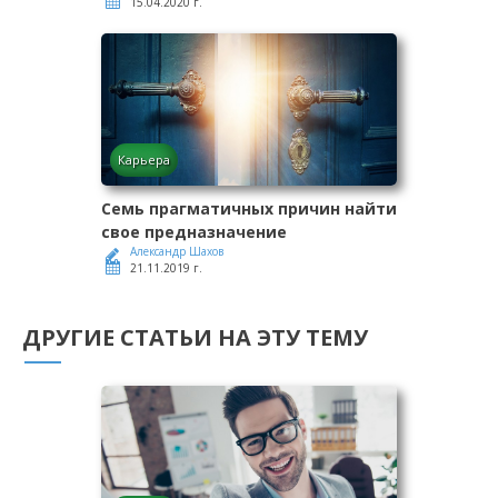
15.04.2020 г.
Карьера
Семь прагматичных причин найти
свое предназначение
Александр Шахов
21.11.2019 г.
ДРУГИЕ СТАТЬИ НА ЭТУ ТЕМУ