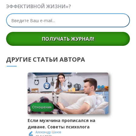
ЭФФЕКТИВНОЙ ЖИЗНИ»?
ПОЛУЧАТЬ ЖУРНАЛ!
ДРУГИЕ СТАТЬИ АВТОРА
Отношения
Если мужчина прописался на
диване. Советы психолога
Александр Шахов