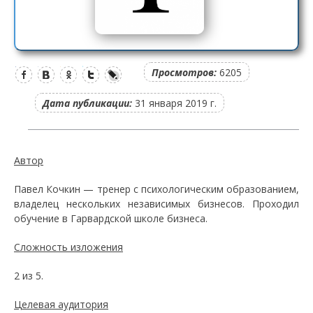
Просмотров:
6205
Дата публикации:
31 января 2019 г.
Автор
Павел Кочкин — тренер с психологическим образованием,
владелец нескольких независимых бизнесов. Проходил
обучение в Гарвардской школе бизнеса.
Сложность изложения
2 из 5.
Целевая аудитория