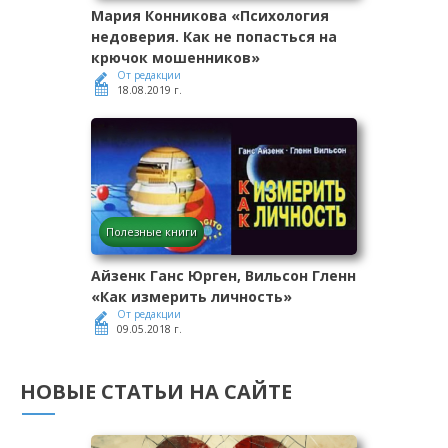
Мария Конникова «Психология
недоверия. Как не попасться на
крючок мошенников»
От редакции
18.08.2019 г.
Полезные книги
Айзенк Ганс Юрген, Вильсон Гленн
«Как измерить личность»
От редакции
09.05.2018 г.
НОВЫЕ СТАТЬИ НА САЙТЕ