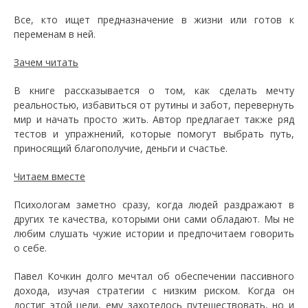
Все, кто ищет предназначение в жизни или готов к
переменам в ней.
Зачем читать
В книге рассказывается о том, как сделать мечту
реальностью, избавиться от рутины и забот, перевернуть
мир и начать просто жить. Автор предлагает также ряд
тестов и упражнений, которые помогут выбрать путь,
приносящий благополучие, деньги и счастье.
Читаем вместе
Психологам заметно сразу, когда людей раздражают в
других те качества, которыми они сами обладают. Мы не
любим слушать чужие истории и предпочитаем говорить
о себе.
Павел Кочкин долго мечтал об обеспечении пассивного
дохода, изучая стратегии с низким риском. Когда он
достиг этой цели, ему захотелось путешествовать, но и