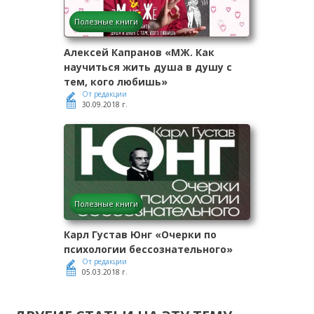
Полезные книги
Алексей Капранов «МЖ. Как
научиться жить душа в душу с
тем, кого любишь»
От редакции
30.09.2018 г.
Полезные книги
Карл Густав Юнг «Очерки по
психологии бессознательного»
От редакции
05.03.2018 г.