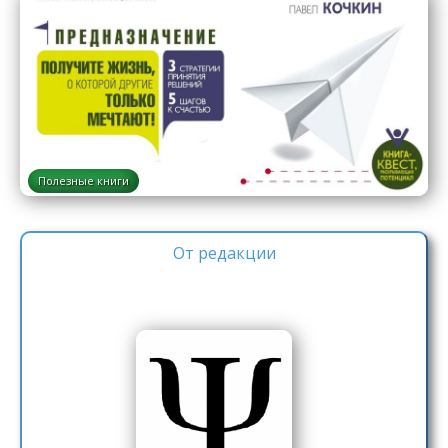
Полезные книги
От редакции