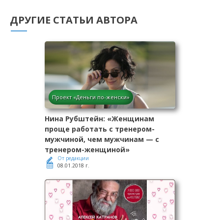
ДРУГИЕ СТАТЬИ АВТОРА
Проект «Деньги по-женски»
Нина Рубштейн: «Женщинам
проще работать с тренером-
мужчиной, чем мужчинам — с
тренером-женщиной»
От редакции
08.01.2018 г.