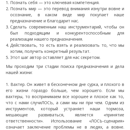
Познать себя — это ключевая компетенция.
Познать мир — это перевод внимания изнутри вовне и
осознание, в каком виде мир покупает наше
предназначение и благодарит нас.
Сделать современным наш инструментарий, чтобы он
был подходящим и конкурентоспособным для
реализации нашего предназначения.
Действовать, то есть взять и реализовать то, что мы
хотим, получить конкретный результат.
Этот шаг автор оставляет для нас секретом.
Мы проходим три стадии поиска предназначения и дела
нашей жизни:
1. Вахтер. Он живет в бесконечном дне сурка, и плохого в
его жизни гораздо больше, чем хорошего. Если мы
вахтеры, то воспринимаем все хорошее и плохое как то,
что с нами случиЛОСЬ, а сами мы ни при чем. Одним из
инструментов, который устраняет наши тормоза,
мешающие развиваться, является «принятие
ответственности». Использование «ЛОСЬ-сценария»
означает заключение проблемы не в людях, а вовне.