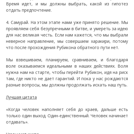
Время идет, и мы должны выбрать, какой из гипотез
отдать предпочтение.
4. Самурай. На этом этапе нами уже принято решение. Мы
проявляем себя безупречными в битве, и умереть за идею
для нас великая честь. Если нам кажется, что мы выбрали
неверное направление, мы совершаем харакири, потому
что после прохождения Рубикона обратного пути нет.
Мы взвешиваем, планируем, сравниваем, и благодаря
воле оказываемся идеальными в наших действиях. Воля
нужна нам на старте, чтобы перейти Рубикон, идя на риск
там, где никто не дает гарантий. И пока у нас рождаются
разные вопросы, мы должны продолжать искать наш путь.
Лучшая цитата
«Когда человек наполняет себя до краев, дальше есть
только один выход. Один-единственный. Человек начинает
отдавать».