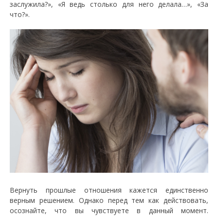
заслужила?», «Я ведь столько для него делала…», «За
что?».
Вернуть прошлые отношения кажется единственно
верным решением. Однако перед тем как действовать,
осознайте, что вы чувствуете в данный момент.