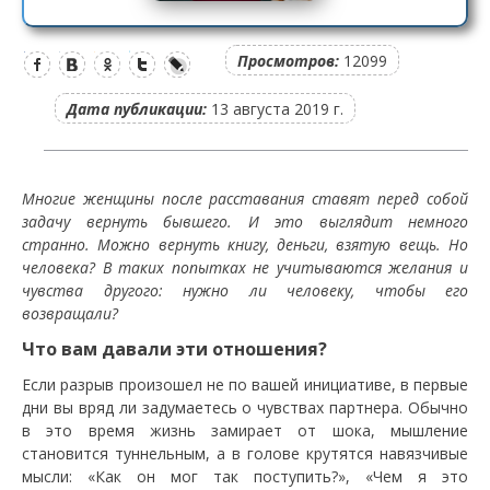
Просмотров:
12099
Дата публикации:
13 августа 2019 г.
Многие женщины после расставания ставят перед собой
задачу вернуть бывшего. И это выглядит немного
странно. Можно вернуть книгу, деньги, взятую вещь. Но
человека? В таких попытках не учитываются желания и
чувства другого: нужно ли человеку, чтобы его
возвращали?
Что вам давали эти отношения?
Если разрыв произошел не по вашей инициативе, в первые
дни вы вряд ли задумаетесь о чувствах партнера. Обычно
в это время жизнь замирает от шока, мышление
становится туннельным, а в голове крутятся навязчивые
мысли: «Как он мог так поступить?», «Чем я это