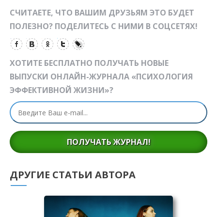
СЧИТАЕТЕ, ЧТО ВАШИМ ДРУЗЬЯМ ЭТО БУДЕТ
ПОЛЕЗНО? ПОДЕЛИТЕСЬ С НИМИ В СОЦСЕТЯХ!
ХОТИТЕ БЕСПЛАТНО ПОЛУЧАТЬ НОВЫЕ
ВЫПУСКИ ОНЛАЙН-ЖУРНАЛА «ПСИХОЛОГИЯ
ЭФФЕКТИВНОЙ ЖИЗНИ»?
ПОЛУЧАТЬ ЖУРНАЛ!
ДРУГИЕ СТАТЬИ АВТОРА