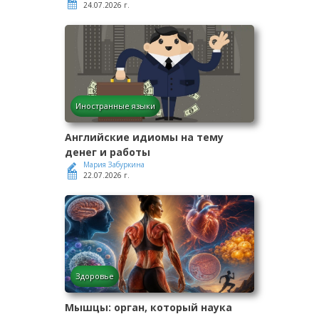
24.07.2026 г.
Иностранные языки
Английские идиомы на тему
денег и работы
Мария Забуркина
22.07.2026 г.
Здоровье
Мышцы: орган, который наука