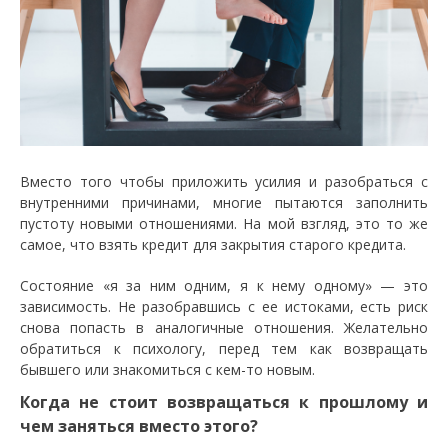
Вместо того чтобы приложить усилия и разобраться с
внутренними причинами, многие пытаются заполнить
пустоту новыми отношениями. На мой взгляд, это то же
самое, что взять кредит для закрытия старого кредита.
Состояние «я за ним одним, я к нему одному» — это
зависимость. Не разобравшись с ее истоками, есть риск
снова попасть в аналогичные отношения. Желательно
обратиться к психологу, перед тем как возвращать
бывшего или знакомиться с кем-то новым.
Когда не стоит возвращаться к прошлому и
чем заняться вместо этого?