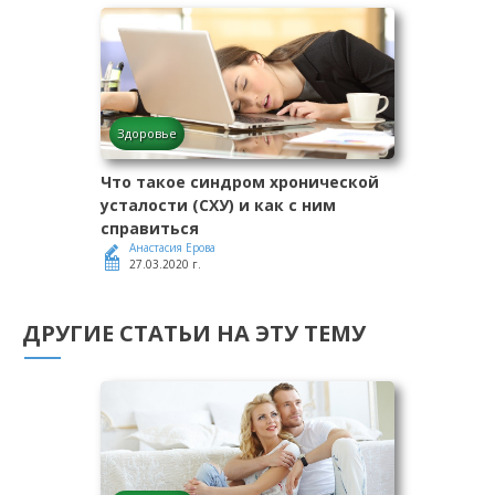
Здоровье
Что такое синдром хронической
усталости (СХУ) и как с ним
справиться
Анастасия Ерова
27.03.2020 г.
ДРУГИЕ СТАТЬИ НА ЭТУ ТЕМУ