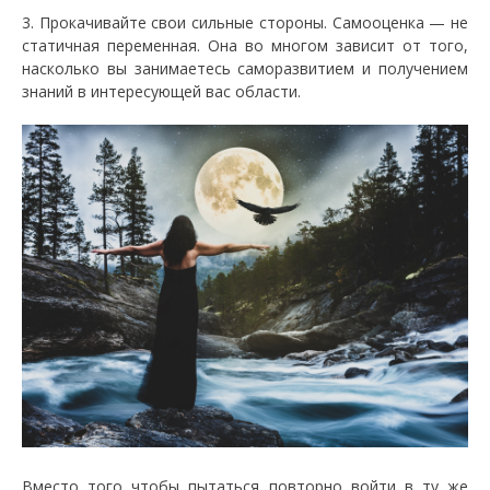
3. Прокачивайте свои сильные стороны. Самооценка — не
статичная переменная. Она во многом зависит от того,
насколько вы занимаетесь саморазвитием и получением
знаний в интересующей вас области.
Вместо того чтобы пытаться повторно войти в ту же