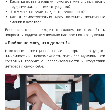
Какие качества и навыки помогают мне справляться с
трудными жизненными ситуациями?
Что у меня получается делать лучше всего?
Как я самостоятельно могу получить позитивные
эмоции и чувства?
Если ничего не приходит в голову, не стесняйтесь
попросить поддержки у лояльно настроенного окружения.
«Люблю не могу, что делать?»
Некоторые женщины после разрыва ощущают
никчемность и невозможность жить без мужчины. Эти
состояния говорят о нереализованности и отсутствии
интереса к самой себе.