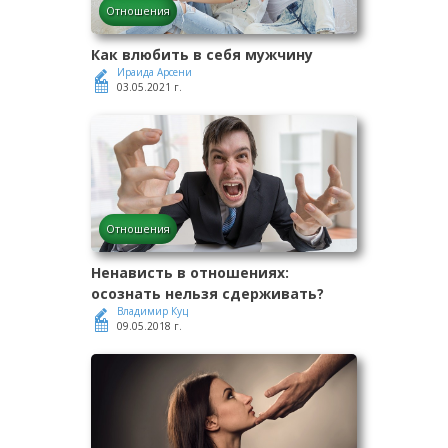
Отношения
Как влюбить в себя мужчину
Ираида Арсени
03.05.2021 г.
Отношения
Ненависть в отношениях:
осознать нельзя сдерживать?
Владимир Куц
09.05.2018 г.