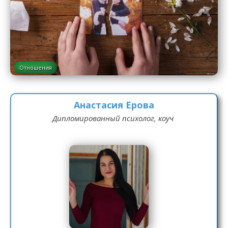
Отношения
Анастасия Ерова
Дипломированный психолог, коуч