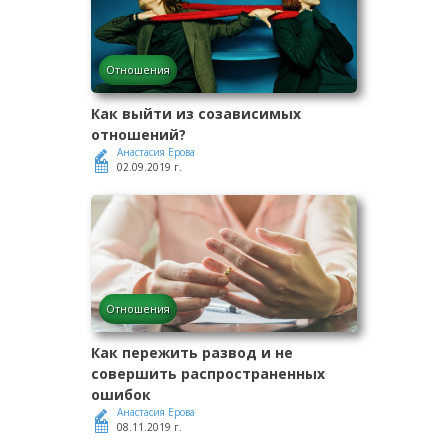
Отношения
Как выйти из созависимых
отношений?
Анастасия Ерова
02.09.2019 г.
Отношения
Как пережить развод и не
совершить распространенных
ошибок
Анастасия Ерова
08.11.2019 г.