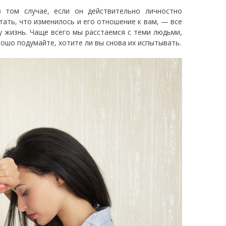
 том случае, если он действительно личностно
тать, что изменилось и его отношение к вам, — все
у жизнь. Чаще всего мы расстаемся с теми людьми,
ошо подумайте, хотите ли вы снова их испытывать.