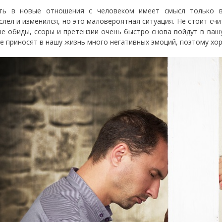
ть в новые отношения с человеком имеет смысл только в
слел и изменился, но это маловероятная ситуация. Не стоит счи
е обиды, ссоры и претензии очень быстро снова войдут в ваш
е приносят в нашу жизнь много негативных эмоций, поэтому хор