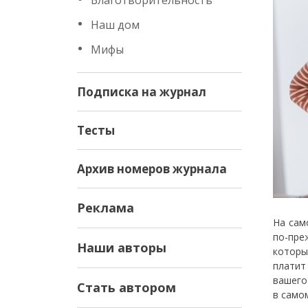
Благотворительность
Наш дом
Мифы
Подписка на журнал
Тесты
Архив номеров журнала
Реклама
На сам
по-пре
Наши авторы
которы
платит
вашего
Стать автором
в само