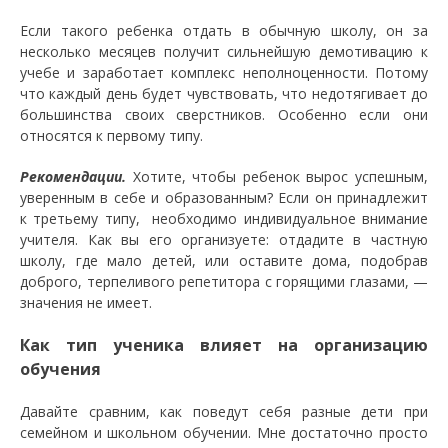
Если такого ребенка отдать в обычную школу, он за
несколько месяцев получит сильнейшую демотивацию к
учебе и заработает комплекс неполноценности. Потому
что каждый день будет чувствовать, что недотягивает до
большинства своих сверстников. Особенно если они
относятся к первому типу.
Рекомендации.
Хотите, чтобы ребенок вырос успешным,
уверенным в себе и образованным? Если он принадлежит
к третьему типу, необходимо индивидуальное внимание
учителя. Как вы его организуете: отдадите в частную
школу, где мало детей, или оставите дома, подобрав
доброго, терпеливого репетитора с горящими глазами, —
значения не имеет.
Как тип ученика влияет на организацию
обучения
Давайте сравним, как поведут себя разные дети при
семейном и школьном обучении. Мне достаточно просто