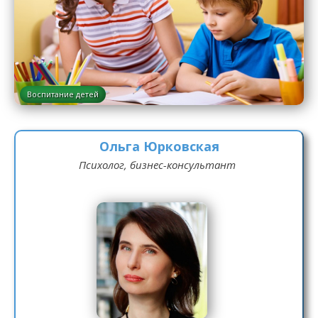
Воспитание детей
Ольга Юрковская
Психолог, бизнес-консультант