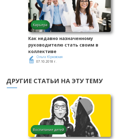
Карьера
Как недавно назначенному
руководителю стать своим в
коллективе
Ольга Юрковская
07.10.2018 г.
ДРУГИЕ СТАТЬИ НА ЭТУ ТЕМУ
Воспитание детей