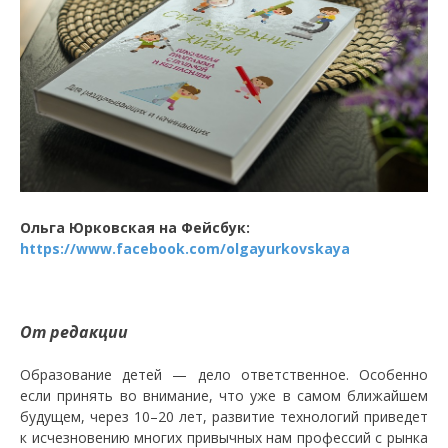
Ольга Юрковская на Фейсбук:
https://www.facebook.com/olgayurkovskaya
От редакции
Образование детей — дело ответственное. Особенно
если принять во внимание, что уже в самом ближайшем
будущем, через 10–20 лет, развитие технологий приведет
к исчезновению многих привычных нам профессий с рынка