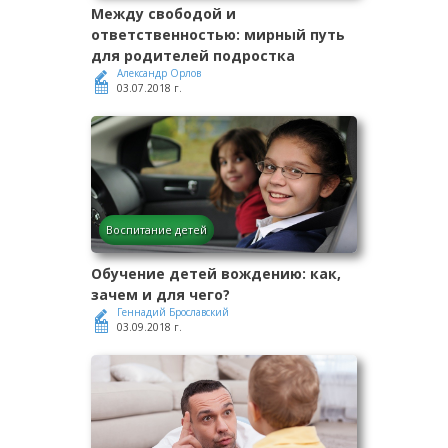
Между свободой и
ответственностью: мирный путь
для родителей подростка
Александр Орлов
03.07.2018 г.
Воспитание детей
Обучение детей вождению: как,
зачем и для чего?
Геннадий Брославский
03.09.2018 г.