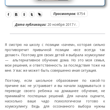
Просмотров:
8754
Дата публикации:
20 ноября 2017 г.
Я смотрю на школу с позиции «зачем», которая сильно
противоречит привычной позиции «все всегда так
делают». Поэтому для своих детей я выбрала хоумскулинг
— альтернативное обучение дома. Но это моя семья,
мои решения, и ответственность за последствия тоже на
мне. У вас же может быть совершенно иная ситуация.
Поэтому, если школьное образование по какой-то
причине вас не устраивает и вы начали задумываться о
переводе своего ребенка на домашнее обучение, не
принимайте поспешных решений. Для начала оцените,
насколько ваше чадо психологически готово к
хоумскулингу. Ведь для осознанного выбора нужны