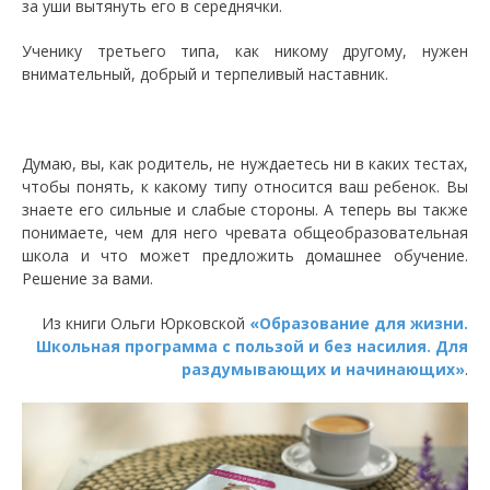
за уши вытянуть его в середнячки.
Ученику третьего типа, как никому другому, нужен
внимательный, добрый и терпеливый наставник.
Думаю, вы, как родитель, не нуждаетесь ни в каких тестах,
чтобы понять, к какому типу относится ваш ребенок. Вы
знаете его сильные и слабые стороны. А теперь вы также
понимаете, чем для него чревата общеобразовательная
школа и что может предложить домашнее обучение.
Решение за вами.
Из книги Ольги Юрковской
«Образование для жизни.
Школьная программа с пользой и без насилия. Для
раздумывающих и начинающих»
.