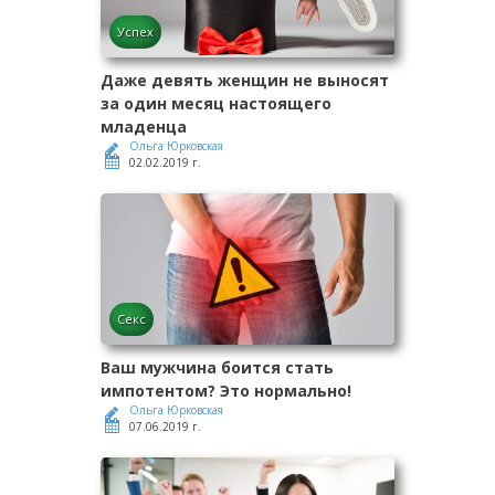
Успех
Даже девять женщин не выносят
за один месяц настоящего
младенца
Ольга Юрковская
02.02.2019 г.
Секс
Ваш мужчина боится стать
импотентом? Это нормально!
Ольга Юрковская
07.06.2019 г.