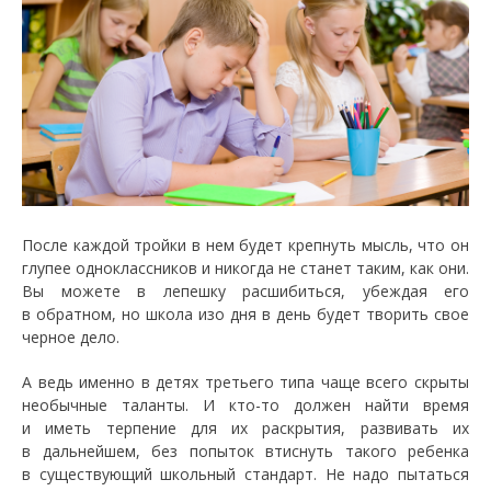
После каждой тройки в нем будет крепнуть мысль, что он
глупее одноклассников и никогда не станет таким, как они.
Вы можете в лепешку расшибиться, убеждая его
в обратном, но школа изо дня в день будет творить свое
черное дело.
А ведь именно в детях третьего типа чаще всего скрыты
необычные таланты. И кто-то должен найти время
и иметь терпение для их раскрытия, развивать их
в дальнейшем, без попыток втиснуть такого ребенка
в существующий школьный стандарт. Не надо пытаться