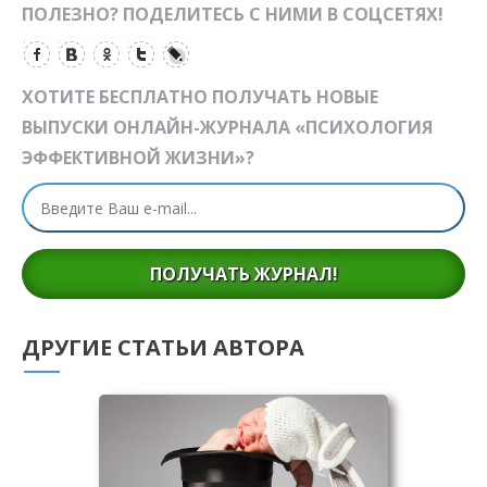
ПОЛЕЗНО? ПОДЕЛИТЕСЬ С НИМИ В СОЦСЕТЯХ!
ХОТИТЕ БЕСПЛАТНО ПОЛУЧАТЬ НОВЫЕ
ВЫПУСКИ ОНЛАЙН-ЖУРНАЛА «ПСИХОЛОГИЯ
ЭФФЕКТИВНОЙ ЖИЗНИ»?
ПОЛУЧАТЬ ЖУРНАЛ!
ДРУГИЕ СТАТЬИ АВТОРА