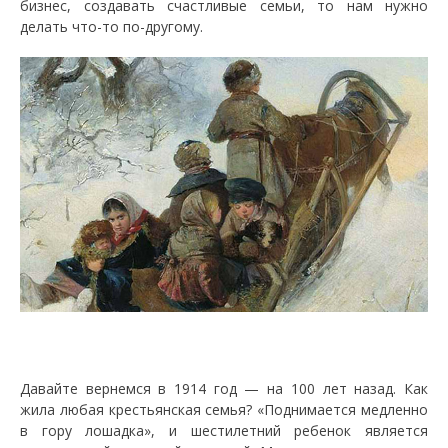
бизнес, создавать счастливые семьи, то нам нужно
делать что-то по-другому.
Давайте вернемся в 1914 год — на 100 лет назад. Как
жила любая крестьянская семья? «Поднимается медленно
в гору лошадка», и шестилетний ребенок является