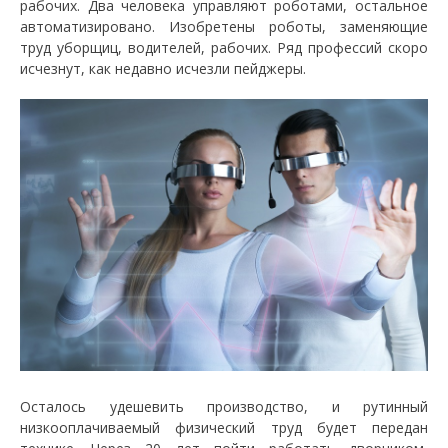
рабочих. Два человека управляют роботами, остальное
автоматизировано. Изобретены роботы, заменяющие
труд уборщиц, водителей, рабочих. Ряд профессий скоро
исчезнут, как недавно исчезли пейджеры.
Осталось удешевить производство, и рутинный
низкооплачиваемый физический труд будет передан