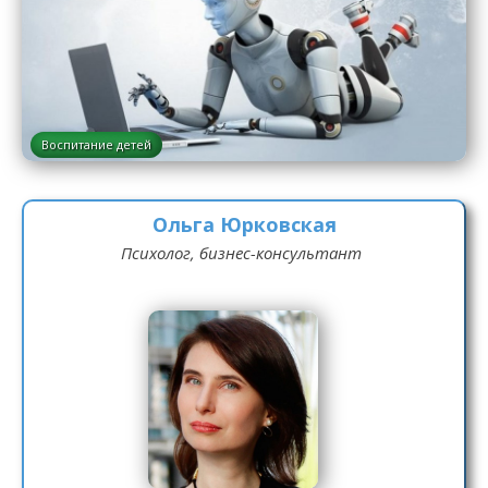
Воспитание детей
Ольга Юрковская
Психолог, бизнес-консультант