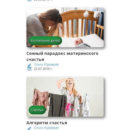
Воспитание детей
Сонный парадокс материнского
счастья
Ольга Юрковская
22.07.2019 г.
Счастье
Алгоритм счастья
Ольга Юрковская