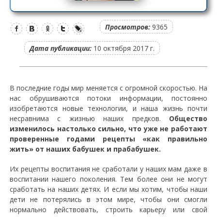
Просмотров:
9365
Дата публикации:
10 октября 2017 г.
В последние годы мир меняется с огромной скоростью. На
нас обрушиваются потоки информации, постоянно
изобретаются новые технологии, и наша жизнь почти
несравнима с жизнью наших предков.
Общество
изменилось настолько сильно, что уже не работают
проверенные годами рецепты «как правильно
жить» от наших бабушек и прабабушек.
Их рецепты воспитания не сработали у наших мам даже в
воспитании нашего поколения. Тем более они не могут
сработать на наших детях. И если мы хотим, чтобы наши
дети не потерялись в этом мире, чтобы они смогли
нормально действовать, строить карьеру или свой