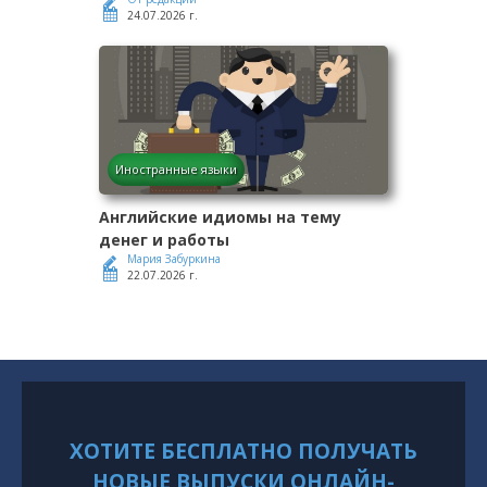
24.07.2026 г.
Иностранные языки
Английские идиомы на тему
денег и работы
Мария Забуркина
22.07.2026 г.
ХОТИТЕ БЕСПЛАТНО ПОЛУЧАТЬ
НОВЫЕ ВЫПУСКИ ОНЛАЙН-