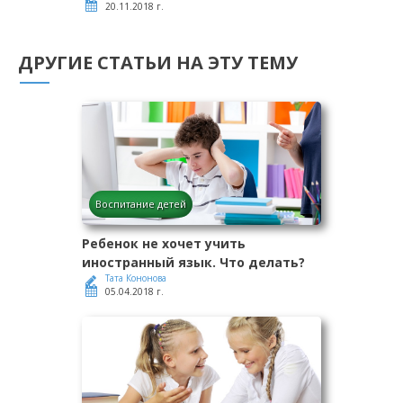
20.11.2018 г.
ДРУГИЕ СТАТЬИ НА ЭТУ ТЕМУ
Воспитание детей
Ребенок не хочет учить
иностранный язык. Что делать?
Тата Кононова
05.04.2018 г.