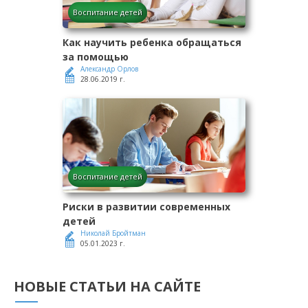
Воспитание детей
Как научить ребенка обращаться
за помощью
Александр Орлов
28.06.2019 г.
Воспитание детей
Риски в развитии современных
детей
Николай Бройтман
05.01.2023 г.
НОВЫЕ СТАТЬИ НА САЙТЕ