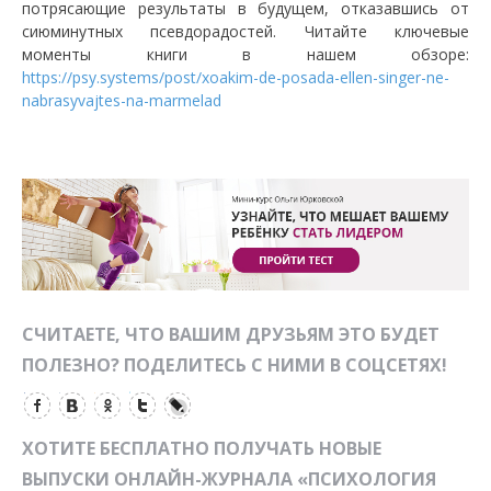
потрясающие результаты в будущем, отказавшись от
сиюминутных псевдорадостей. Читайте ключевые
моменты книги в нашем обзоре:
https://psy.systems/post/xoakim-de-posada-ellen-singer-ne-
nabrasyvajtes-na-marmelad
СЧИТАЕТЕ, ЧТО ВАШИМ ДРУЗЬЯМ ЭТО БУДЕТ
ПОЛЕЗНО? ПОДЕЛИТЕСЬ С НИМИ В СОЦСЕТЯХ!
ХОТИТЕ БЕСПЛАТНО ПОЛУЧАТЬ НОВЫЕ
ВЫПУСКИ ОНЛАЙН-ЖУРНАЛА «ПСИХОЛОГИЯ