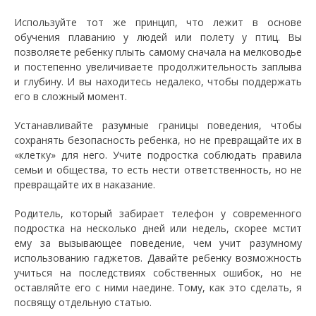
Используйте тот же принцип, что лежит в основе
обучения плаванию у людей или полету у птиц. Вы
позволяете ребенку плыть самому сначала на мелководье
и постепенно увеличиваете продолжительность заплыва
и глубину. И вы находитесь недалеко, чтобы поддержать
его в сложный момент.
Устанавливайте разумные границы поведения, чтобы
сохранять безопасность ребенка, но не превращайте их в
«клетку» для него. Учите подростка соблюдать правила
семьи и общества, то есть нести ответственность, но не
превращайте их в наказание.
Родитель, который забирает телефон у современного
подростка на несколько дней или недель, скорее мстит
ему за вызывающее поведение, чем учит разумному
использованию гаджетов. Давайте ребенку возможность
учиться на последствиях собственных ошибок, но не
оставляйте его с ними наедине. Тому, как это сделать, я
посвящу отдельную статью.