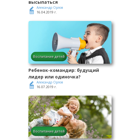
высыпаться
Александр Орлов
16.04.2019 г.
Воспитание детей
Ребенок-командир: будущий
лидер или одиночка?
Александр Орлов
16.07.2019 г.
Воспитание детей