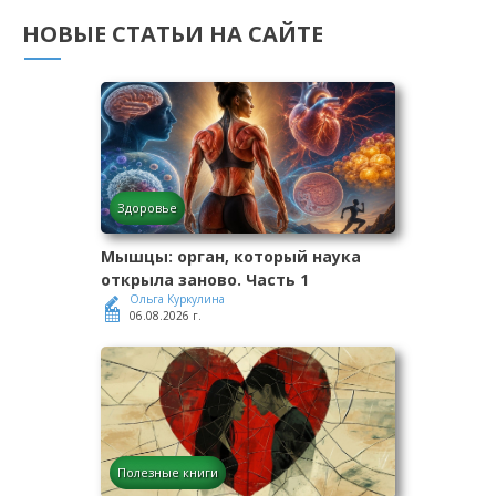
НОВЫЕ СТАТЬИ НА САЙТЕ
Здоровье
Мышцы: орган, который наука
открыла заново. Часть 1
Ольга Куркулина
06.08.2026 г.
Полезные книги