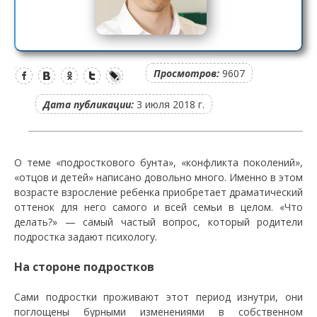
Просмотров:
9607
Дата публикации:
3 июля 2018 г.
О теме «подросткового бунта», «конфликта поколений»,
«отцов и детей» написано довольно много. Именно в этом
возрасте взросление ребенка приобретает драматический
оттенок для него самого и всей семьи в целом. «Что
делать?» — самый частый вопрос, который родители
подростка задают психологу.
На стороне подростков
Сами подростки проживают этот период изнутри, они
поглощены бурными изменениями в собственном