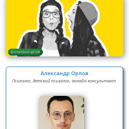
Воспитание детей
Александр Орлов
Психолог, детский психолог, онлайн-консультант