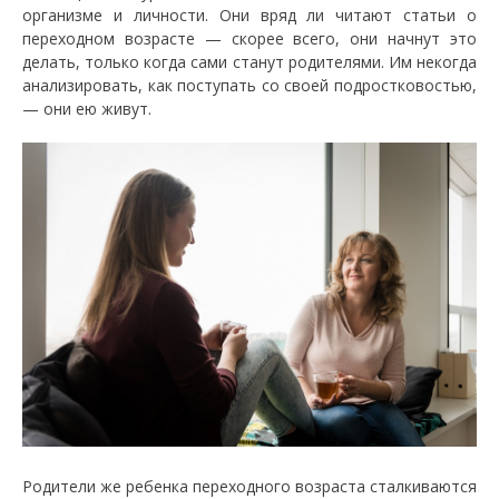
организме и личности. Они вряд ли читают статьи о
переходном возрасте — скорее всего, они начнут это
делать, только когда сами станут родителями. Им некогда
анализировать, как поступать со своей подростковостью,
— они ею живут.
Родители же ребенка переходного возраста сталкиваются