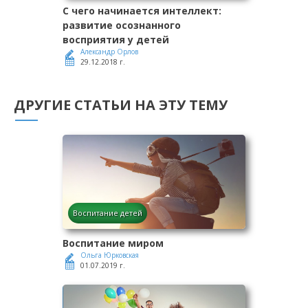
С чего начинается интеллект:
развитие осознанного
восприятия у детей
Александр Орлов
29.12.2018 г.
ДРУГИЕ СТАТЬИ НА ЭТУ ТЕМУ
Воспитание детей
Воспитание миром
Ольга Юрковская
01.07.2019 г.