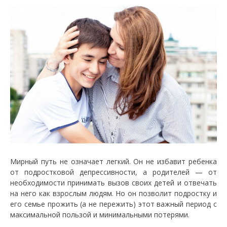
Мирный путь не означает легкий. Он не избавит ребенка
от подростковой депрессивности, а родителей — от
необходимости принимать вызов своих детей и отвечать
на него как взрослым людям. Но он позволит подростку и
его семье прожить (а не пережить) этот важный период с
максимальной пользой и минимальными потерями.