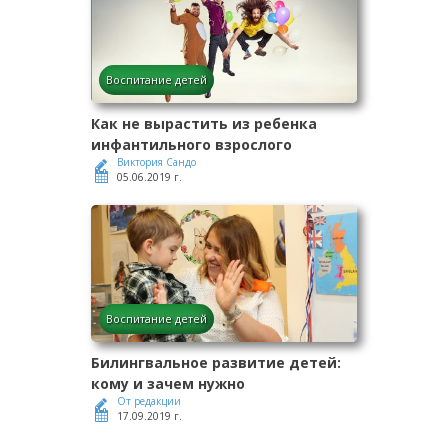
Воспитание детей
Как не вырастить из ребенка
инфантильного взрослого
Виктория Сандо
05.06.2019 г.
Воспитание детей
Билингвальное развитие детей:
кому и зачем нужно
От редакции
17.09.2019 г.