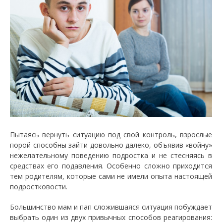
Пытаясь вернуть ситуацию под свой контроль, взрослые
порой способны зайти довольно далеко, объявив «войну»
нежелательному поведению подростка и не стесняясь в
средствах его подавления. Особенно сложно приходится
тем родителям, которые сами не имели опыта настоящей
подростковости.
Большинство мам и пап сложившаяся ситуация побуждает
выбрать один из двух привычных способов реагирования: