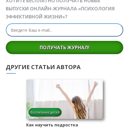
ХОТИТЕ БЕСПЛАТНО ПОЛУЧАТЬ НОВЫЕ
ВЫПУСКИ ОНЛАЙН-ЖУРНАЛА «ПСИХОЛОГИЯ
ЭФФЕКТИВНОЙ ЖИЗНИ»?
ПОЛУЧАТЬ ЖУРНАЛ!
ДРУГИЕ СТАТЬИ АВТОРА
Воспитание детей
Как научить подростка