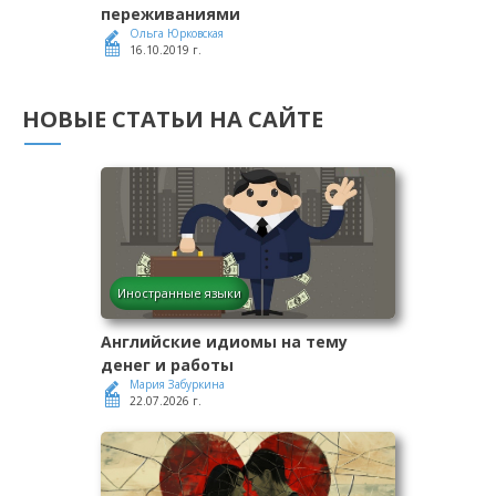
переживаниями
Ольга Юрковская
16.10.2019 г.
НОВЫЕ СТАТЬИ НА САЙТЕ
Иностранные языки
Английские идиомы на тему
денег и работы
Мария Забуркина
22.07.2026 г.