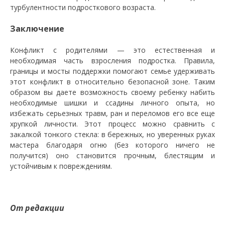
турбулентности подросткового возраста.
Заключение
Конфликт с родителями — это естественная и
необходимая часть взросления подростка. Правила,
границы и мосты поддержки помогают семье удерживать
этот конфликт в относительно безопасной зоне. Таким
образом вы даете возможность своему ребенку набить
необходимые шишки и ссадины личного опыта, но
избежать серьезных травм, ран и переломов его все еще
хрупкой личности. Этот процесс можно сравнить с
закалкой тонкого стекла: в бережных, но уверенных руках
мастера благодаря огню (без которого ничего не
получится) оно становится прочным, блестящим и
устойчивым к повреждениям.
От редакции