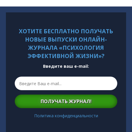
ХОТИТЕ БЕСПЛАТНО ПОЛУЧАТЬ
НОВЫЕ ВЫПУСКИ ОНЛАЙН-
ЖУРНАЛА «ПСИХОЛОГИЯ
ЭФФЕКТИВНОЙ ЖИЗНИ»?
Введите ваш e-mail:
ПОЛУЧАТЬ ЖУРНАЛ!
Политика конфиденциальности