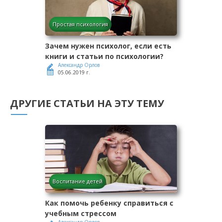
Простая психология
Зачем нужен психолог, если есть
книги и статьи по психологии?
Александр Орлов
05.06.2019 г.
ДРУГИЕ СТАТЬИ НА ЭТУ ТЕМУ
Воспитание детей
Как помочь ребенку справиться с
учебным стрессом