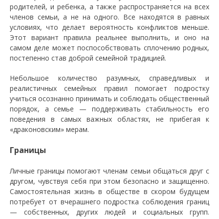
родителей, и ребенка, а также распространяется на всех
членов семьи, а не на одного. Все находятся в равных
условиях, что делает вероятность конфликтов меньше.
Этот вариант правила реальнее выполнить, и оно на
самом деле может поспособствовать сплочению родных,
постепенно став доброй семейной традицией.
Небольшое количество разумных, справедливых и
реалистичных семейных правил помогает подростку
учиться осознанно принимать и соблюдать общественный
порядок, а семье — поддерживать стабильность его
поведения в самых важных областях, не прибегая к
«драконовским» мерам.
Границы
Личные границы помогают членам семьи общаться друг с
другом, чувствуя себя при этом безопасно и защищенно.
Самостоятельная жизнь в обществе в скором будущем
потребует от вчерашнего подростка соблюдения границ
— собственных, других людей и социальных групп.