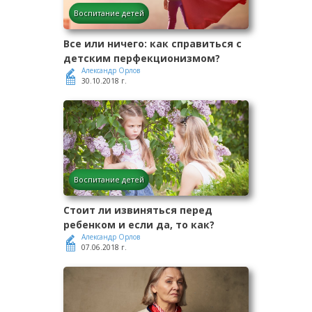
Воспитание детей
Все или ничего: как справиться с
детским перфекционизмом?
Александр Орлов
30.10.2018 г.
Воспитание детей
Стоит ли извиняться перед
ребенком и если да, то как?
Александр Орлов
07.06.2018 г.