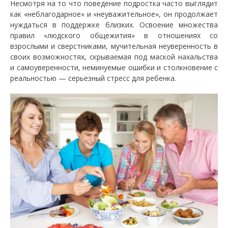
Несмотря на то что поведение подростка часто выглядит
как «неблагодарное» и «неуважительное», он продолжает
нуждаться в поддержке близких. Освоение множества
правил «людского общежития» в отношениях со
взрослыми и сверстниками, мучительная неуверенность в
своих возможностях, скрываемая под маской нахальства
и самоуверенности, неминуемые ошибки и столкновение с
реальностью — серьезный стресс для ребенка.