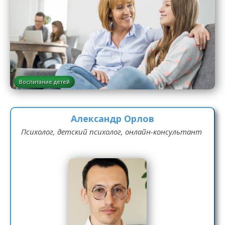
Воспитание детей
Александр Орлов
Психолог, детский психолог, онлайн-консультант