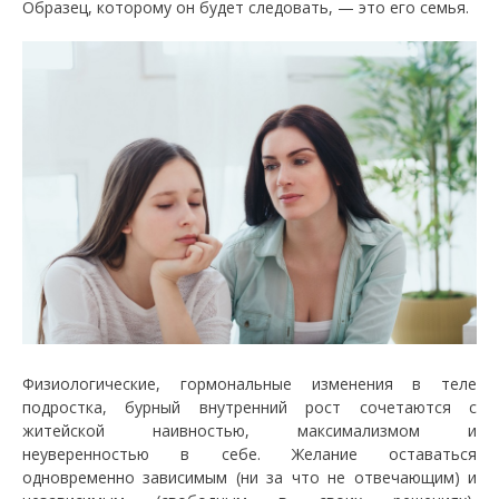
Образец, которому он будет следовать, — это его семья.
Физиологические, гормональные изменения в теле
подростка, бурный внутренний рост сочетаются с
житейской наивностью, максимализмом и
неуверенностью в себе. Желание оставаться
одновременно зависимым (ни за что не отвечающим) и