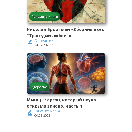
Полезные книги
Николай Бройтман «Сборник пьес
"Трагедии любви"»
От редакции
24.07.2026 г.
Здоровье
Мышцы: орган, который наука
открыла заново. Часть 1
Ольга Куркулина
06.08.2026 г.