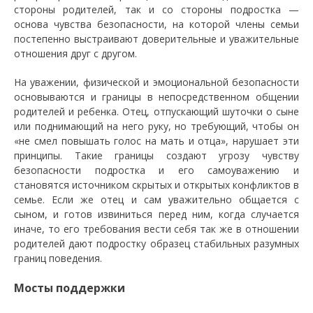
стороны родителей, так и со стороны подростка —
основа чувства безопасности, на которой члены семьи
постепенно выстраивают доверительные и уважительные
отношения друг с другом.
На уважении, физической и эмоциональной безопасности
основываются и границы в непосредственном общении
родителей и ребенка. Отец, отпускающий шуточки о сыне
или поднимающий на него руку, но требующий, чтобы он
«не смел повышать голос на мать и отца», нарушает эти
принципы. Такие границы создают угрозу чувству
безопасности подростка и его самоуважению и
становятся источником скрытых и открытых конфликтов в
семье. Если же отец и сам уважительно общается с
сыном, и готов извиниться перед ним, когда случается
иначе, то его требования вести себя так же в отношении
родителей дают подростку образец стабильных разумных
границ поведения.
Мосты поддержки