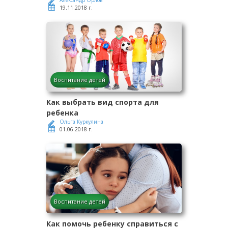
Александр Орлов
19.11.2018 г.
Воспитание детей
Как выбрать вид спорта для
ребенка
Ольга Куркулина
01.06.2018 г.
Воспитание детей
Как помочь ребенку справиться с