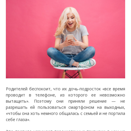
Родителей беспокоит, что их дочь-подросток «все время
проводит в телефоне, из которого ее невозможно
вытащить». Поэтому они приняли решение — не
разрешать ей пользоваться смартфоном на выходных,
«чтобы она хоть немного общалась с семьей и не портила
себе глаза».