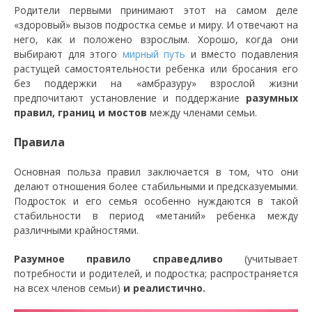
Родители первыми принимают этот на самом деле
«здоровый» вызов подростка семье и миру. И отвечают на
него, как и положено взрослым. Хорошо, когда они
выбирают для этого
мирный путь
и вместо подавления
растущей самостоятельности ребенка или бросания его
без поддержки на «амбразуру» взрослой жизни
предпочитают установление и поддержание
разумных
правил, границ и мостов
между членами семьи.
Правила
Основная польза правил заключается в том, что они
делают отношения более стабильными и предсказуемыми.
Подросток и его семья особенно нуждаются в такой
стабильности в период «метаний» ребенка между
различными крайностями.
Разумное правило справедливо
(учитывает
потребности и родителей, и подростка; распространяется
на всех членов семьи)
и реалистично.