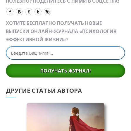
ПОЛЕЗНО? ПОДЕЛИТЕСЬ С НИМИ В СОЦСЕТЯХ!
ХОТИТЕ БЕСПЛАТНО ПОЛУЧАТЬ НОВЫЕ
ВЫПУСКИ ОНЛАЙН-ЖУРНАЛА «ПСИХОЛОГИЯ
ЭФФЕКТИВНОЙ ЖИЗНИ»?
ПОЛУЧАТЬ ЖУРНАЛ!
ДРУГИЕ СТАТЬИ АВТОРА