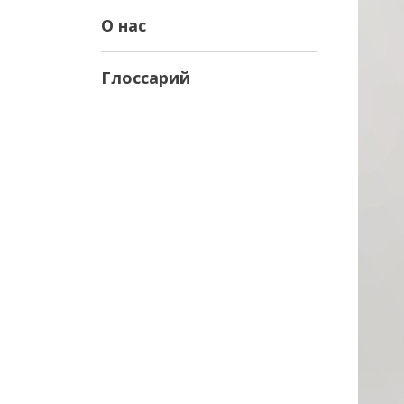
О нас
Глоссарий