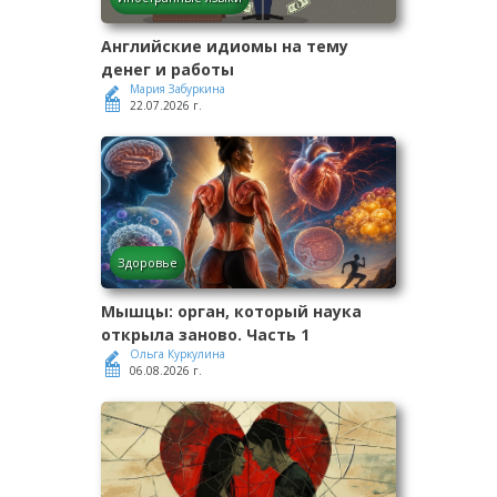
Английские идиомы на тему
денег и работы
Мария Забуркина
22.07.2026 г.
Здоровье
Мышцы: орган, который наука
открыла заново. Часть 1
Ольга Куркулина
06.08.2026 г.