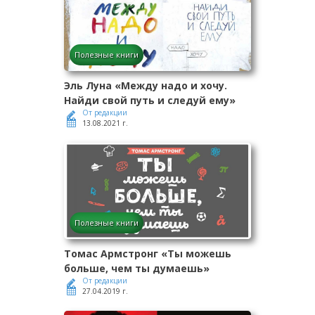
Полезные книги
Эль Луна «Между надо и хочу.
Найди свой путь и следуй ему»
От редакции
13.08.2021 г.
Полезные книги
Томас Армстронг «Ты можешь
больше, чем ты думаешь»
От редакции
27.04.2019 г.