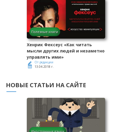
Полезные книги
Хенрик Фексеус «Как читать
мысли других людей и незаметно
управлять ими»
От редакции
13.04.2018 г.
НОВЫЕ СТАТЬИ НА САЙТЕ
Иностранные языки