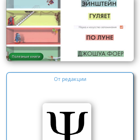
Полезные книги
От редакции