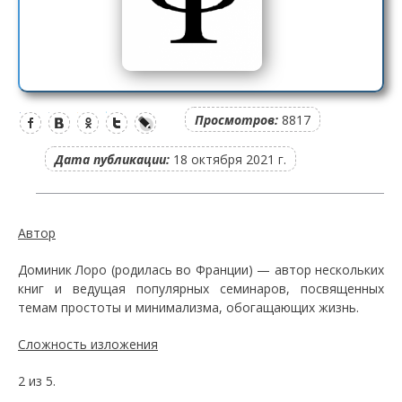
Просмотров:
8817
Дата публикации:
18 октября 2021 г.
Автор
Доминик Лоро (родилась во Франции) — автор нескольких
книг и ведущая популярных семинаров, посвященных
темам простоты и минимализма, обогащающих жизнь.
Сложность изложения
2 из 5.