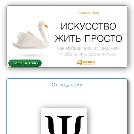
Полезные книги
От редакции