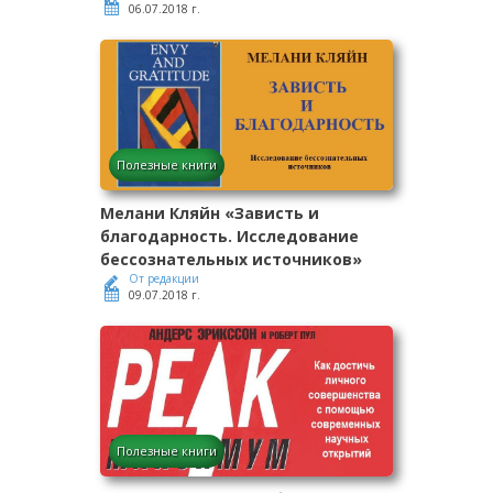
06.07.2018 г.
Полезные книги
Мелани Кляйн «Зависть и
благодарность. Исследование
бессознательных источников»
От редакции
09.07.2018 г.
Полезные книги