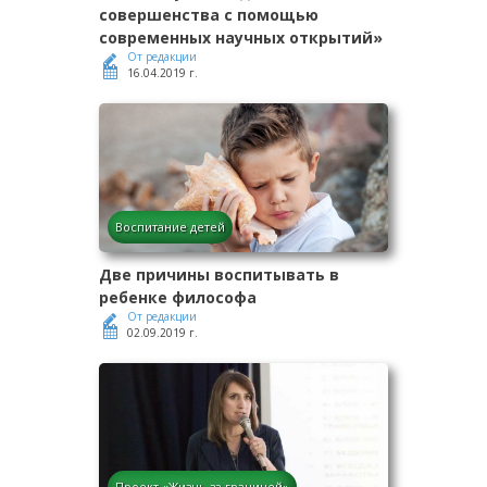
совершенства с помощью
современных научных открытий»
От редакции
16.04.2019 г.
Воспитание детей
Две причины воспитывать в
ребенке философа
От редакции
02.09.2019 г.
Проект «Жизнь за границей»