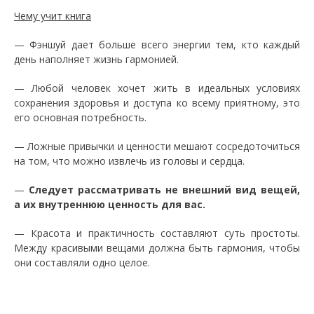
Чему учит книга
— Фэншуй дает больше всего энергии тем, кто каждый
день наполняет жизнь гармонией.
— Любой человек хочет жить в идеальных условиях
сохранения здоровья и доступа ко всему приятному, это
его основная потребность.
— Ложные привычки и ценности мешают сосредоточиться
на том, что можно извлечь из головы и сердца.
—
Следует рассматривать не внешний вид вещей,
а их внутреннюю ценность для вас.
— Красота и практичность составляют суть простоты.
Между красивыми вещами должна быть гармония, чтобы
они составляли одно целое.