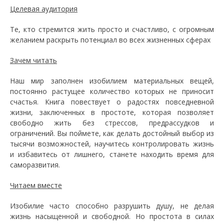
Целевая аудитория
Те, кто стремится жить просто и счастливо, с огромным
желанием раскрыть потенциал во всех жизненных сферах
Зачем читать
Наш мир заполнен изобилием материальных вещей,
постоянно растущее количество которых не приносит
счастья. Книга повествует о радостях повседневной
жизни, заключенных в простоте, которая позволяет
свободно жить без стрессов, предрассудков и
ограничений. Вы поймете, как делать достойный выбор из
тысячи возможностей, научитесь контролировать жизнь
и избавитесь от лишнего, станете находить время для
саморазвития.
Читаем вместе
Изобилие часто способно разрушить душу, не делая
жизнь насыщенной и свободной. Но простота в силах