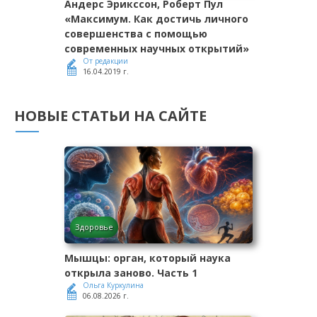
Андерс Эрикссон, Роберт Пул
«Максимум. Как достичь личного
совершенства с помощью
современных научных открытий»
От редакции
16.04.2019 г.
НОВЫЕ СТАТЬИ НА САЙТЕ
Здоровье
Мышцы: орган, который наука
открыла заново. Часть 1
Ольга Куркулина
06.08.2026 г.