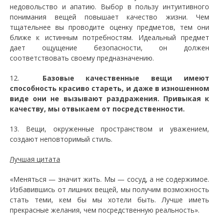
недовольство и апатию. Выбор в пользу интуитивного
понимания вещей повышает качество жизни. Чем
тщательнее вы проводите оценку предметов, тем они
ближе к истинным потребностям. Идеальный предмет
дает ощущение безопасности, он должен
соответствовать своему предназначению.
12.
Базовые качественные вещи имеют
способность красиво стареть, и даже в изношенном
виде они не вызывают раздражения. Привыкая к
качеству, мы отвыкаем от посредственности.
13. Вещи, окруженные пространством и уважением,
создают неповторимый стиль.
Лучшая цитата
«Меняться — значит жить. Мы — сосуд, а не содержимое.
Избавившись от лишних вещей, мы получим возможность
стать теми, кем бы мы хотели быть. Лучше иметь
прекрасные желания, чем посредственную реальность».