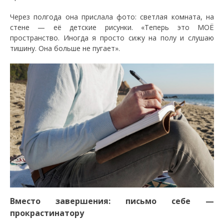
Через полгода она прислала фото: светлая комната, на
стене — её детские рисунки. «Теперь это МОЁ
пространство. Иногда я просто сижу на полу и слушаю
тишину. Она больше не пугает».
Вместо завершения: письмо себе —
прокрастинатору