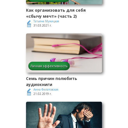
Как организовать для себя
«сбычу мечт» (часть 2)
Татьяна Мужицкая
31.03.2021 г.
Личная эффективность
Семь причин полюбить
аудиокниги
Анна Филатовская
21.02.2019 г.