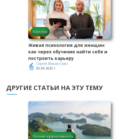
Карьера
Живая психология для женщин:
как через обучение найти себя и
построить карьеру
Сергей Власов (Севл)
05.09.2025 г.
ДРУГИЕ СТАТЬИ НА ЭТУ ТЕМУ
Личная эффективность