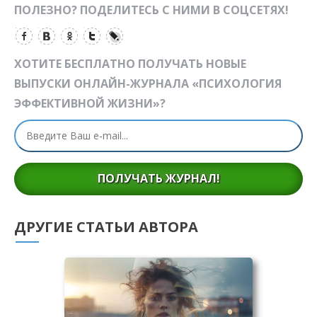
ПОЛЕЗНО? ПОДЕЛИТЕСЬ С НИМИ В СОЦСЕТЯХ!
ХОТИТЕ БЕСПЛАТНО ПОЛУЧАТЬ НОВЫЕ
ВЫПУСКИ ОНЛАЙН-ЖУРНАЛА «ПСИХОЛОГИЯ
ЭФФЕКТИВНОЙ ЖИЗНИ»?
ПОЛУЧАТЬ ЖУРНАЛ!
ДРУГИЕ СТАТЬИ АВТОРА