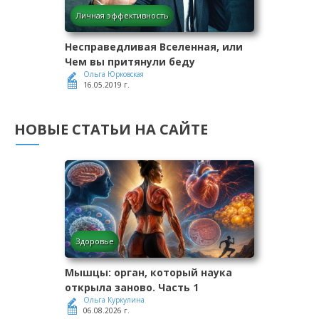
Личная эффективность
Несправедливая Вселенная, или
Чем вы притянули беду
Ольга Юрковская
16.05.2019 г.
НОВЫЕ СТАТЬИ НА САЙТЕ
Здоровье
Мышцы: орган, который наука
открыла заново. Часть 1
Ольга Куркулина
06.08.2026 г.