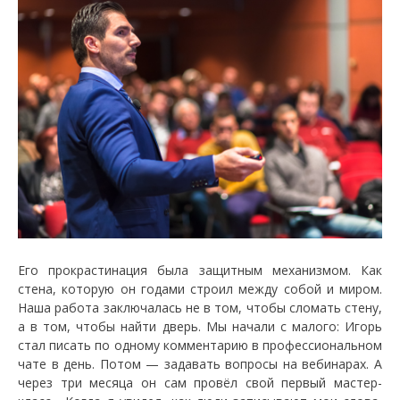
Его прокрастинация была защитным механизмом. Как
стена, которую он годами строил между собой и миром.
Наша работа заключалась не в том, чтобы сломать стену,
а в том, чтобы найти дверь. Мы начали с малого: Игорь
стал писать по одному комментарию в профессиональном
чате в день. Потом — задавать вопросы на вебинарах. А
через три месяца он сам провёл свой первый мастер-