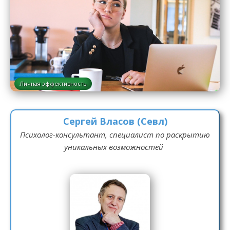
Личная эффективность
Сергей Власов (Севл)
Психолог-консультант, специалист по раскрытию
уникальных возможностей