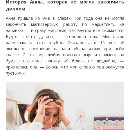
История Анны, которая не могла закончить
диплом
Анна пришла ко мне в слезах. Три года она не могла
закончить магистерскую работу по маркетингу. «Я
начинаю — и сразу чувствую, как внутри всё сжимается.
Будто кто-то душит», — говорила она. Мы стали
разматывать этот клубок. Оказалось, в 15 лет её
школьное сочинение назвали «банальным» при всём
классе. С тех пор любая попытка выразить мысли на
бумаге вызывала панику. «Я боюсь не дедлайна, —
призналась она. — Боюсь, что мои слова снова окажутся
пустыми».