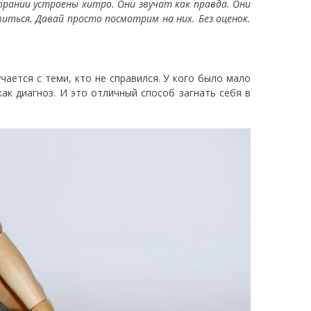
рании устроены хитро. Они звучат как правда. Они
иться. Давай просто посмотрим на них. Без оценок.
ается с теми, кто не справился. У кого было мало
как диагноз. И это отличный способ загнать себя в