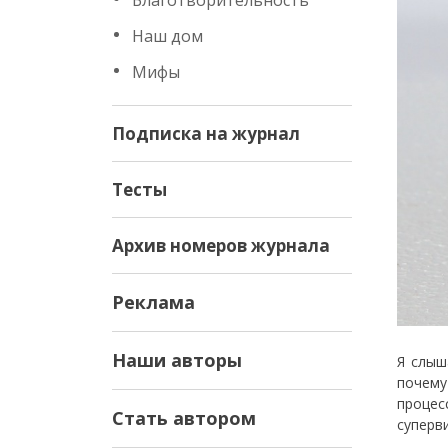
Благотворительность
Наш дом
Мифы
Подписка на журнал
Тесты
Архив номеров журнала
Реклама
Наши авторы
Я слыш
почему
процес
Стать автором
суперв