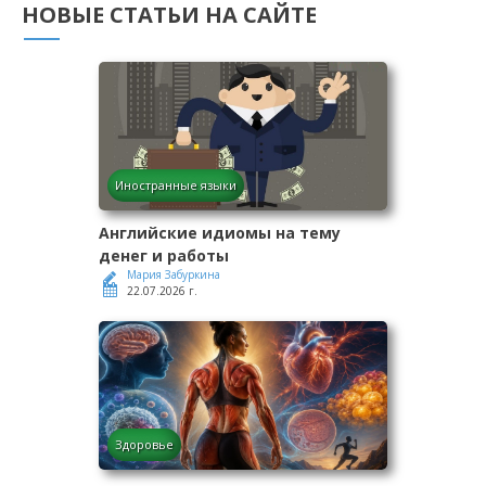
НОВЫЕ СТАТЬИ НА САЙТЕ
Иностранные языки
Английские идиомы на тему
денег и работы
Мария Забуркина
22.07.2026 г.
Здоровье