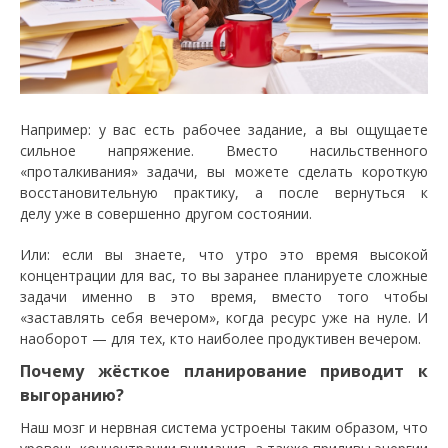
Например: у вас есть рабочее задание, а вы ощущаете
сильное напряжение. Вместо насильственного
«проталкивания» задачи, вы можете сделать короткую
восстановительную практику, а после вернуться к
делу уже в совершенно другом состоянии.
Или: если вы знаете, что утро это время высокой
концентрации для вас, то вы заранее планируете сложные
задачи именно в это время, вместо того чтобы
«заставлять себя вечером», когда ресурс уже на нуле. И
наоборот — для тех, кто наиболее продуктивен вечером.
Почему жёсткое планирование приводит к
выгоранию?
Наш мозг и нервная система устроены таким образом, что