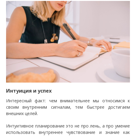
Интуиция и успех
Интересный факт: чем внимательнее мы относимся к
своим внутренним сигналам, тем быстрее достигаем
внешних целей.
Интуитивное планирование это не про лень, а про умение
использовать внутреннее чувствование и знание как