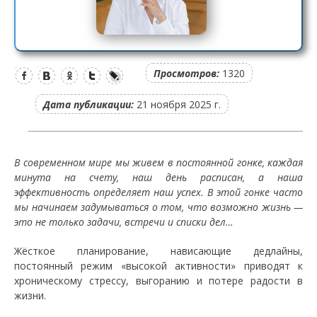
Просмотров:
1320
Дата публикации:
21 ноября 2025 г.
В современном мире мы живем в постоянной гонке, каждая
минута на счету, наш день расписан, а наша
эффективность определяет наш успех. В этой гонке часто
мы начинаем задумываться о том, что возможно жизнь —
это не только задачи, встречи и списки дел…
Жёсткое планирование, нависающие дедлайны,
постоянный режим «высокой активности» приводят к
хроническому стрессу, выгоранию и потере радости в
жизни.