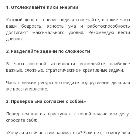
1. Отслеживайте пики энергии
Каждый день в течение недели отмечайте, в какие часы
ваши бодрость, ясность ума и работоспособность
достигают максимального уровня. Рекомендую вести
дневник.
2. Разделяйте задачи по сложности
В часы пиковой активности выполняйте наиболее
важные, сложные, стратегические и креативные задачи.
Часы с низким ресурсом отведите под рутинные дела или
же восстановление.
3. Проверка «на согласие с собой»
Перед тем как вы приступите к новой задаче или делу,
спросите себя:
«Хочу ли я сейчас этим заниматься? Если нет, то могу ли я