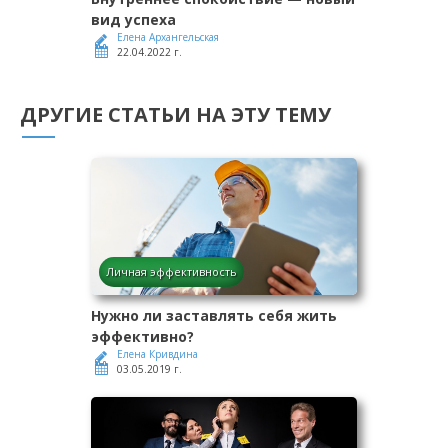
вид успеха
Елена Архангельская
22.04.2022 г.
ДРУГИЕ СТАТЬИ НА ЭТУ ТЕМУ
Личная эффективность
Нужно ли заставлять себя жить
эффективно?
Елена Кривдина
03.05.2019 г.