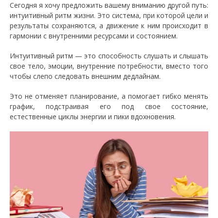
Сегодня я хочу предложить вашему вниманию другой путь:
интуитивный ритм жизни. Это система, при которой цели и
результаты сохраняются, а движение к ним происходит в
гармонии с внутренними ресурсами и состоянием.
Интуитивный ритм — это способность слушать и слышать
свое тело, эмоции, внутренние потребности, вместо того
чтобы слепо следовать внешним дедлайнам.
Это не отменяет планирование, а помогает гибко менять
график, подстраивая его под свое состояние,
естественные циклы энергии и пики вдохновения.