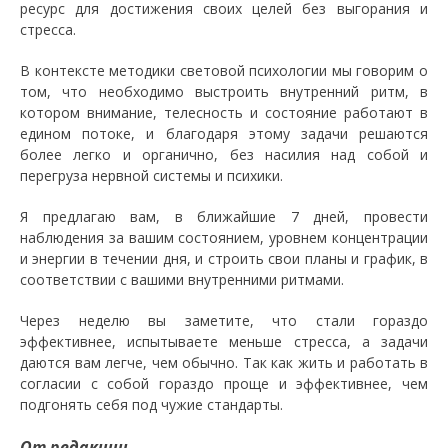
ресурс для достижения своих целей без выгорания и
стресса.
В контексте методики световой психологии мы говорим о
том, что необходимо выстроить внутренний ритм, в
котором внимание, телесность и состояние работают в
едином потоке, и благодаря этому задачи решаются
более легко и органично, без насилия над собой и
перегруза нервной системы и психики.
Я предлагаю вам, в ближайшие 7 дней, провести
наблюдения за вашим состоянием, уровнем концентрации
и энергии в течении дня, и строить свои планы и график, в
соответствии с вашими внутренними ритмами.
Через неделю вы заметите, что стали гораздо
эффективнее, испытываете меньше стресса, а задачи
даются вам легче, чем обычно. Так как жить и работать в
согласии с собой гораздо проще и эффективнее, чем
подгонять себя под чужие стандарты.
От редакции