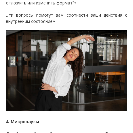
отложить или изменить формат?»
Эти вопросы помогут вам соотнести ваши действия с
внутренним состоянием.
4. Микропаузы