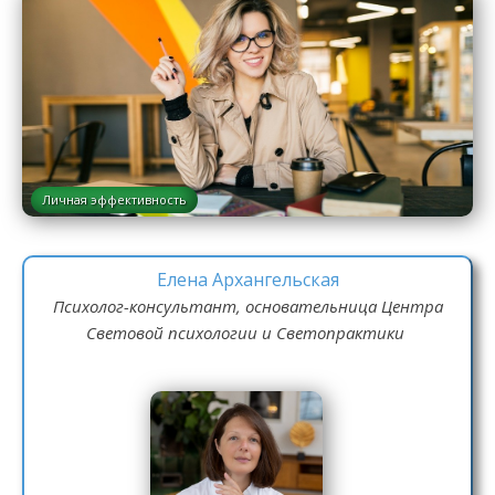
Личная эффективность
Елена Архангельская
Психолог-консультант, основательница Центра
Световой психологии и Светопрактики