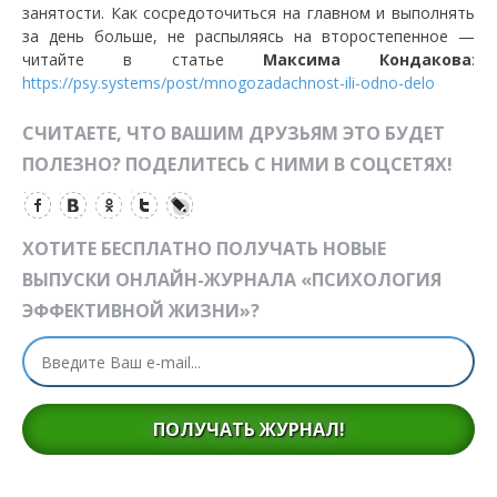
занятости. Как сосредоточиться на главном и выполнять
за день больше, не распыляясь на второстепенное —
читайте в статье
Максима Кондакова
:
https://psy.systems/post/mnogozadachnost-ili-odno-delo
СЧИТАЕТЕ, ЧТО ВАШИМ ДРУЗЬЯМ ЭТО БУДЕТ
ПОЛЕЗНО? ПОДЕЛИТЕСЬ С НИМИ В СОЦСЕТЯХ!
ХОТИТЕ БЕСПЛАТНО ПОЛУЧАТЬ НОВЫЕ
ВЫПУСКИ ОНЛАЙН-ЖУРНАЛА «ПСИХОЛОГИЯ
ЭФФЕКТИВНОЙ ЖИЗНИ»?
ПОЛУЧАТЬ ЖУРНАЛ!