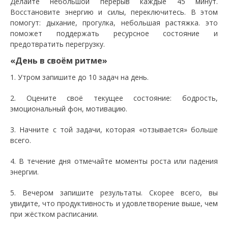
Делайте небольшой перерыв каждые 45 минут.
Восстановите энергию и силы, переключитесь. В этом
помогут: дыхание, прогулка, небольшая растяжка. это
поможет поддержать ресурсное состояние и
предотвратить перегрузку.
«День в своём ритме»
1. Утром запишите до 10 задач на день.
2. Оцените своё текущее состояние: бодрость,
эмоциональный фон, мотивацию.
3. Начните с той задачи, которая «отзывается» больше
всего.
4. В течение дня отмечайте моменты роста или падения
энергии.
5. Вечером запишите результаты. Скорее всего, вы
увидите, что продуктивность и удовлетворение выше, чем
при жёстком расписании.