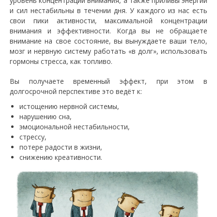
уровень концентрации внимания, а также приливы энергии
и сил нестабильны в течении дня. У каждого из нас есть
свои пики активности, максимальной концентрации
внимания и эффективности. Когда вы не обращаете
внимание на свое состояние, вы вынуждаете ваши тело,
мозг и нервную систему работать «в долг», использовать
гормоны стресса, как топливо.
Вы получаете временный эффект, при этом в
долгосрочной перспективе это ведёт к:
истощению нервной системы,
нарушению сна,
эмоциональной нестабильности,
стрессу,
потере радости в жизни,
снижению креативности.