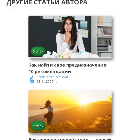
ДРУГИЕ СТАТЬИ АВТОРА
Успех
Как найти свое предназначение:
10 рекомендаций
Елена Архангельская
23.11.2022 г.
Успех
Внутреннее спокойствие — новый