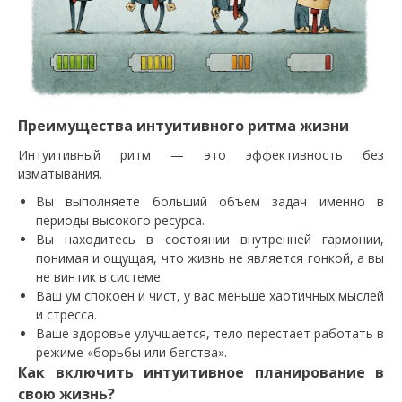
Преимущества интуитивного ритма жизни
Интуитивный ритм — это эффективность без
изматывания.
Вы выполняете больший объем задач именно в
периоды высокого ресурса.
Вы находитесь в состоянии внутренней гармонии,
понимая и ощущая, что жизнь не является гонкой, а вы
не винтик в системе.
Ваш ум спокоен и чист, у вас меньше хаотичных мыслей
и стресса.
Ваше здоровье улучшается, тело перестает работать в
режиме «борьбы или бегства».
Как включить интуитивное планирование в
свою жизнь?