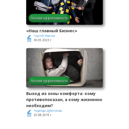
Личная эффективность
«Наш главный Бизнес»
Сергей Иванов
30.05.2023 г.
Личная эффективность
Выход из зоны комфорта: кому
противопоказан, а кому жизненно
необходим?
Надежда Дубоносова
25.08.2019 г.