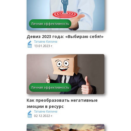
Личная эффективность
Девиз 2023 года: «Выбираю себя!»
Татьяна Килина
13.01.2023 г.
Личная эффективность
Как преобразовать негативные
эмоции в ресурс
Татьяна Килина
02.12.2022 г.