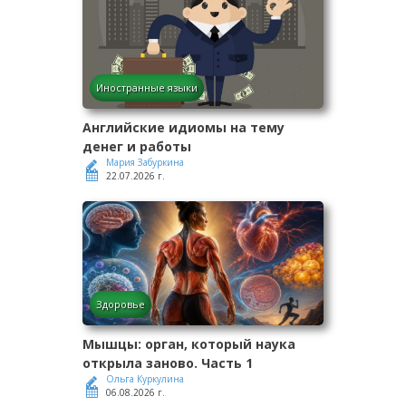
Иностранные языки
Английские идиомы на тему
денег и работы
Мария Забуркина
22.07.2026 г.
Здоровье
Мышцы: орган, который наука
открыла заново. Часть 1
Ольга Куркулина
06.08.2026 г.