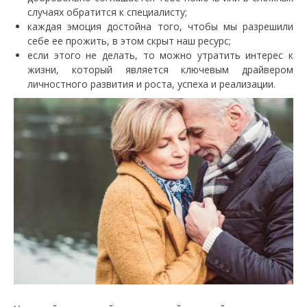
случаях обратится к специалисту;
каждая эмоция достойна того, чтобы мы разрешили
себе ее прожить, в этом скрыт наш ресурс;
если этого не делать, то можно утратить интерес к
жизни, который является ключевым драйвером
личностного развития и роста, успеха и реализации.