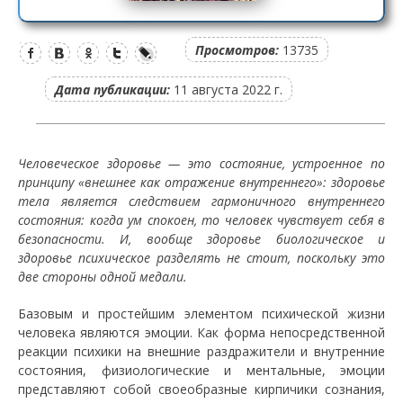
Просмотров:
13735
Дата публикации:
11 августа 2022 г.
Человеческое здоровье — это состояние, устроенное по
принципу «внешнее как отражение внутреннего»: здоровье
тела является следствием гармоничного внутреннего
состояния: когда ум спокоен, то человек чувствует себя в
безопасности. И, вообще здоровье биологическое и
здоровье психическое разделять не стоит, поскольку это
две стороны одной медали.
Базовым и простейшим элементом психической жизни
человека являются эмоции. Как форма непосредственной
реакции психики на внешние раздражители и внутренние
состояния, физиологические и ментальные, эмоции
представляют собой своеобразные кирпичики сознания,