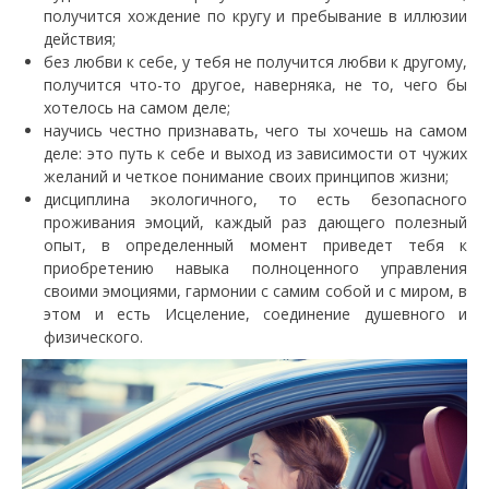
получится хождение по кругу и пребывание в иллюзии
действия;
без любви к себе, у тебя не получится любви к другому,
получится что-то другое, наверняка, не то, чего бы
хотелось на самом деле;
научись честно признавать, чего ты хочешь на самом
деле: это путь к себе и выход из зависимости от чужих
желаний и четкое понимание своих принципов жизни;
дисциплина экологичного, то есть безопасного
проживания эмоций, каждый раз дающего полезный
опыт, в определенный момент приведет тебя к
приобретению навыка полноценного управления
своими эмоциями, гармонии с самим собой и с миром, в
этом и есть Исцеление, соединение душевного и
физического.