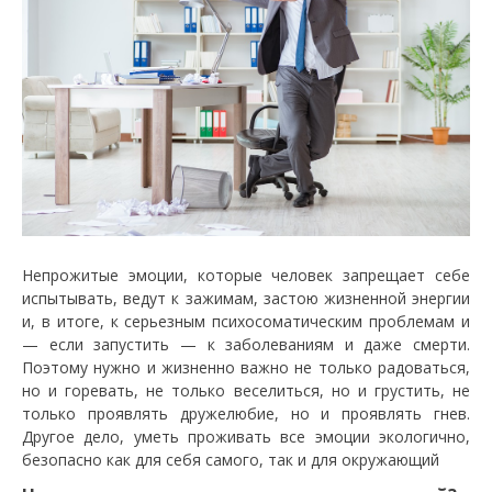
Непрожитые эмоции, которые человек запрещает себе
испытывать, ведут к зажимам, застою жизненной энергии
и, в итоге, к серьезным психосоматическим проблемам и
— если запустить — к заболеваниям и даже смерти.
Поэтому нужно и жизненно важно не только радоваться,
но и горевать, не только веселиться, но и грустить, не
только проявлять дружелюбие, но и проявлять гнев.
Другое дело, уметь проживать все эмоции экологично,
безопасно как для себя самого, так и для окружающий