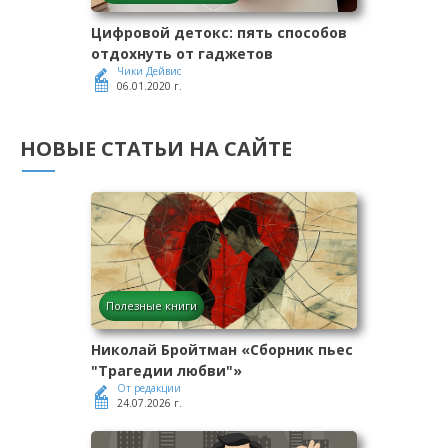
Цифровой детокс: пять способов
отдохнуть от гаджетов
Чики Дейвис
06.01.2020 г.
НОВЫЕ СТАТЬИ НА САЙТЕ
Полезные книги
Николай Бройтман «Сборник пьес
"Трагедии любви"»
От редакции
24.07.2026 г.