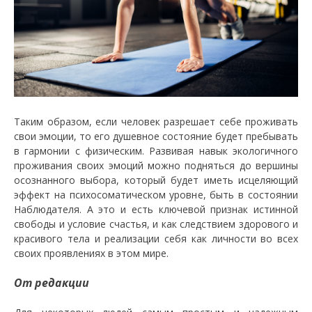
Таким образом, если человек разрешает себе проживать
свои эмоции, то его душевное состояние будет пребывать
в гармонии с физическим. Развивая навык экологичного
проживания своих эмоций можно подняться до вершины
осознанного выбора, который будет иметь исцеляющий
эффект на психосоматическом уровне, быть в состоянии
Наблюдателя. А это и есть ключевой признак истинной
свободы и условие счастья, и как следствием здорового и
красивого тела и реализации себя как личности во всех
своих проявлениях в этом мире.
От редакции