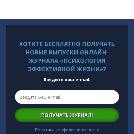
ХОТИТЕ БЕСПЛАТНО ПОЛУЧАТЬ
НОВЫЕ ВЫПУСКИ ОНЛАЙН-
ЖУРНАЛА «ПСИХОЛОГИЯ
ЭФФЕКТИВНОЙ ЖИЗНИ»?
Введите ваш e-mail:
ПОЛУЧАТЬ ЖУРНАЛ!
Политика конфиденциальности