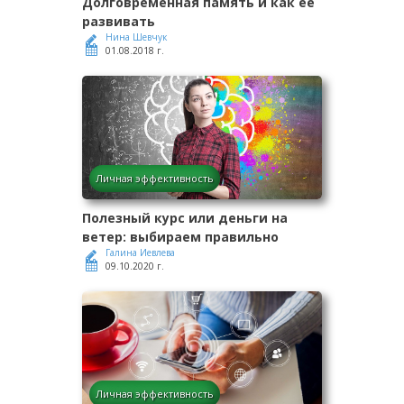
Долговременная память и как ее
развивать
Нина Шевчук
01.08.2018 г.
Личная эффективность
Полезный курс или деньги на
ветер: выбираем правильно
Галина Иевлева
09.10.2020 г.
Личная эффективность