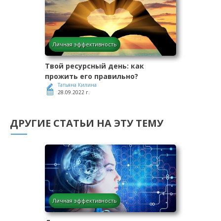
Личная эффективность
Твой ресурсный день: как
прожить его правильно?
Татьяна Килина
28.09.2022 г.
ДРУГИЕ СТАТЬИ НА ЭТУ ТЕМУ
Личная эффективность