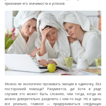
признание его значимости и успехов.
Можно ли экологично проживать эмоции в одиночку, без
посторонней помощи? Разумеется, да! Хотя в ряде
случаев это может быть сложнее, чем тогда, когда их
можно доверительно разделить с кем-то еще. Но и здесь
все реально, главное — придерживаться следующих