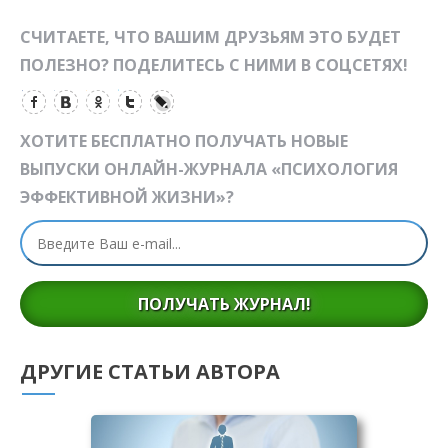
СЧИТАЕТЕ, ЧТО ВАШИМ ДРУЗЬЯМ ЭТО БУДЕТ
ПОЛЕЗНО? ПОДЕЛИТЕСЬ С НИМИ В СОЦСЕТЯХ!
ХОТИТЕ БЕСПЛАТНО ПОЛУЧАТЬ НОВЫЕ
ВЫПУСКИ ОНЛАЙН-ЖУРНАЛА «ПСИХОЛОГИЯ
ЭФФЕКТИВНОЙ ЖИЗНИ»?
ПОЛУЧАТЬ ЖУРНАЛ!
ДРУГИЕ СТАТЬИ АВТОРА