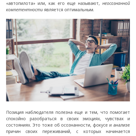
«автопилота» или, как его еще называют,
неосознанной
компетентности
является оптимальным.
Позиция наблюдателя полезна еще и тем, что помогает
спокойно разобраться в своих эмоциях, чувствах и
состояниях. Это тоже об осознанности, фокусе и анализе
причин своих переживаний, с которых начинается