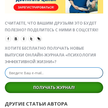
СЧИТАЕТЕ, ЧТО ВАШИМ ДРУЗЬЯМ ЭТО БУДЕТ
ПОЛЕЗНО? ПОДЕЛИТЕСЬ С НИМИ В СОЦСЕТЯХ!
ХОТИТЕ БЕСПЛАТНО ПОЛУЧАТЬ НОВЫЕ
ВЫПУСКИ ОНЛАЙН-ЖУРНАЛА «ПСИХОЛОГИЯ
ЭФФЕКТИВНОЙ ЖИЗНИ»?
ПОЛУЧАТЬ ЖУРНАЛ!
ДРУГИЕ СТАТЬИ АВТОРА