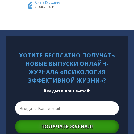
Ольга Куркулина
06.08.2026 г.
ХОТИТЕ БЕСПЛАТНО ПОЛУЧАТЬ
НОВЫЕ ВЫПУСКИ ОНЛАЙН-
ЖУРНАЛА «ПСИХОЛОГИЯ
ЭФФЕКТИВНОЙ ЖИЗНИ»?
Введите ваш e-mail:
ПОЛУЧАТЬ ЖУРНАЛ!