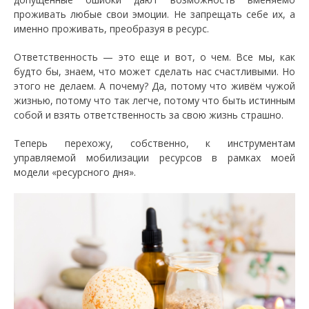
проживать любые свои эмоции. Не запрещать себе их, а
именно проживать, преобразуя в ресурс.
Ответственность — это еще и вот, о чем. Все мы, как
будто бы, знаем, что может сделать нас счастливыми. Но
этого не делаем. А почему? Да, потому что живём чужой
жизнью, потому что так легче, потому что быть истинным
собой и взять ответственность за свою жизнь страшно.
Теперь перехожу, собственно, к инструментам
управляемой мобилизации ресурсов в рамках моей
модели «ресурсного дня».