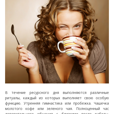
В течение ресурсного дня выполняются различные
ритуалы, каждый из которых выполняет свою особую
функцию. Утренняя гимнастика или пробежка. Чашечка
молотого кофе или зеленого чая. Полноценный час
доверительного общения с близкими после работы.