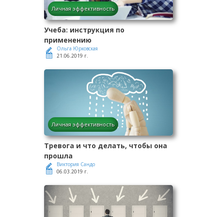
Личная эффективность
Учеба: инструкция по
применению
Ольга Юрковская
21.06.2019 г.
Личная эффективность
Тревога и что делать, чтобы она
прошла
Виктория Сандо
06.03.2019 г.