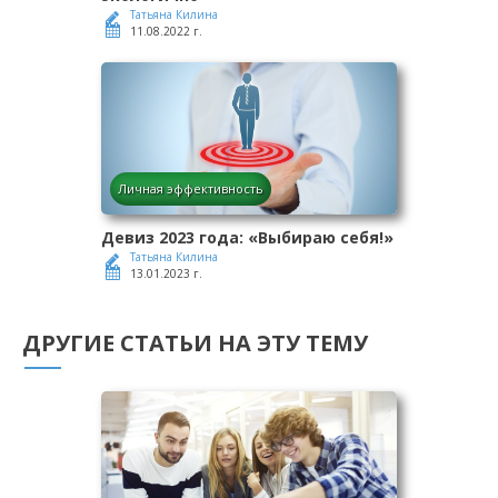
Татьяна Килина
11.08.2022 г.
Личная эффективность
Девиз 2023 года: «Выбираю себя!»
Татьяна Килина
13.01.2023 г.
ДРУГИЕ СТАТЬИ НА ЭТУ ТЕМУ