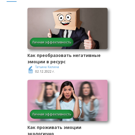
Личная эффективность
Как преобразовать негативные
эмоции в ресурс
Татьяна Килина
02.12.2022 г.
Личная эффективность
Как проживать эмоции
экологично