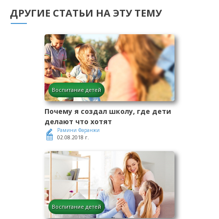
ДРУГИЕ СТАТЬИ НА ЭТУ ТЕМУ
Воспитание детей
Почему я создал школу, где дети
делают что хотят
Рамини Фаранжи
02.08.2018 г.
Воспитание детей