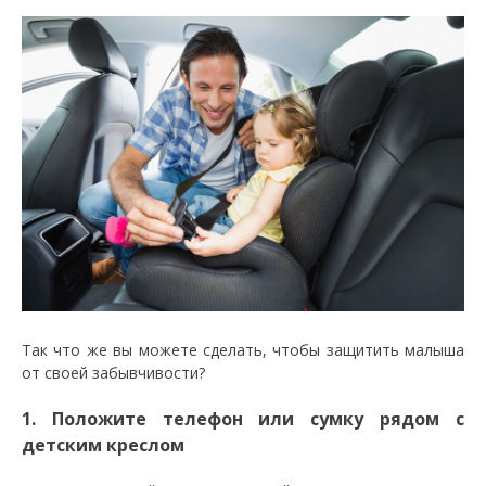
Так что же вы можете сделать, чтобы защитить малыша
от своей забывчивости?
1. Положите телефон или сумку рядом с
детским креслом