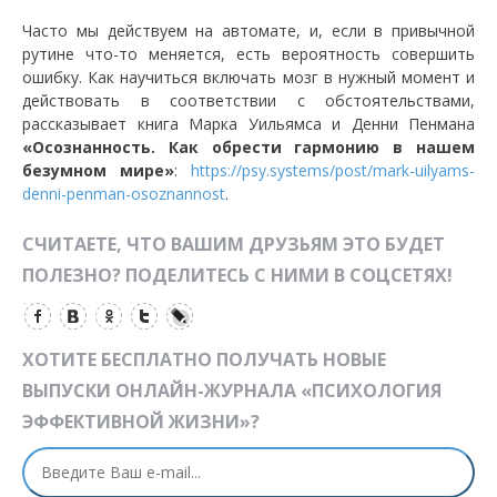
Часто мы действуем на автомате, и, если в привычной
рутине что-то меняется, есть вероятность совершить
ошибку. Как научиться включать мозг в нужный момент и
действовать в соответствии с обстоятельствами,
рассказывает книга Марка Уильямса и Денни Пенмана
«Осознанность. Как обрести гармонию в нашем
безумном мире»
:
https://psy.systems/post/mark-uilyams-
denni-penman-osoznannost
.
СЧИТАЕТЕ, ЧТО ВАШИМ ДРУЗЬЯМ ЭТО БУДЕТ
ПОЛЕЗНО? ПОДЕЛИТЕСЬ С НИМИ В СОЦСЕТЯХ!
ХОТИТЕ БЕСПЛАТНО ПОЛУЧАТЬ НОВЫЕ
ВЫПУСКИ ОНЛАЙН-ЖУРНАЛА «ПСИХОЛОГИЯ
ЭФФЕКТИВНОЙ ЖИЗНИ»?