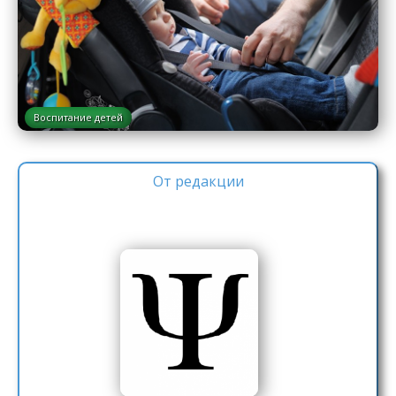
Воспитание детей
От редакции