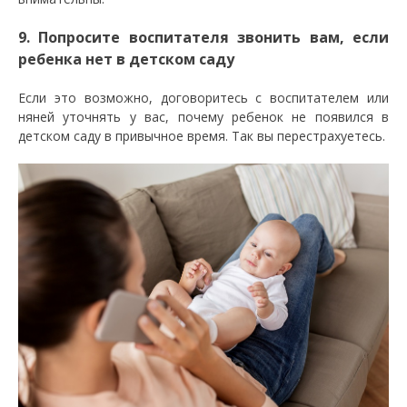
9. Попросите воспитателя звонить вам, если
ребенка нет в детском саду
Если это возможно, договоритесь с воспитателем или
няней уточнять у вас, почему ребенок не появился в
детском саду в привычное время. Так вы перестрахуетесь.