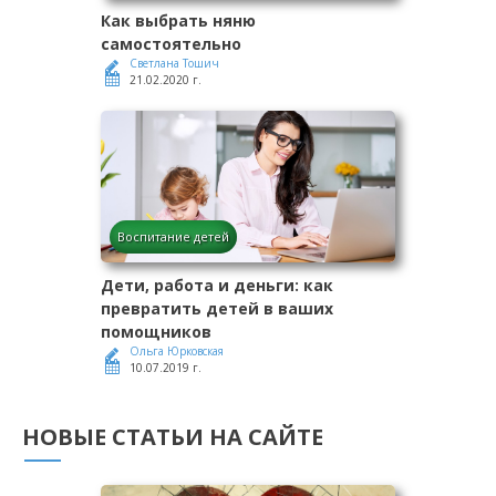
Как выбрать няню
самостоятельно
Светлана Тошич
21.02.2020 г.
Воспитание детей
Дети, работа и деньги: как
превратить детей в ваших
помощников
Ольга Юрковская
10.07.2019 г.
НОВЫЕ СТАТЬИ НА САЙТЕ