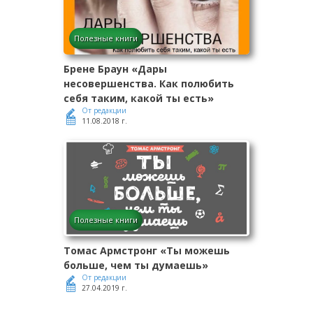
Полезные книги
Брене Браун «Дары
несовершенства. Как полюбить
себя таким, какой ты есть»
От редакции
11.08.2018 г.
Полезные книги
Томас Армстронг «Ты можешь
больше, чем ты думаешь»
От редакции
27.04.2019 г.