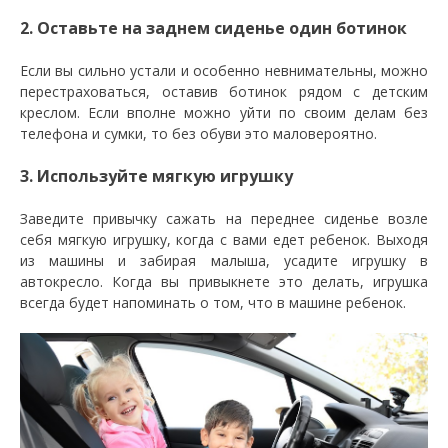
2. Оставьте на заднем сиденье один ботинок
Если вы сильно устали и особенно невнимательны, можно
перестраховаться, оставив ботинок рядом с детским
креслом. Если вполне можно уйти по своим делам без
телефона и сумки, то без обуви это маловероятно.
3. Используйте мягкую игрушку
Заведите привычку сажать на переднее сиденье возле
себя мягкую игрушку, когда с вами едет ребенок. Выходя
из машины и забирая малыша, усадите игрушку в
автокресло. Когда вы привыкнете это делать, игрушка
всегда будет напоминать о том, что в машине ребенок.