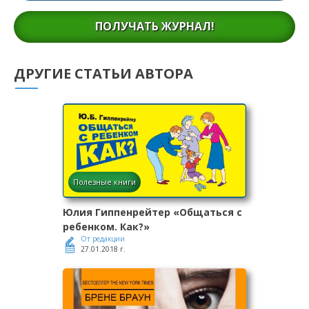
ПОЛУЧАТЬ ЖУРНАЛ!
ДРУГИЕ СТАТЬИ АВТОРА
Полезные книги
Юлия Гиппенрейтер «Общаться с
ребенком. Как?»
От редакции
27.01.2018 г.