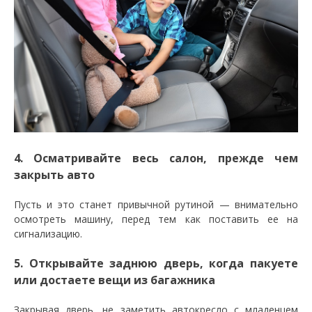
4. Осматривайте весь салон, прежде чем
закрыть авто
Пусть и это станет привычной рутиной — внимательно
осмотреть машину, перед тем как поставить ее на
сигнализацию.
5. Открывайте заднюю дверь, когда пакуете
или достаете вещи из багажника
Закрывая дверь, не заметить автокресло с младенцем