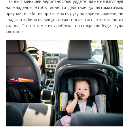
Так вы с меньшей вероятностью уйдете, даже не взглянув
на младенца. Чтобы довести действие до автоматизма,
приучайте себя не протягивать руку на заднее сиденье, не
глядя, а забирать вещи только после того, как вышли из
салона. Так не заметить ребенка в автокресле будет куда
сложнее.