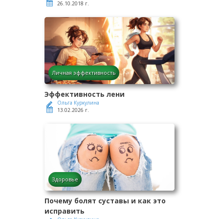
26.10.2018 г.
Личная эффективность
Эффективность лени
Ольга Куркулина
13.02.2026 г.
Здоровье
Почему болят суставы и как это
исправить