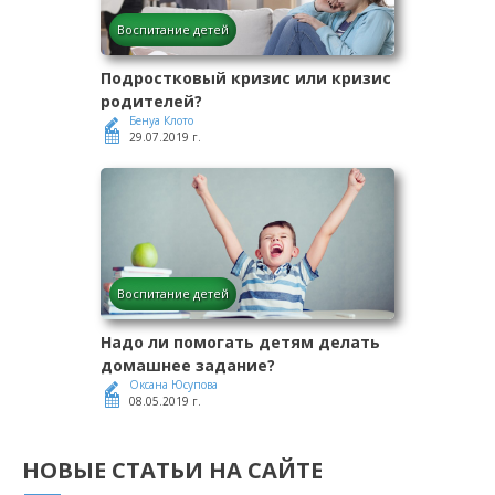
Воспитание детей
Подростковый кризис или кризис
родителей?
Бенуа Клото
29.07.2019 г.
Воспитание детей
Надо ли помогать детям делать
домашнее задание?
Оксана Юсупова
08.05.2019 г.
НОВЫЕ СТАТЬИ НА САЙТЕ