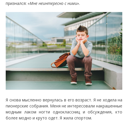
признался:
«Мне неинтересно с ними»
.
Я снова мысленно вернулась в его возраст. Я не ходила на
пионерские собрания. Меня не интересовали накрашенные
модным лаком ногти одноклассниц и обсуждения, кто
более модно и круто одет. Я жила спортом.