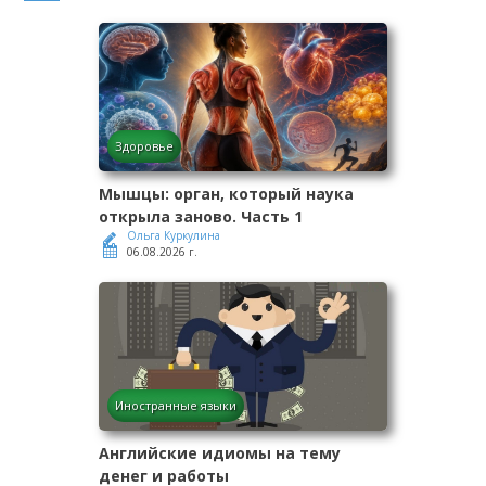
Здоровье
Мышцы: орган, который наука
открыла заново. Часть 1
Ольга Куркулина
06.08.2026 г.
Иностранные языки
Английские идиомы на тему
денег и работы