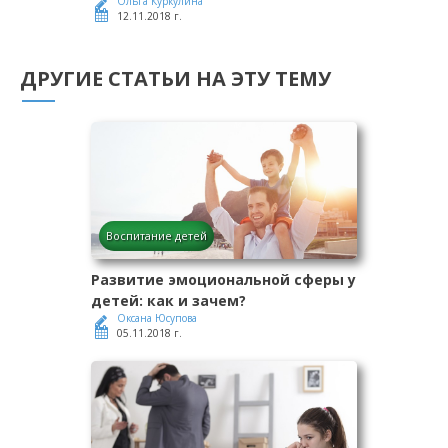
Ольга Куркулина
12.11.2018 г.
ДРУГИЕ СТАТЬИ НА ЭТУ ТЕМУ
Воспитание детей
Развитие эмоциональной сферы у
детей: как и зачем?
Оксана Юсупова
05.11.2018 г.