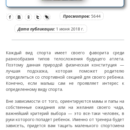
Просмотров:
5644
Дата публикации:
1 июня 2018 г.
Каждый вид спорта имеет своего фаворита среди
разнообразия типов телосложения будущего атлета.
Поэтому данная природой физическая конституция —
лучшая подсказка, которая поможет родителю
определиться со спортивной секцией для своего ребенка.
Конечно, если малыш сам не проявляет интерес к
определенному виду спорта.
Вне зависимости от того, ориентируются мамы и папы на
собственные ожидания или на желания своего чада,
важнейший критерий выбора — это все-таки человек, в
руки которого попадет ребенок. Именно от тренера будет
зависеть, придется вам тащить маленького спортсмена