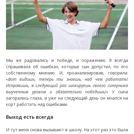
Мы же радовались и победе, и поражению. Я всегда
спрашивала об ошибках, которые сын допустил, по его
собственному мнению. И, проанализировав, говорила:
«Вот видишь, теперь ты знаешь, над чем работать!
Исправишь, в следующий раз шокируешь своего соперника
выученным уроком и обязательно победишь!»
У сына
загорались глаза, и уже на следующий день он мчался на
корт работать над ошибками.
Выход есть всегда
И тут меня снова вызывают в школу. На этот раз это была