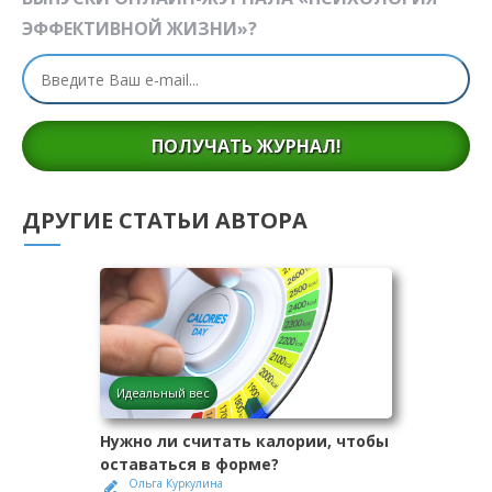
ЭФФЕКТИВНОЙ ЖИЗНИ»?
ПОЛУЧАТЬ ЖУРНАЛ!
ДРУГИЕ СТАТЬИ АВТОРА
Идеальный вес
Нужно ли считать калории, чтобы
оставаться в форме?
Ольга Куркулина