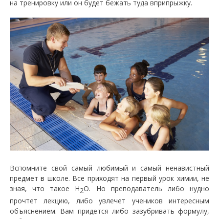
на тренировку или он будет бежать туда вприпрыжку.
Вспомните свой самый любимый и самый ненавистный
предмет в школе. Все приходят на первый урок химии, не
зная, что такое Н
О. Но преподаватель либо нудно
2
прочтет лекцию, либо увлечет учеников интересным
объяснением. Вам придется либо зазубривать формулу,