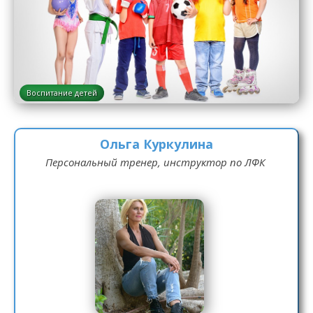
Воспитание детей
Ольга Куркулина
Персональный тренер, инструктор по ЛФК