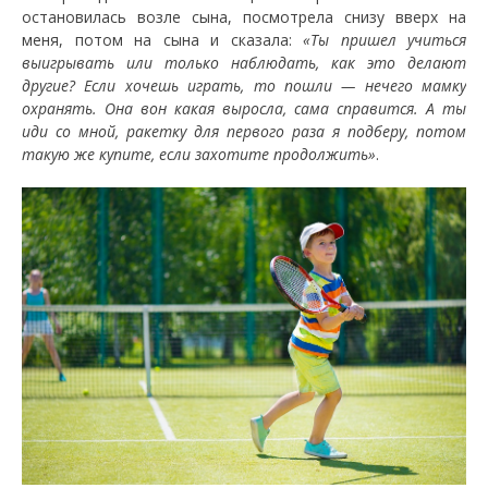
остановилась возле сына, посмотрела снизу вверх на
меня, потом на сына и сказала:
«Ты пришел учиться
выигрывать или только наблюдать, как это делают
другие? Если хочешь играть, то пошли — нечего мамку
охранять. Она вон какая выросла, сама справится. А ты
иди со мной, ракетку для первого раза я подберу, потом
такую же купите, если захотите продолжить»
.