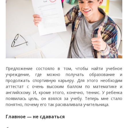
Предложение состояло в том, чтобы найти учебное
учреждение, где можно получать образование и
продолжать спортивную карьеру. Для этого необходим
аттестат с очень высоким баллом по математике и
английскому. И, кроме этого, конечно, теннис. У ребенка
появилась цель, он взялся за учебу. Теперь мне стало
понятно, почему его так расхваливала учительница.
Главное — не сдаваться