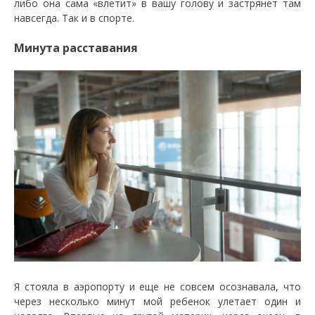
либо она сама «влетит» в вашу голову и застрянет там
навсегда. Так и в спорте.
Минута расставания
Я стояла в аэропорту и еще не совсем осознавала, что
через несколько минут мой ребенок улетает один и