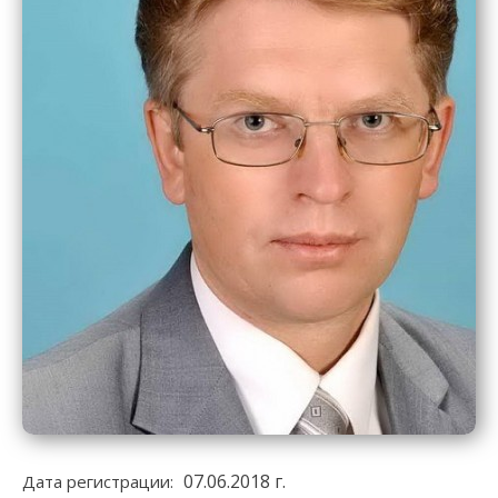
07.06.2018 г.
Дата регистрации: