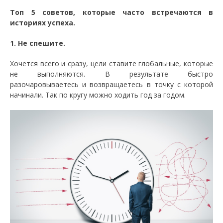
Топ 5 советов, которые часто встречаются в
историях успеха.
1. Не спешите.
Хочется всего и сразу, цели ставите глобальные, которые
не выполняются. В результате быстро
разочаровываетесь и возвращаетесь в точку с которой
начинали. Так по кругу можно ходить год за годом.