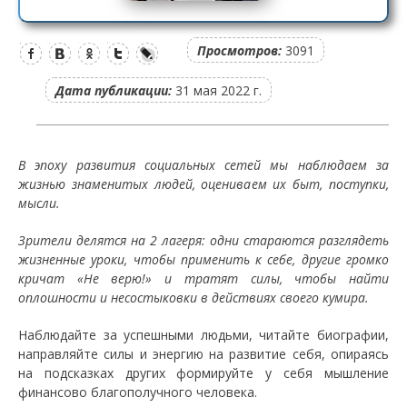
Просмотров:
3091
Дата публикации:
31 мая 2022 г.
В эпоху развития социальных сетей мы наблюдаем за
жизнью знаменитых людей, оцениваем их быт, поступки,
мысли.
Зрители делятся на 2 лагеря: одни стараются разглядеть
жизненные уроки, чтобы применить к себе, другие громко
кричат «Не верю!» и тратят силы, чтобы найти
оплошности и несостыковки в действиях своего кумира.
Наблюдайте за успешными людьми, читайте биографии,
направляйте силы и энергию на развитие себя, опираясь
на подсказках других формируйте у себя мышление
финансово благополучного человека.