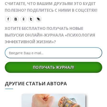
СЧИТАЕТЕ, ЧТО ВАШИМ ДРУЗЬЯМ ЭТО БУДЕТ
ПОЛЕЗНО? ПОДЕЛИТЕСЬ С НИМИ В СОЦСЕТЯХ!
ХОТИТЕ БЕСПЛАТНО ПОЛУЧАТЬ НОВЫЕ
ВЫПУСКИ ОНЛАЙН-ЖУРНАЛА «ПСИХОЛОГИЯ
ЭФФЕКТИВНОЙ ЖИЗНИ»?
ПОЛУЧАТЬ ЖУРНАЛ!
ДРУГИЕ СТАТЬИ АВТОРА