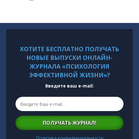
ХОТИТЕ БЕСПЛАТНО ПОЛУЧАТЬ
НОВЫЕ ВЫПУСКИ ОНЛАЙН-
ЖУРНАЛА «ПСИХОЛОГИЯ
ЭФФЕКТИВНОЙ ЖИЗНИ»?
Введите ваш e-mail:
ПОЛУЧАТЬ ЖУРНАЛ!
Политика конфиденциальности