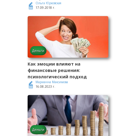
Ольга Юрковская
17.09.2018 г.
Деньги
Как эмоции влияют на
финансовые решения:
психологический подход
Марианна Максимова
16.08.2023 г.
Деньги