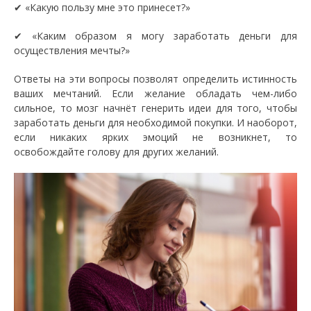
✔ «Какую пользу мне это принесет?»
✔ «Каким образом я могу заработать деньги для
осуществления мечты?»
Ответы на эти вопросы позволят определить истинность
ваших мечтаний. Если желание обладать чем-либо
сильное, то мозг начнёт генерить идеи для того, чтобы
заработать деньги для необходимой покупки. И наоборот,
если никаких ярких эмоций не возникнет, то
освобождайте голову для других желаний.