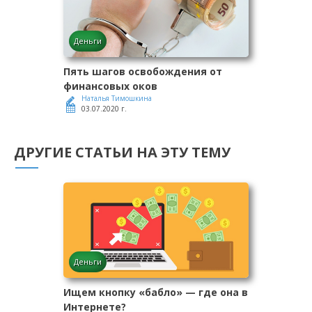
Деньги
Пять шагов освобождения от
финансовых оков
Наталья Тимошкина
03.07.2020 г.
ДРУГИЕ СТАТЬИ НА ЭТУ ТЕМУ
Деньги
Ищем кнопку «бабло» — где она в
Интернете?