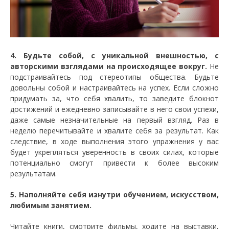
4. Будьте собой, с уникальной внешностью, с
авторскими взглядами на происходящее вокруг.
Не
подстраивайтесь под стереотипы общества. Будьте
довольны собой и настраивайтесь на успех. Если сложно
придумать за, что себя хвалить, то заведите блокнот
достижений и ежедневно записывайте в него свои успехи,
даже самые незначительные на первый взгляд. Раз в
неделю перечитывайте и хвалите себя за результат. Как
следствие, в ходе выполнения этого упражнения у вас
будет укрепляться уверенность в своих силах, которые
потенциально смогут привести к более высоким
результатам.
5. Наполняйте себя изнутри обучением, искусством,
любимым занятием.
Читайте книги, смотрите фильмы, ходите на выставки,