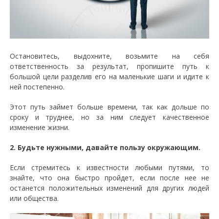
Остановитесь, выдохните, возьмите на себя
ответственность за результат, пропишите путь к
большой цели разделив его на маленькие шаги и идите к
ней постепенно.
Этот путь займет больше времени, так как дольше по
сроку и труднее, но за ним следует качественное
изменение жизни.
2. Будьте нужными, давайте пользу окружающим.
Если стремитесь к известности любыми путями, то
знайте, что она быстро пройдет, если после нее не
останется положительных изменений для других людей
или общества.