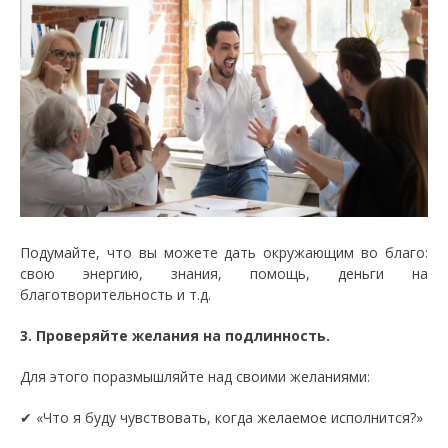
Подумайте, что вы можете дать окружающим во благо:
свою энергию, знания, помощь, деньги на
благотворительность и т.д.
3. Проверяйте желания на подлинность.
Для этого поразмышляйте над своими желаниями:
✔ «Что я буду чувствовать, когда желаемое исполнится?»