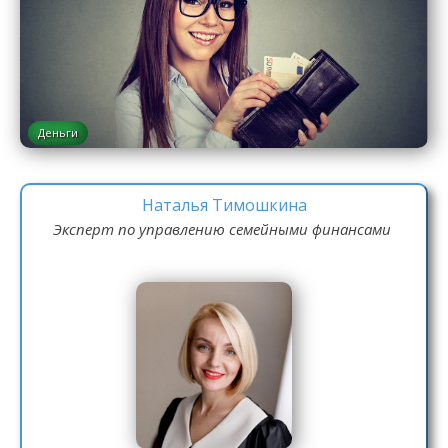
Деньги
Наталья Тимошкина
Эксперт по управлению семейными финансами