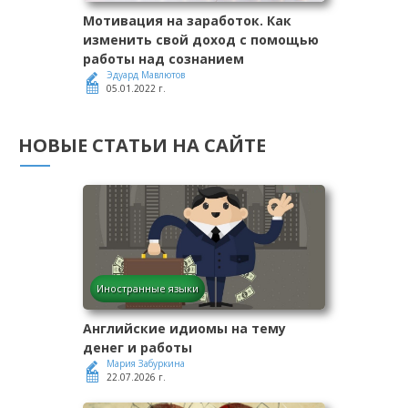
Мотивация на заработок. Как
изменить свой доход с помощью
работы над сознанием
Эдуард Мавлютов
05.01.2022 г.
НОВЫЕ СТАТЬИ НА САЙТЕ
Иностранные языки
Английские идиомы на тему
денег и работы
Мария Забуркина
22.07.2026 г.