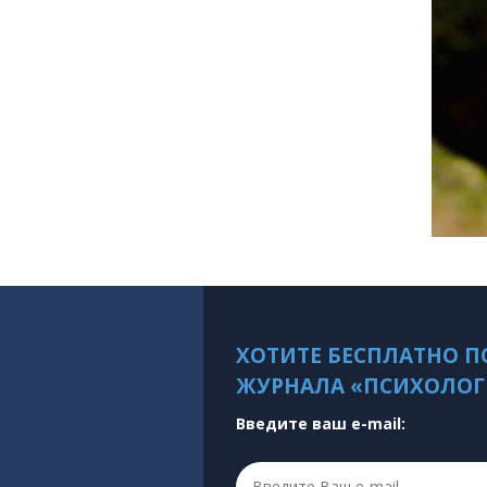
ХОТИТЕ БЕСПЛАТНО П
ЖУРНАЛА «ПСИХОЛОГ
Введите ваш e-mail: