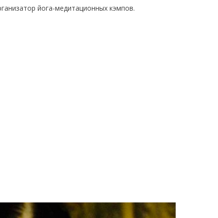
рганизатор йога-медитационных кэмпов.