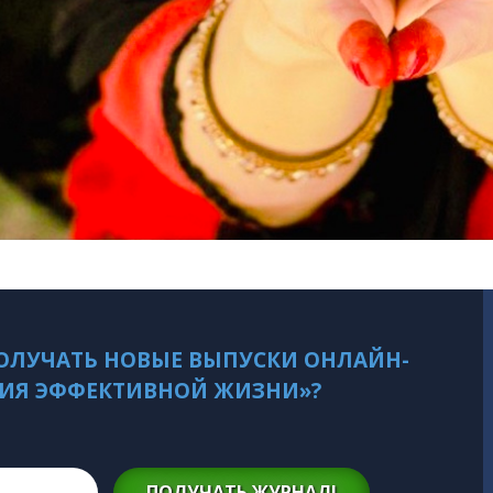
ОЛУЧАТЬ НОВЫЕ ВЫПУСКИ ОНЛАЙН-
ИЯ ЭФФЕКТИВНОЙ ЖИЗНИ»?
ПОЛУЧАТЬ ЖУРНАЛ!