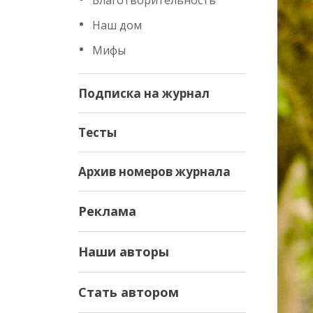
Благотворительность
Наш дом
Мифы
Подписка на журнал
Тесты
Архив номеров журнала
Реклама
Наши авторы
Стать автором