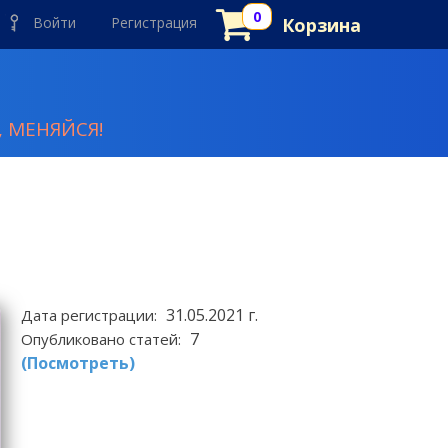
Войти
Регистрация
Корзина
 МЕНЯЙСЯ!
31.05.2021 г.
Дата регистрации:
7
Опубликовано статей:
(Посмотреть)