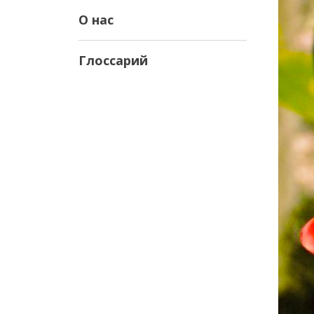
О нас
Глоссарий