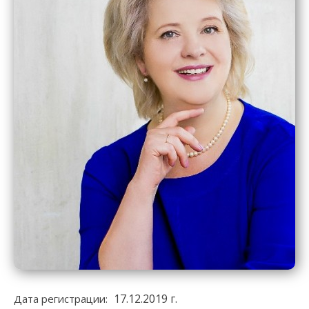
17.12.2019 г.
Дата регистрации: