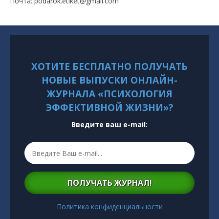
Почта: podarok.etiket@gmail.com
ХОТИТЕ БЕСПЛАТНО ПОЛУЧАТЬ
НОВЫЕ ВЫПУСКИ ОНЛАЙН-
ЖУРНАЛА «ПСИХОЛОГИЯ
ЭФФЕКТИВНОЙ ЖИЗНИ»?
Введите ваш e-mail:
ПОЛУЧАТЬ ЖУРНАЛ!
Политика конфиденциальности