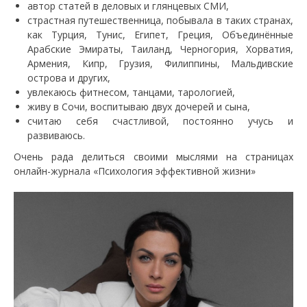
автор статей в деловых и глянцевых СМИ,
страстная путешественница, побывала в таких странах,
как Турция, Тунис, Египет, Греция, Объединённые
Арабские Эмираты, Таиланд, Черногория, Хорватия,
Армения, Кипр, Грузия, Филиппины, Мальдивские
острова и других,
увлекаюсь фитнесом, танцами, тарологией,
живу в Сочи, воспитываю двух дочерей и сына,
считаю себя счастливой, постоянно учусь и
развиваюсь.
Очень рада делиться своими мыслями на страницах
онлайн-журнала «Психология эффективной жизни»