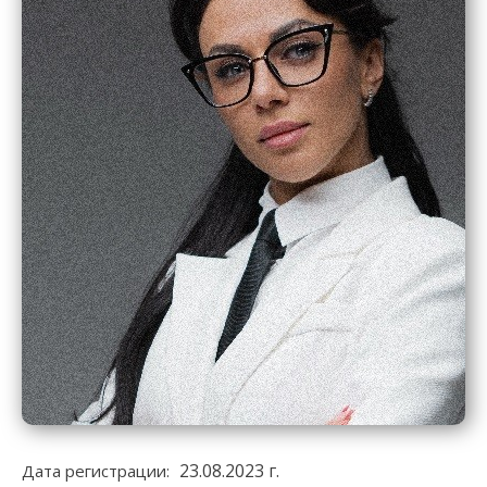
23.08.2023 г.
Дата регистрации: