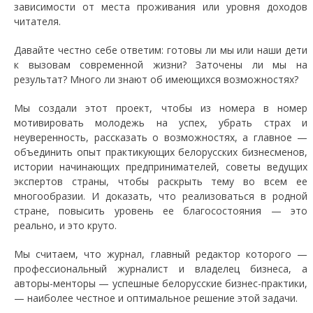
зависимости от места проживания или уровня доходов
читателя.
Давайте честно себе ответим: готовы ли мы или наши дети
к вызовам современной жизни? Заточены ли мы на
результат? Много ли знают об имеющихся возможностях?
Мы создали этот проект, чтобы из номера в номер
мотивировать молодежь на успех, убрать страх и
неуверенность, рассказать о возможностях, а главное —
объединить опыт практикующих белорусских бизнесменов,
истории начинающих предпринимателей, советы ведущих
экспертов страны, чтобы раскрыть тему во всем ее
многообразии. И доказать, что реализоваться в родной
стране, повысить уровень ее благосостояния — это
реально, и это круто.
Мы считаем, что журнал, главный редактор которого —
профессиональный журналист и владелец бизнеса, а
авторы-менторы — успешные белорусские бизнес-практики,
— наиболее честное и оптимальное решение этой задачи.