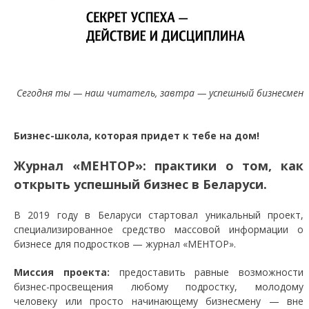
Сегодня ты — наш читатель, завтра — успешный бизнесмен
Бизнес-школа, которая придет к тебе на дом!
Журнал «МЕНТОР»: практики о том, как
открыть успешный бизнес в Беларуси.
В 2019 году в Беларуси стартовал уникальный проект,
специализированное средство массовой информации о
бизнесе для подростков — журнал «МЕНТОР».
Миссия проекта:
предоставить равные возможности
бизнес-просвещения любому подростку, молодому
человеку или просто начинающему бизнесмену — вне