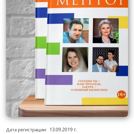
13.09.2019 г.
Дата регистрации: