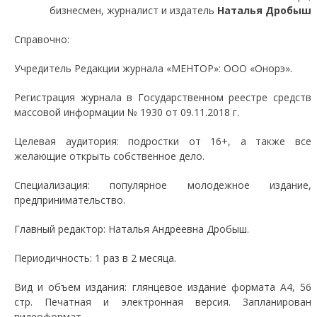
бизнесмен, журналист и издатель
Наталья Дробыш
Справочно:
Учредитель Редакции журнала «МЕНТОР»: ООО «Онорэ».
Регистрация журнала в Государственном реестре средств
массовой информации № 1930 от 09.11.2018 г.
Целевая аудитория: подростки от 16+, а также все
желающие открыть собственное дело.
Специализация: популярное молодежное издание,
предпринимательство.
Главный редактор: Наталья Андреевна Дробыш.
Периодичность: 1 раз в 2 месяца.
Вид и объем издания: глянцевое издание формата А4, 56
стр. Печатная и электронная версия. Запланирован
видеоформат.