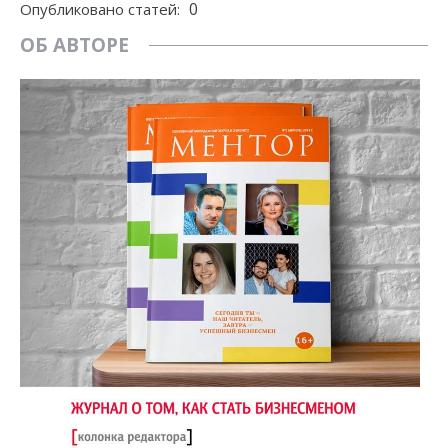
0
Опубликовано статей:
ОБ АВТОРЕ