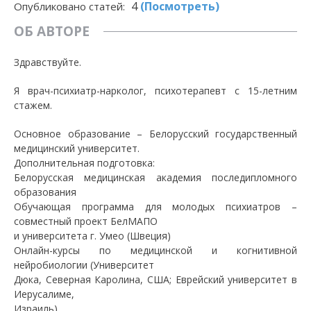
4
(Посмотреть)
Опубликовано статей:
ОБ АВТОРЕ
Здравствуйте.
Я врач-психиатр-нарколог, психотерапевт с 15-летним
стажем.
Основное образование – Белорусский государственный
медицинский университет.
Дополнительная подготовка:
Белорусская медицинская академия последипломного
образования
Обучающая программа для молодых психиатров –
совместный проект БелМАПО
и университета г. Умео (Швеция)
Онлайн-курсы по медицинской и когнитивной
нейробиологии (Университет
Дюка, Северная Каролина, США; Еврейский университет в
Иерусалиме,
Израиль)