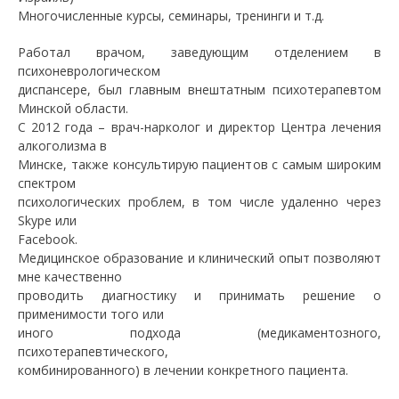
Многочисленные курсы, семинары, тренинги и т.д.
Работал врачом, заведующим отделением в
психоневрологическом
диспансере, был главным внештатным психотерапевтом
Минской области.
С 2012 года – врач-нарколог и директор Центра лечения
алкоголизма в
Минске, также консультирую пациентов с самым широким
спектром
психологических проблем, в том числе удаленно через
Skype или
Facebook.
Медицинское образование и клинический опыт позволяют
мне качественно
проводить диагностику и принимать решение о
применимости того или
иного подхода (медикаментозного,
психотерапевтического,
комбинированного) в лечении конкретного пациента.