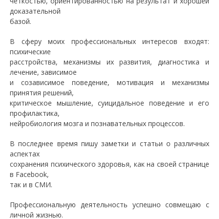
четкостью, ориентированностью на результат и хорошей
доказательной
базой.
В сферу моих профессиональных интересов входят:
психические
расстройства, механизмы их развития, диагностика и
лечение, зависимое
и созависимое поведение, мотивация и механизмы
принятия решений,
критическое мышление, суицидальное поведение и его
профилактика,
нейробиология мозга и познавательных процессов.
В последнее время пишу заметки и статьи о различных
аспектах
сохранения психического здоровья, как на своей странице
в Facebook,
так и в СМИ.
Профессиональную деятельность успешно совмещаю с
личной жизнью.