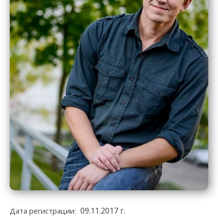
09.11.2017 г.
Дата регистрации: