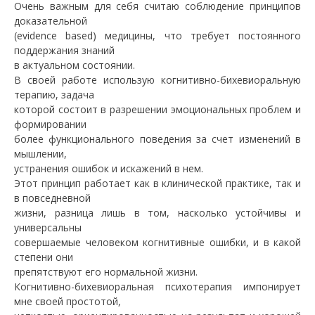
Очень важным для себя считаю соблюдение принципов
доказательной
(evidence based) медицины, что требует постоянного
поддержания знаний
в актуальном состоянии.
В своей работе использую когнитивно-бихевиоральную
терапию, задача
которой состоит в разрешении эмоциональных проблем и
формировании
более функционального поведения за счет изменений в
мышлении,
устранения ошибок и искажений в нем.
Этот принцип работает как в клинической практике, так и
в повседневной
жизни, разница лишь в том, насколько устойчивы и
универсальны
совершаемые человеком когнитивные ошибки, и в какой
степени они
препятствуют его нормальной жизни.
Когнитивно-бихевиоральная психотерапия импонирует
мне своей простотой,