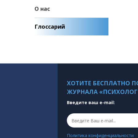
О нас
Глоссарий
ХОТИТЕ БЕСПЛАТНО П
ЖУРНАЛА «ПСИХОЛОГ
Введите ваш e-mail:
Политика конфиденциальности