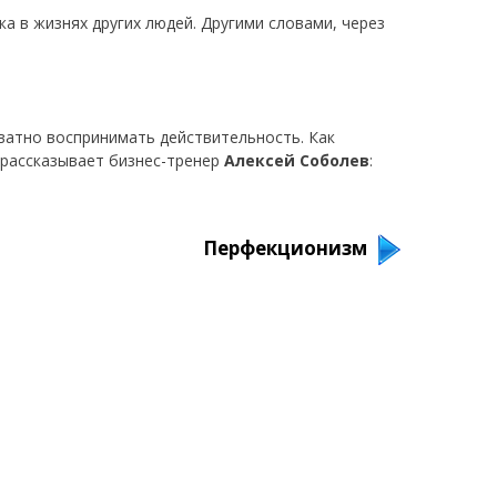
а в жизнях других людей. Другими словами, через
ватно воспринимать действительность. Как
, рассказывает бизнес-тренер
Алексей Соболев
:
Перфекционизм