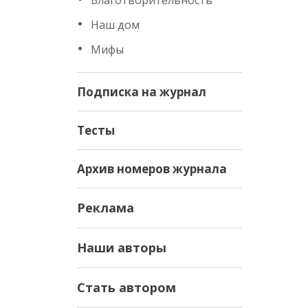
Благотворительность
Наш дом
Мифы
Подписка на журнал
Тесты
Архив номеров журнала
Реклама
Наши авторы
Стать автором