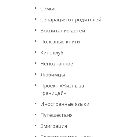
Семья
Сепарация от родителей
Воспитание детей
Полезные книги
Киноклуб
Непознанное
Любимцы
Проект «Жизнь за
границей»
Иностранные языки
Путешествия
Эмиграция