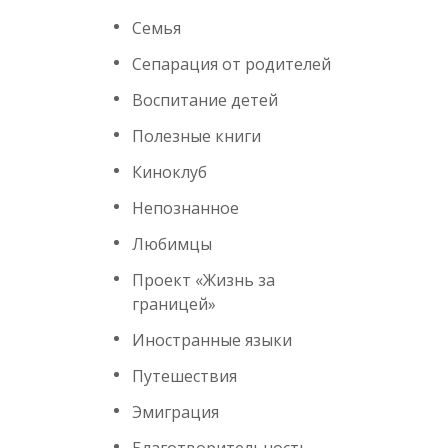
Семья
Сепарация от родителей
Воспитание детей
Полезные книги
Киноклуб
Непознанное
Любимцы
Проект «Жизнь за
границей»
Иностранные языки
Путешествия
Эмиграция