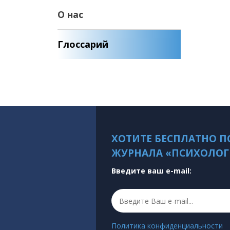
О нас
Глоссарий
ХОТИТЕ БЕСПЛАТНО П
ЖУРНАЛА «ПСИХОЛОГ
Введите ваш e-mail:
Политика конфиденциальности