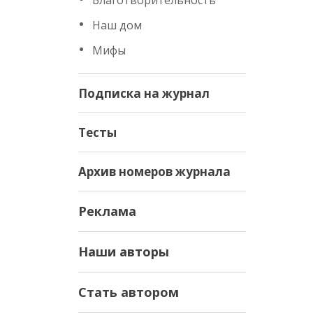
Благотворительность
Наш дом
Мифы
Подписка на журнал
Тесты
Архив номеров журнала
Реклама
Наши авторы
Стать автором