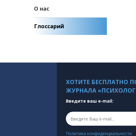
О нас
Глоссарий
ХОТИТЕ БЕСПЛАТНО П
ЖУРНАЛА «ПСИХОЛОГ
Введите ваш e-mail:
Политика конфиденциальности