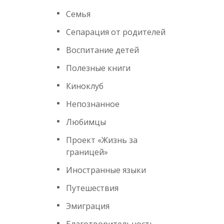
Семья
Сепарация от родителей
Воспитание детей
Полезные книги
Киноклуб
Непознанное
Любимцы
Проект «Жизнь за
границей»
Иностранные языки
Путешествия
Эмиграция