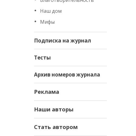
Благотворительность
Наш дом
Мифы
Подписка на журнал
Тесты
Архив номеров журнала
Реклама
Наши авторы
Стать автором