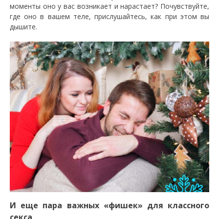
моменты оно у вас возникает и нарастает? Почувствуйте,
где оно в вашем теле, прислушайтесь, как при этом вы
дышите.
И еще пара важных «фишек» для классного
секса