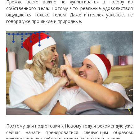
Прежде всего важно не «упрыгивать» в голову из
собственного тела. Потому что реальные удовольствия
ощущаются только телом. Даже интеллектуальные, не
говоря уже про дикие и природные.
Поэтому для подготовки к Новому году я рекомендую уже
сейчас начать тренироваться следующим образом:
каждое хорошее действие стараться ощутить в теле.