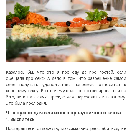
Казалось бы, что это я про еду да про гостей, если
обещала про секс? А дело в том, что разрешение самой
себе получать удовольствие напрямую относится к
хорошему сексу. Вот почему полезно потренироваться на
блюдах и на людях, прежде чем переходить к главному.
Это была прелюдия.
Что нужно для классного праздничного секса
Выспитесь
Постарайтесь отдохнуть, максимально расслабиться, не