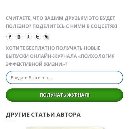
СЧИТАЕТЕ, ЧТО ВАШИМ ДРУЗЬЯМ ЭТО БУДЕТ
ПОЛЕЗНО? ПОДЕЛИТЕСЬ С НИМИ В СОЦСЕТЯХ!
ХОТИТЕ БЕСПЛАТНО ПОЛУЧАТЬ НОВЫЕ
ВЫПУСКИ ОНЛАЙН-ЖУРНАЛА «ПСИХОЛОГИЯ
ЭФФЕКТИВНОЙ ЖИЗНИ»?
ПОЛУЧАТЬ ЖУРНАЛ!
ДРУГИЕ СТАТЬИ АВТОРА