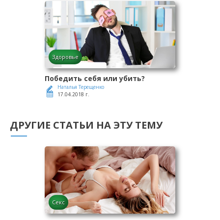
Здоровье
Победить себя или убить?
Наталья Терещенко
17.04.2018 г.
ДРУГИЕ СТАТЬИ НА ЭТУ ТЕМУ
Секс