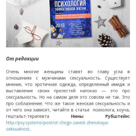
От редакции
Очень многие женщины ставят во главу угла в
отношениях с мужчинами сексуальность. Существует
мнение, что эротичная одежда, определенный имидж и
выставление своих прелестей напоказ — это про
сексуальность. Но на самом деле это совсем не так. Это
про соблазнение. Что же такое женская сексуальность и
от чего она зависит, читайте в статье психолога, коуча,
гештальт-терапевта
Нины Рубштейн:
http://psy.systems/post/ot-chego-zavisit-zhenskaya-
seksualnost
.