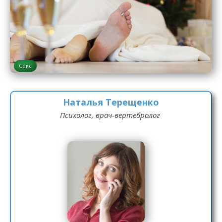
Секс
Наталья Терещенко
Психолог, врач-вертебролог