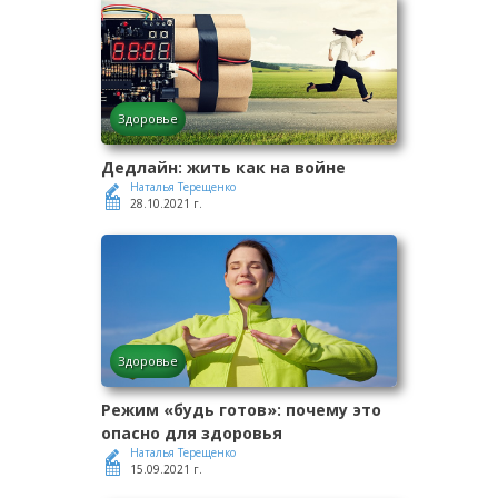
Здоровье
Дедлайн: жить как на войне
Наталья Терещенко
28.10.2021 г.
Здоровье
Режим «будь готов»: почему это
опасно для здоровья
Наталья Терещенко
15.09.2021 г.