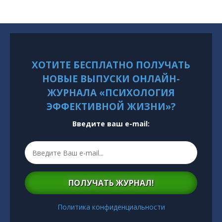
ХОТИТЕ БЕСПЛАТНО ПОЛУЧАТЬ
НОВЫЕ ВЫПУСКИ ОНЛАЙН-
ЖУРНАЛА «ПСИХОЛОГИЯ
ЭФФЕКТИВНОЙ ЖИЗНИ»?
Введите ваш e-mail:
ПОЛУЧАТЬ ЖУРНАЛ!
Политика конфиденциальности