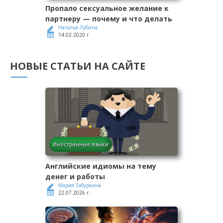
Пропало сексуальное желание к
партнеру — почему и что делать
Наталья Лубина
14.02.2020 г.
НОВЫЕ СТАТЬИ НА САЙТЕ
Иностранные языки
Английские идиомы на тему
денег и работы
Мария Забуркина
22.07.2026 г.