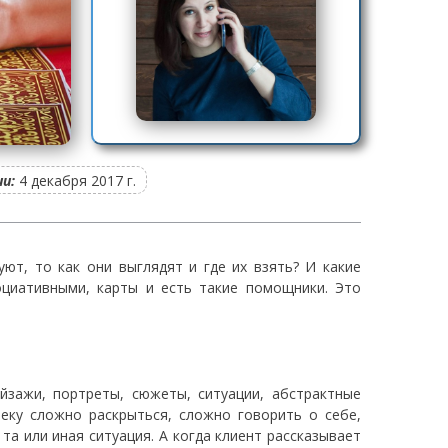
и:
4 декабря 2017 г.
ют, то как они выглядят и где их взять? И какие
циативными, карты и есть такие помощники. Это
зажи, портреты, сюжеты, ситуации, абстрактные
веку сложно раскрыться, сложно говорить о себе,
та или иная ситуация. А когда клиент рассказывает