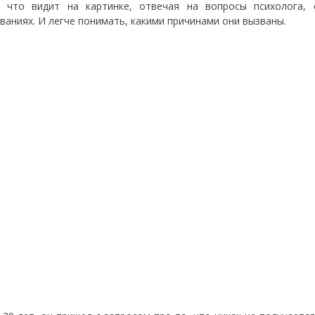
 что видит на картинке, отвечая на вопросы психолога, 
ваниях. И легче понимать, какими причинами они вызваны.