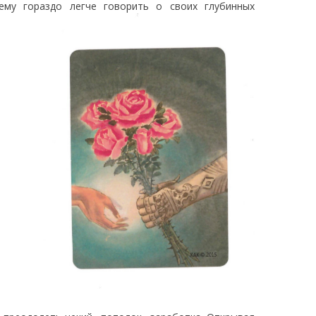
ему гораздо легче говорить о своих глубинных