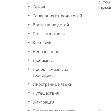
о том,
Семья
пережи
Сепарация от родителей
Воспитание детей
Полезные книги
Киноклуб
Непознанное
Любимцы
Проект «Жизнь за
границей»
Иностранные языки
Путешествия
Эмиграция