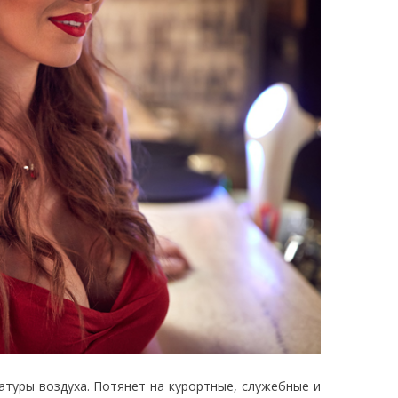
атуры воздуха. Потянет на курортные, служебные и