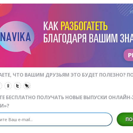
ЕТЕ, ЧТО ВАШИМ ДРУЗЬЯМ ЭТО БУДЕТ ПОЛЕЗНО? ПО
ТЕ БЕСПЛАТНО ПОЛУЧАТЬ НОВЫЕ ВЫПУСКИ ОНЛАЙН
И»?
ПО