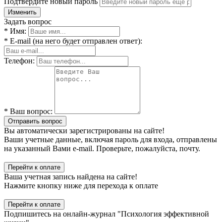
Подтвердите новый пароль
Изменить
Задать вопрос
* Имя:
* E-mail (на него будет отправлен ответ):
Телефон:
* Ваш вопрос:
Отправить вопрос
Вы автоматически зарегистрированы на сайте!
Ваши учетные данные, включая пароль для входа, отправлены
на указанный Вами e-mail. Проверьте, пожалуйста, почту.
Перейти к оплате
Ваша учетная запись найдена на сайте!
Нажмите кнопку ниже для перехода к оплате
Перейти к оплате
Подпишитесь на онлайн-журнал "Психология эффективной