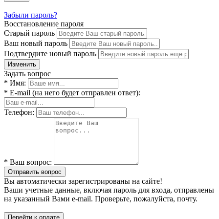
Забыли пароль?
Восстановление пароля
Старый пароль
Ваш новый пароль
Подтвердите новый пароль
Изменить
Задать вопрос
* Имя:
* E-mail (на него будет отправлен ответ):
Телефон:
* Ваш вопрос:
Отправить вопрос
Вы автоматически зарегистрированы на сайте!
Ваши учетные данные, включая пароль для входа, отправлены
на указанный Вами e-mail. Проверьте, пожалуйста, почту.
Перейти к оплате