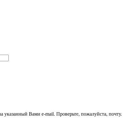
а указанный Вами e-mail. Проверьте, пожалуйста, почту.