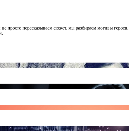
 не просто пересказываем сюжет, мы разбираем мотивы героев,
й.