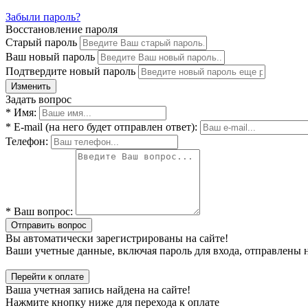
Забыли пароль?
Восстановление пароля
Старый пароль
Ваш новый пароль
Подтвердите новый пароль
Изменить
Задать вопрос
* Имя:
* E-mail (на него будет отправлен ответ):
Телефон:
* Ваш вопрос:
Отправить вопрос
Вы автоматически зарегистрированы на сайте!
Ваши учетные данные, включая пароль для входа, отправлены н
Перейти к оплате
Ваша учетная запись найдена на сайте!
Нажмите кнопку ниже для перехода к оплате