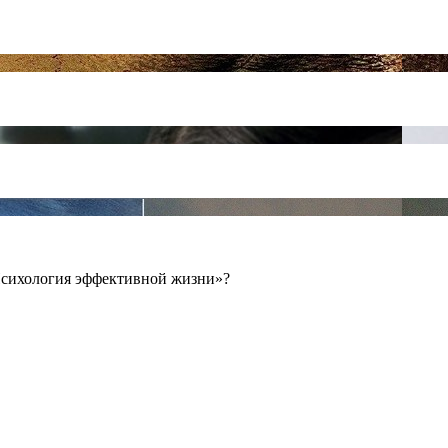
Психология эффективной жизни»?