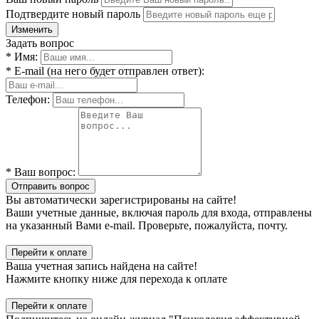
Подтвердите новый пароль
Изменить
Задать вопрос
* Имя:
* E-mail (на него будет отправлен ответ):
Телефон:
* Ваш вопрос:
Отправить вопрос
Вы автоматически зарегистрированы на сайте!
Ваши учетные данные, включая пароль для входа, отправлены
на указанный Вами e-mail. Проверьте, пожалуйста, почту.
Перейти к оплате
Ваша учетная запись найдена на сайте!
Нажмите кнопку ниже для перехода к оплате
Перейти к оплате