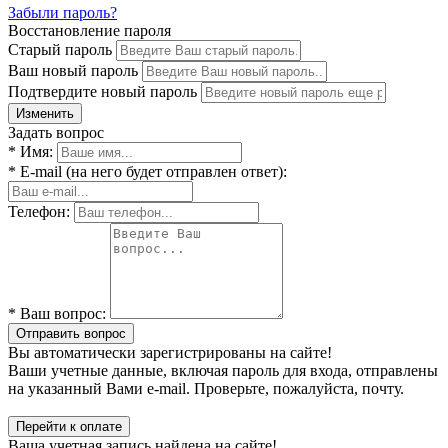
Забыли пароль?
Восстановление пароля
Старый пароль
Ваш новый пароль
Подтвердите новый пароль
Изменить
Задать вопрос
* Имя:
* E-mail (на него будет отправлен ответ):
Телефон:
* Ваш вопрос:
Отправить вопрос
Вы автоматически зарегистрированы на сайте!
Ваши учетные данные, включая пароль для входа, отправлены
на указанный Вами e-mail. Проверьте, пожалуйста, почту.
Перейти к оплате
Ваша учетная запись найдена на сайте!