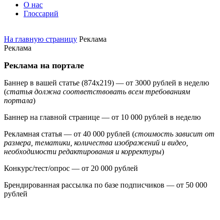
О нас
Глоссарий
На главную страницу
Реклама
Реклама
Реклама на портале
Баннер в вашей статье (874х219) — от 3000 рублей в неделю
(
статья должна соответствовать всем требованиям
портала
)
Баннер на главной странице — от 10 000 рублей в неделю
Рекламная статья — от 40 000 рублей (
стоимость зависит от
размера, тематики, количества изображений и видео,
необходимости редактирования и корректуры
)
Конкурс/тест/опрос — от 20 000 рублей
Брендированная рассылка по базе подписчиков — от 50 000
рублей