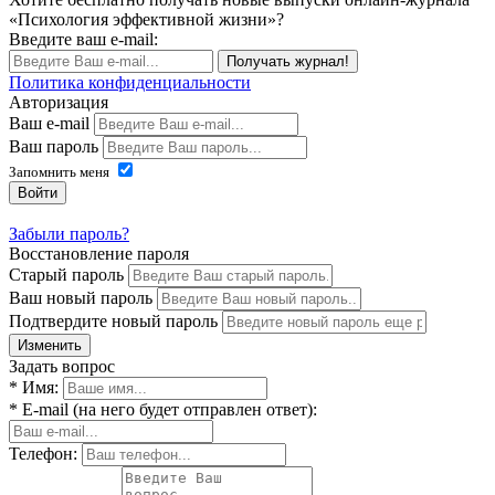
«Психология эффективной жизни»?
Введите ваш e-mail:
Получать журнал!
Политика конфиденциальности
Авторизация
Ваш e-mail
Ваш пароль
Запомнить меня
Войти
Забыли пароль?
Восстановление пароля
Старый пароль
Ваш новый пароль
Подтвердите новый пароль
Изменить
Задать вопрос
* Имя:
* E-mail (на него будет отправлен ответ):
Телефон: